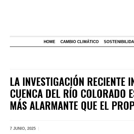
HOME
CAMBIO CLIMÁTICO
SOSTENIBILID
LA INVESTIGACIÓN RECIENTE I
CUENCA DEL RÍO COLORADO E
MÁS ALARMANTE QUE EL PROP
7 JUNIO, 2025