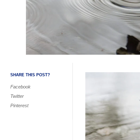
SHARE THIS POST?
Facebook
Twitter
Pinterest