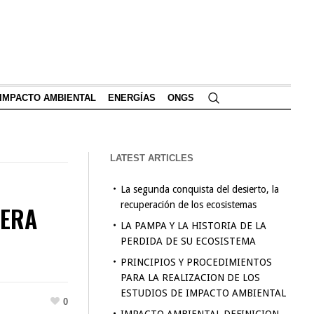
IMPACTO AMBIENTAL
ENERGÍAS
ONGS
LATEST ARTICLES
La segunda conquista del desierto, la
recuperación de los ecosistemas
NERA
LA PAMPA Y LA HISTORIA DE LA
PERDIDA DE SU ECOSISTEMA
PRINCIPIOS Y PROCEDIMIENTOS
PARA LA REALIZACION DE LOS
ESTUDIOS DE IMPACTO AMBIENTAL
0