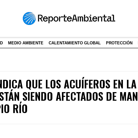
AD
MEDIO AMBIENTE
CALENTAMIENTO GLOBAL
PROTECCIÓN
NDICA QUE LOS ACUÍFEROS EN LA
STÁN SIENDO AFECTADOS DE MA
IO RÍO