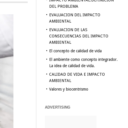
IMPACTO AMBIENTAL.DEFINICION
DEL PROBLEMA
EVALUACION DEL IMPACTO
AMBIENTAL
EVALUACION DE LAS
CONSECUENCIAS DEL IMPACTO
AMBIENTAL
El concepto de calidad de vida
El ambiente como concepto integrador.
La idea de calidad de vida.
CALIDAD DE VIDA E IMPACTO
AMBIENTAL
Valores y biocentrismo
ADVERTISING