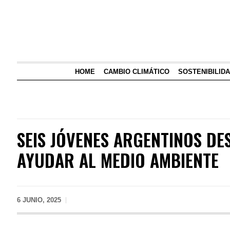
HOME
CAMBIO CLIMÁTICO
SOSTENIBILID
SEIS JÓVENES ARGENTINOS D
AYUDAR AL MEDIO AMBIENTE
6 JUNIO, 2025