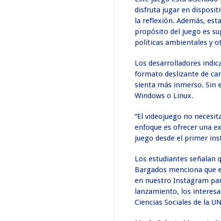
disfruta jugar en disposi
la reflexión. Además, est
propósito del juego es su
políticas ambientales y o
Los desarrolladores indic
formato deslizante de car
sienta más inmerso. Sin
Windows o Linux.
“El videojuego no necesit
enfoque es ofrecer una ex
juego desde el primer ins
Los estudiantes señalan q
Bargados menciona que el 
en nuestro Instagram par
lanzamiento, los interesa
Ciencias Sociales de la UN