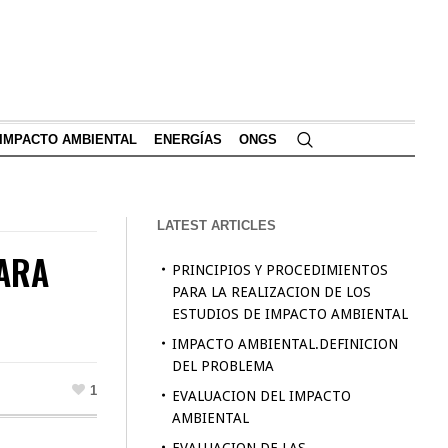
IMPACTO AMBIENTAL
ENERGÍAS
ONGS
LATEST ARTICLES
PARA
PRINCIPIOS Y PROCEDIMIENTOS
PARA LA REALIZACION DE LOS
ESTUDIOS DE IMPACTO AMBIENTAL
IMPACTO AMBIENTAL.DEFINICION
DEL PROBLEMA
1
EVALUACION DEL IMPACTO
AMBIENTAL