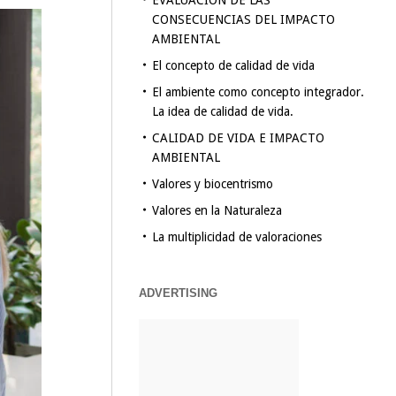
EVALUACION DE LAS
CONSECUENCIAS DEL IMPACTO
AMBIENTAL
El concepto de calidad de vida
El ambiente como concepto integrador.
La idea de calidad de vida.
CALIDAD DE VIDA E IMPACTO
AMBIENTAL
Valores y biocentrismo
Valores en la Naturaleza
La multiplicidad de valoraciones
ADVERTISING