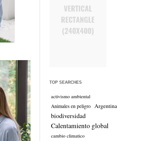
TOP SEARCHES
activismo ambiental
Argentina
Animales en peligro
biodiversidad
Calentamiento global
cambio climatico