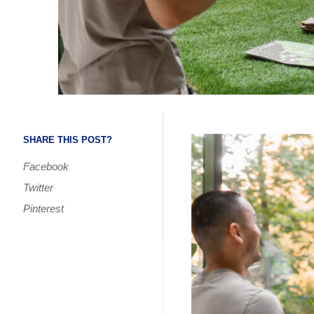
SHARE THIS POST?
Facebook
Twitter
Pinterest