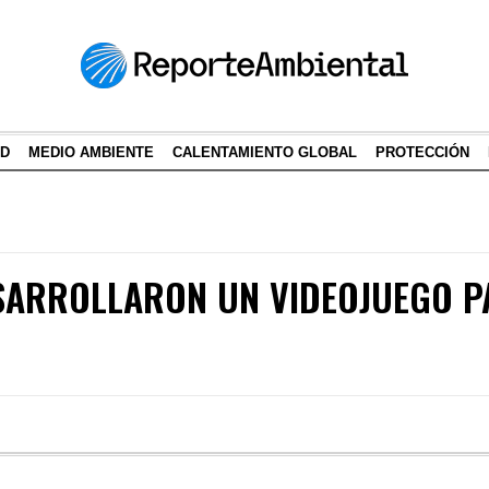
AD
MEDIO AMBIENTE
CALENTAMIENTO GLOBAL
PROTECCIÓN
ESARROLLARON UN VIDEOJUEGO 