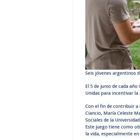
Seis jóvenes argentinos d
El 5 de junio de cada año
Unidas para incentivar la
Con el fin de contribuir 
Ciancio, María Celeste Ma
Sociales de la Universid
Este juego tiene como ob
la vida, especialmente en 