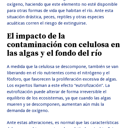
oxígeno, haciendo que este elemento no esté disponible
para otras formas de vida que habitan el río. Ante esta
situación drástica, peces, reptiles y otras especies
acuáticas corren el riesgo de extinguirse.
El impacto de la
contaminación con celulosa en
las algas y el fondo del río
A medida que la celulosa se descompone, también se van
liberando en el río nutrientes como el nitrógeno y el
fósforo, que favorecen la proliferación excesiva de algas.
Los expertos llaman a este efecto “eutrofización”. La
eutrofización puede alterar de forma irreversible el
equilibrio de los ecosistemas, ya que cuando las algas
mueren y se descomponen, aumentan aún más la
demanda de oxígeno.
Ante estas alteraciones, es normal que las características