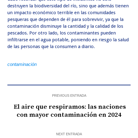
destruyen la biodiversidad del río, sino que además tienen
un impacto económico terrible en las comunidades
pesqueras que dependen de él para sobrevivir, ya que la
contaminación disminuye la cantidad y la calidad de los
pescados. Por otro lado, los contaminantes pueden
infiltrarse en el agua potable, poniendo en riesgo la salud
de las personas que la consumen a diario.
contaminación
PREVIOUS ENTRADA
El aire que respiramos: las naciones
con mayor contaminación en 2024
NEXT ENTRADA