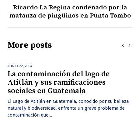
Ricardo La Regina condenado por la
matanza de pingüinos en Punta Tombo
More posts
JUNIO 22,
2024
La contaminación del lago de
Atitlán y sus ramificaciones
sociales en Guatemala
El Lago de Atitlán en Guatemala, conocido por su belleza
natural y biodiversidad, enfrenta un grave problema de
contaminación que...