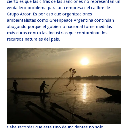
cierto es que las cifras de las sanciones no representan un
verdadero problema para una empresa del calibre de
Grupo Arcor. Es por eso que organizaciones
ambientalistas como Greenpeace Argentina continúan
abogando porque el gobierno nacional tome medidas
más duras contra las industrias que contaminan los
recursos naturales del país.
Cabe recordar que este tipo de incidentes no solo