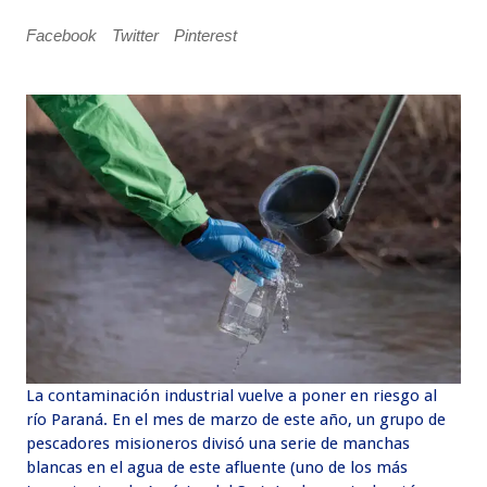
Facebook
Twitter
Pinterest
La contaminación industrial vuelve a poner en riesgo al
río Paraná. En el mes de marzo de este año, un grupo de
pescadores misioneros divisó una serie de manchas
blancas en el agua de este afluente (uno de los más