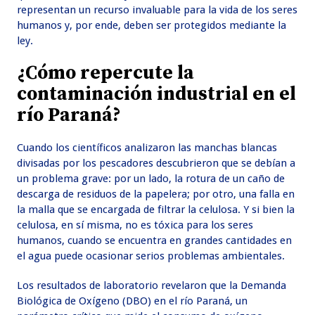
representan un recurso invaluable para la vida de los seres
humanos y, por ende, deben ser protegidos mediante la
ley.
¿Cómo repercute la
contaminación industrial en el
río Paraná?
Cuando los científicos analizaron las manchas blancas
divisadas por los pescadores descubrieron que se debían a
un problema grave: por un lado, la rotura de un caño de
descarga de residuos de la papelera; por otro, una falla en
la malla que se encargada de filtrar la celulosa. Y si bien la
celulosa, en sí misma, no es tóxica para los seres
humanos, cuando se encuentra en grandes cantidades en
el agua puede ocasionar serios problemas ambientales.
Los resultados de laboratorio revelaron que la Demanda
Biológica de Oxígeno (DBO) en el río Paraná, un