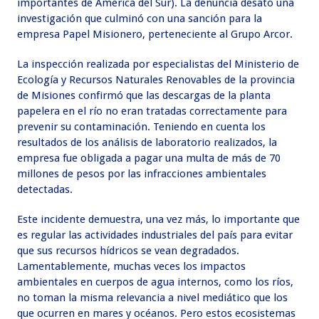
importantes de América del Sur). La denuncia desató una
investigación que culminó con una sanción para la
empresa Papel Misionero, perteneciente al Grupo Arcor.
La inspección realizada por especialistas del Ministerio de
Ecología y Recursos Naturales Renovables de la provincia
de Misiones confirmó que las descargas de la planta
papelera en el río no eran tratadas correctamente para
prevenir su contaminación. Teniendo en cuenta los
resultados de los análisis de laboratorio realizados, la
empresa fue obligada a pagar una multa de más de 70
millones de pesos por las infracciones ambientales
detectadas.
Este incidente demuestra, una vez más, lo importante que
es regular las actividades industriales del país para evitar
que sus recursos hídricos se vean degradados.
Lamentablemente, muchas veces los impactos
ambientales en cuerpos de agua internos, como los ríos,
no toman la misma relevancia a nivel mediático que los
que ocurren en mares y océanos. Pero estos ecosistemas