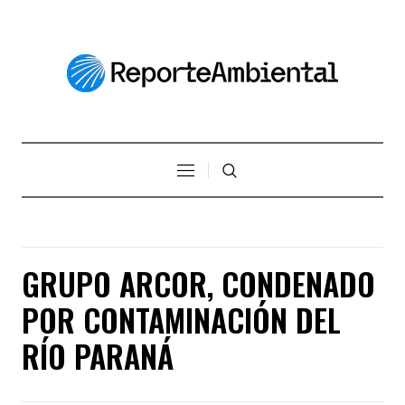
GRUPO ARCOR, CONDENADO
POR CONTAMINACIÓN DEL
RÍO PARANÁ