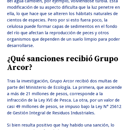
del agua cambien, por ejemplo, volviéndose turbia. Esta
modificación de su aspecto dificulta que la luz penetre en
ella, lo que hace que se alteren los hábitats naturales de
cientos de especies. Pero por si esto fuera poco, la
celulosa puede formar capas de sedimentos en el fondo
del río que afectan la reproducción de peces y otros
organismos que dependen de un suelo limpio para poder
desarrollarse.
¿Qué sanciones recibió Grupo
Arcor?
Tras la investigación, Grupo Arcor recibió dos multas de
parte del Ministerio de Ecología. La primera, que asciende
a más de 21 millones de pesos, corresponde a la
infracción de la Ley XVI de Pesca. La otra, por un valor de
casi 49 millones de pesos, se impuso bajo la Ley N° 25612
de Gestión Integral de Residuos Industriales.
Si bien resulta positivo que hay habido una sanción, lo