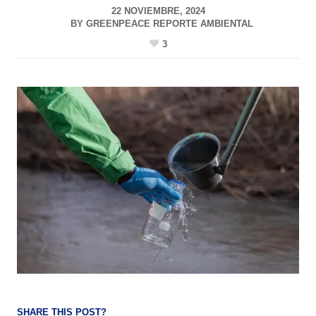
22 NOVIEMBRE, 2024
BY
GREENPEACE REPORTE AMBIENTAL
3
SHARE THIS POST?