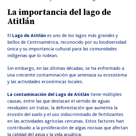
La importancia del lago de
Atitlán
El
Lago de Atitlán
es uno de los lagos más grandes y
bellos de Centroamérica, reconocido por su biodiversidad
única y su importancia cultural para las comunidades
indígenas que lo rodean.
Sin embargo, en las últimas décadas, se ha enfrentado a
una creciente contaminación que amenaza su ecosistema
y las actividades económicas locales.
La contaminación del Lago de Atitlán
tiene múltiples
causas, entre las que destacan el vertido de aguas
residuales sin tratar, la deforestación que aumenta la
erosión del suelo y el uso indiscriminado de fertilizantes
en las actividades agrícolas cercanas. Estos factores han
contribuido a la proliferación de algas nocivas que afectan
la calidad del agua y la vida acuática.