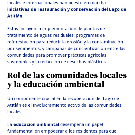
locales e internacionales han puesto en marcha
iniciativas de restauración y conservación del Lago de
Atitlán
.
Estas incluyen la implementación de plantas de
tratamiento de aguas residuales, programas de
reforestación para reducir la erosión y la contaminación
por sedimentos, y campañas de concientización entre las
comunidades para promover prácticas agrícolas
sostenibles y la reducción de desechos plásticos.
Rol de las comunidades locales
y la educación ambiental
Un componente crucial en la recuperación del Lago de
Atitlán es el involucramiento activo de las comunidades
locales.
La
educación ambiental
desempeña un papel
fundamental en empoderar a los residentes para que