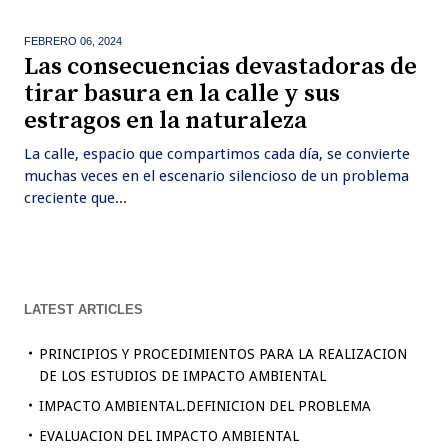
FEBRERO 06,
2024
Las consecuencias devastadoras de
tirar basura en la calle y sus
estragos en la naturaleza
La calle, espacio que compartimos cada día, se convierte
muchas veces en el escenario silencioso de un problema
creciente que...
LATEST ARTICLES
PRINCIPIOS Y PROCEDIMIENTOS PARA LA REALIZACION
DE LOS ESTUDIOS DE IMPACTO AMBIENTAL
IMPACTO AMBIENTAL.DEFINICION DEL PROBLEMA
EVALUACION DEL IMPACTO AMBIENTAL