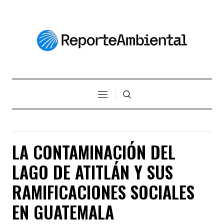
LA CONTAMINACIÓN DEL
LAGO DE ATITLÁN Y SUS
RAMIFICACIONES SOCIALES
EN GUATEMALA