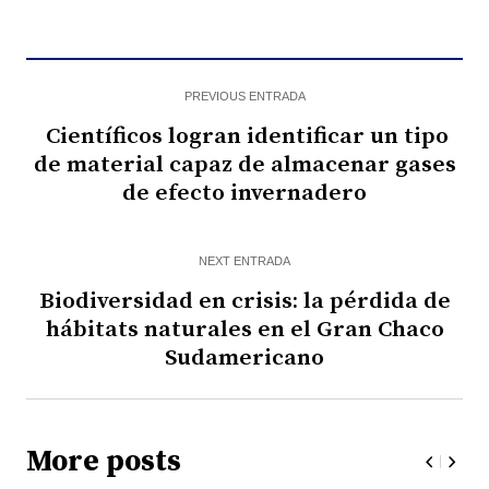
PREVIOUS ENTRADA
Científicos logran identificar un tipo
de material capaz de almacenar gases
de efecto invernadero
NEXT ENTRADA
Biodiversidad en crisis: la pérdida de
hábitats naturales en el Gran Chaco
Sudamericano
More posts