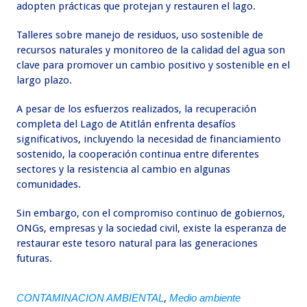
adopten prácticas que protejan y restauren el lago.
Talleres sobre manejo de residuos, uso sostenible de
recursos naturales y monitoreo de la calidad del agua son
clave para promover un cambio positivo y sostenible en el
largo plazo.
A pesar de los esfuerzos realizados, la recuperación
completa del Lago de Atitlán enfrenta desafíos
significativos, incluyendo la necesidad de financiamiento
sostenido, la cooperación continua entre diferentes
sectores y la resistencia al cambio en algunas
comunidades.
Sin embargo, con el compromiso continuo de gobiernos,
ONGs, empresas y la sociedad civil, existe la esperanza de
restaurar este tesoro natural para las generaciones
futuras.
CONTAMINACION AMBIENTAL
,
Medio ambiente