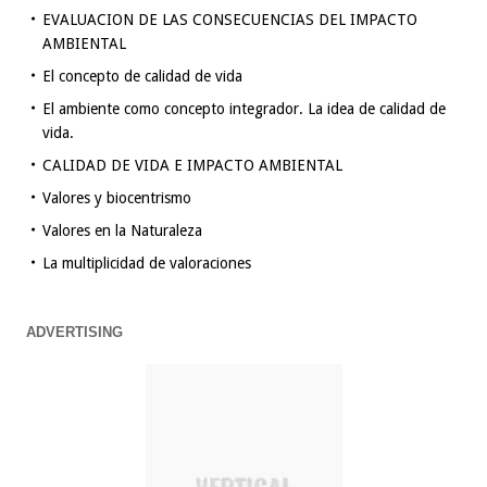
EVALUACION DE LAS CONSECUENCIAS DEL IMPACTO
AMBIENTAL
El concepto de calidad de vida
El ambiente como concepto integrador. La idea de calidad de
vida.
CALIDAD DE VIDA E IMPACTO AMBIENTAL
Valores y biocentrismo
Valores en la Naturaleza
La multiplicidad de valoraciones
ADVERTISING