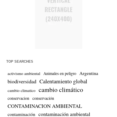
TOP SEARCHES
Argentina
Animales en peligro
activismo ambiental
biodiversidad
Calentamiento global
cambio climático
cambio climatico
conservacion
conservación
CONTAMINACION AMBIENTAL
contaminación ambiental
contaminación