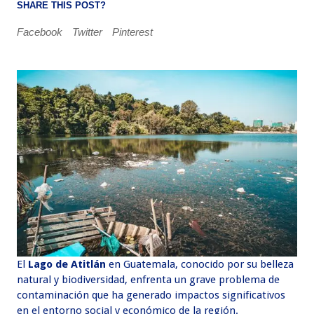
SHARE THIS POST?
Facebook
Twitter
Pinterest
El
Lago de Atitlán
en Guatemala, conocido por su belleza
natural y biodiversidad, enfrenta un grave problema de
contaminación que ha generado impactos significativos
en el entorno social y económico de la región.