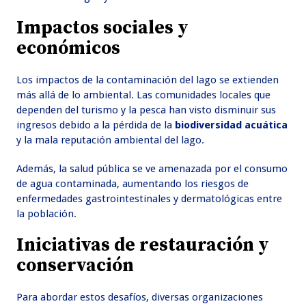
Impactos sociales y
económicos
Los impactos de la contaminación del lago se extienden
más allá de lo ambiental. Las comunidades locales que
dependen del turismo y la pesca han visto disminuir sus
ingresos debido a la pérdida de la
biodiversidad acuática
y la mala reputación ambiental del lago.
Además, la salud pública se ve amenazada por el consumo
de agua contaminada, aumentando los riesgos de
enfermedades gastrointestinales y dermatológicas entre
la población.
Iniciativas de restauración y
conservación
Para abordar estos desafíos, diversas organizaciones