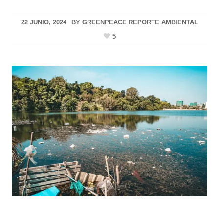
22 JUNIO, 2024
BY
GREENPEACE REPORTE AMBIENTAL
5