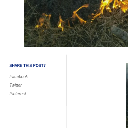
SHARE THIS POST?
Facebook
Twitter
Pinterest