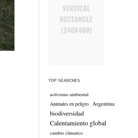
TOP SEARCHES
activismo ambiental
Argentina
Animales en peligro
biodiversidad
Calentamiento global
cambio climatico