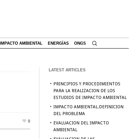
IMPACTO AMBIENTAL
ENERGÍAS
ONGS
LATEST ARTICLES
PRINCIPIOS Y PROCEDIMIENTOS
PARA LA REALIZACION DE LOS
ESTUDIOS DE IMPACTO AMBIENTAL
IMPACTO AMBIENTAL.DEFINICION
DEL PROBLEMA
0
EVALUACION DEL IMPACTO
AMBIENTAL