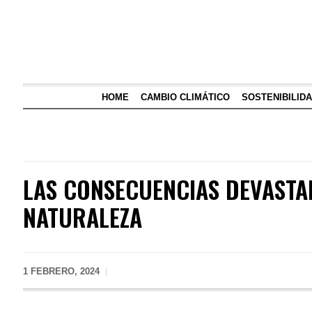
HOME
CAMBIO CLIMÁTICO
SOSTENIBILID
LAS CONSECUENCIAS DEVASTA
NATURALEZA
1 FEBRERO, 2024