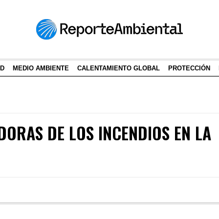
AD
MEDIO AMBIENTE
CALENTAMIENTO GLOBAL
PROTECCIÓN
DORAS DE LOS INCENDIOS EN LA