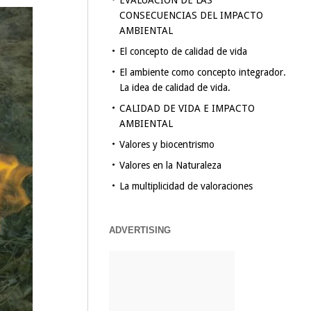
EVALUACION DE LAS
CONSECUENCIAS DEL IMPACTO
AMBIENTAL
El concepto de calidad de vida
El ambiente como concepto integrador.
La idea de calidad de vida.
CALIDAD DE VIDA E IMPACTO
AMBIENTAL
Valores y biocentrismo
Valores en la Naturaleza
La multiplicidad de valoraciones
ADVERTISING