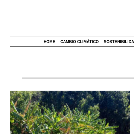
HOME
CAMBIO CLIMÁTICO
SOSTENIBILID