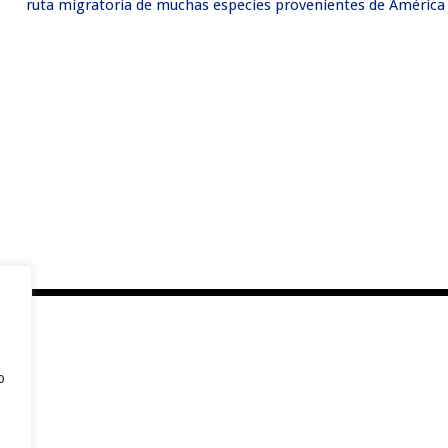
ruta migratoria de muchas especies provenientes de América de
o