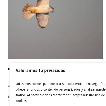
Valoramos tu privacidad
Utilizamos cookies para mejorar su experiencia de navegación,
ACCESOS DIRECTOS
ofrecer anuncios o contenido personalizados y analizar nuestr
tráfico. Al hacer clic en "Aceptar todo", acepta nuestro uso de
Home
cookies.