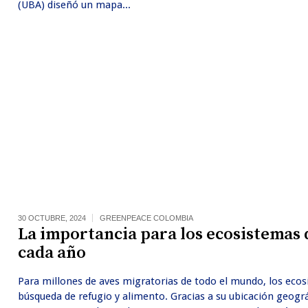
(UBA) diseñó un mapa...
30 OCTUBRE, 2024
GREENPEACE COLOMBIA
La importancia para los ecosistemas 
cada año
Para millones de aves migratorias de todo el mundo, los eco
búsqueda de refugio y alimento. Gracias a su ubicación geográ