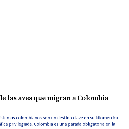
de las aves que migran a Colombia
sistemas colombianos son un destino clave en su kilométrica
fica privilegiada, Colombia es una parada obligatoria en la