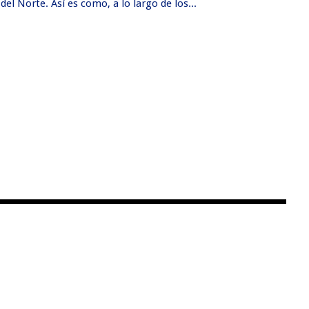
l Norte. Así es como, a lo largo de los...