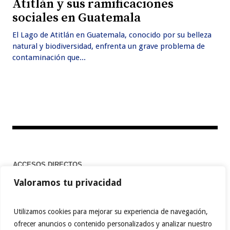
Atitlán y sus ramificaciones
sociales en Guatemala
El Lago de Atitlán en Guatemala, conocido por su belleza
natural y biodiversidad, enfrenta un grave problema de
contaminación que...
ACCESOS DIRECTOS
Valoramos tu privacidad
Home
Utilizamos cookies para mejorar su experiencia de navegación,
ofrecer anuncios o contenido personalizados y analizar nuestro