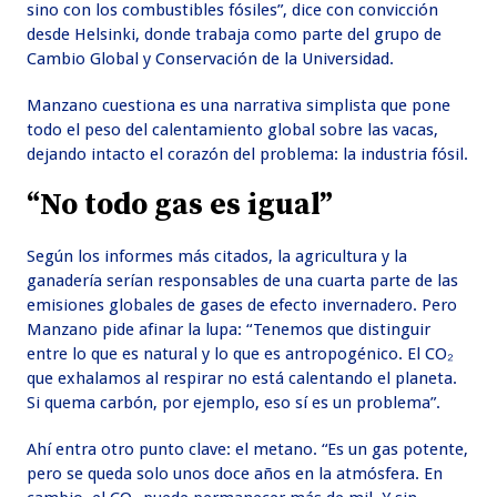
sino con los combustibles fósiles”, dice con convicción
desde Helsinki, donde trabaja como parte del grupo de
Cambio Global y Conservación de la Universidad.
Manzano cuestiona es una narrativa simplista que pone
todo el peso del calentamiento global sobre las vacas,
dejando intacto el corazón del problema: la industria fósil.
“No todo gas es igual”
Según los informes más citados, la agricultura y la
ganadería serían responsables de una cuarta parte de las
emisiones globales de gases de efecto invernadero. Pero
Manzano pide afinar la lupa: “Tenemos que distinguir
entre lo que es natural y lo que es antropogénico. El CO₂
que exhalamos al respirar no está calentando el planeta.
Si quema carbón, por ejemplo, eso sí es un problema”.
Ahí entra otro punto clave: el metano. “Es un gas potente,
pero se queda solo unos doce años en la atmósfera. En