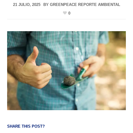
21 JULIO, 2025
BY
GREENPEACE REPORTE AMBIENTAL
0
SHARE THIS POST?