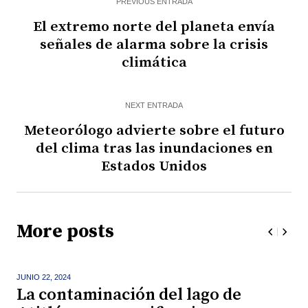
PREVIOUS ENTRADA
El extremo norte del planeta envía
señales de alarma sobre la crisis
climática
NEXT ENTRADA
Meteorólogo advierte sobre el futuro
del clima tras las inundaciones en
Estados Unidos
More posts
JUNIO 22,
2024
La contaminación del lago de