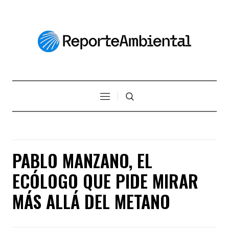
PABLO MANZANO, EL
ECÓLOGO QUE PIDE MIRAR
MÁS ALLÁ DEL METANO