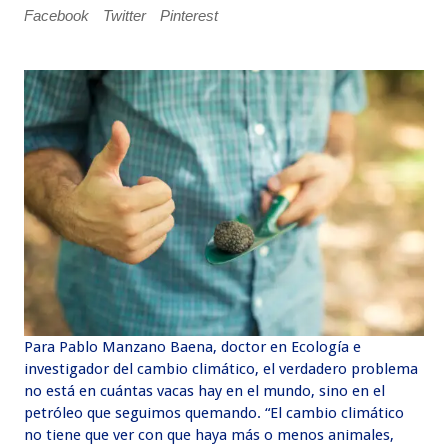
Facebook
Twitter
Pinterest
Para Pablo Manzano Baena, doctor en Ecología e
investigador del cambio climático, el verdadero problema
no está en cuántas vacas hay en el mundo, sino en el
petróleo que seguimos quemando. “El cambio climático
no tiene que ver con que haya más o menos animales,