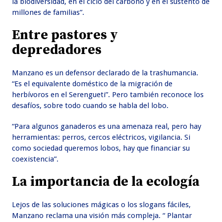
la biodiversidad, en el ciclo del carbono y en el sustento de
millones de familias”.
Entre pastores y
depredadores
Manzano es un defensor declarado de la trashumancia.
“Es el equivalente doméstico de la migración de
herbívoros en el Serengueti”. Pero también reconoce los
desafíos, sobre todo cuando se habla del lobo.
“Para algunos ganaderos es una amenaza real, pero hay
herramientas: perros, cercos eléctricos, vigilancia. Si
como sociedad queremos lobos, hay que financiar su
coexistencia”.
La importancia de la ecología
Lejos de las soluciones mágicas o los slogans fáciles,
Manzano reclama una visión más compleja. “ Plantar