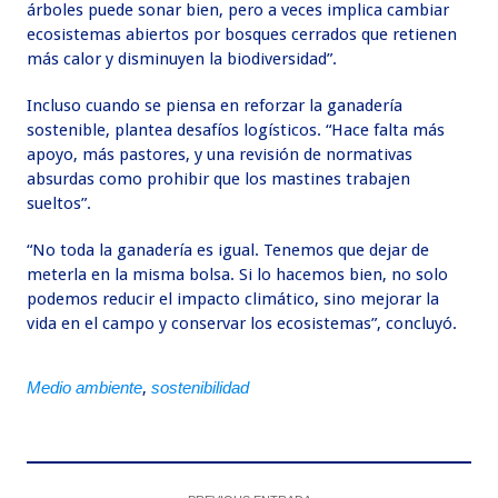
árboles puede sonar bien, pero a veces implica cambiar
ecosistemas abiertos por bosques cerrados que retienen
más calor y disminuyen la biodiversidad”.
Incluso cuando se piensa en reforzar la ganadería
sostenible, plantea desafíos logísticos. “Hace falta más
apoyo, más pastores, y una revisión de normativas
absurdas como prohibir que los mastines trabajen
sueltos”.
“No toda la ganadería es igual. Tenemos que dejar de
meterla en la misma bolsa. Si lo hacemos bien, no solo
podemos reducir el impacto climático, sino mejorar la
vida en el campo y conservar los ecosistemas”, concluyó.
Medio ambiente
,
sostenibilidad