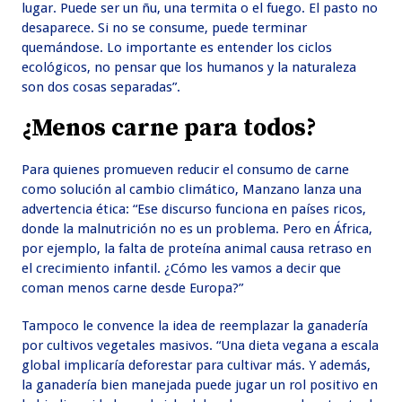
lugar. Puede ser un ñu, una termita o el fuego. El pasto no
desaparece. Si no se consume, puede terminar
quemándose. Lo importante es entender los ciclos
ecológicos, no pensar que los humanos y la naturaleza
son dos cosas separadas”.
¿Menos carne para todos?
Para quienes promueven reducir el consumo de carne
como solución al cambio climático, Manzano lanza una
advertencia ética: “Ese discurso funciona en países ricos,
donde la malnutrición no es un problema. Pero en África,
por ejemplo, la falta de proteína animal causa retraso en
el crecimiento infantil. ¿Cómo les vamos a decir que
coman menos carne desde Europa?”
Tampoco le convence la idea de reemplazar la ganadería
por cultivos vegetales masivos. “Una dieta vegana a escala
global implicaría deforestar para cultivar más. Y además,
la ganadería bien manejada puede jugar un rol positivo en