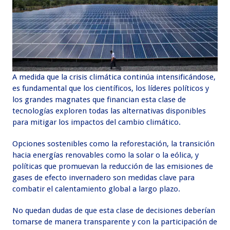
A medida que la crisis climática continúa intensificándose,
es fundamental que los científicos, los líderes políticos y
los grandes magnates que financian esta clase de
tecnologías exploren todas las alternativas disponibles
para mitigar los impactos del cambio climático.
Opciones sostenibles como la reforestación, la transición
hacia energías renovables como la solar o la eólica, y
políticas que promuevan la reducción de las emisiones de
gases de efecto invernadero son medidas clave para
combatir el calentamiento global a largo plazo.
No quedan dudas de que esta clase de decisiones deberían
tomarse de manera transparente y con la participación de