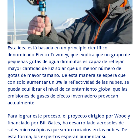
Esta idea está basada en un principio científico
denominado Efecto Towmey, que explica que un grupo de
pequeñas gotas de agua diminutas es capaz de reflejar
mayor cantidad de luz solar que un menor número de
gotas de mayor tamaño. De esta manera se espera que
con solo aumentar un 3% la reflectividad de las nubes, se
pueda equilibrar el nivel de calentamiento global que las
emisiones de gases de efecto invernadero provocan
actualmente.
Para lograr este proceso, el proyecto dirigido por Wood y
financiado por Bill Gates, ha desarrollado aerosoles de
sales microscópicas que serán rociados en las nubes. De
esta forma, los expertos esperan aumentar su