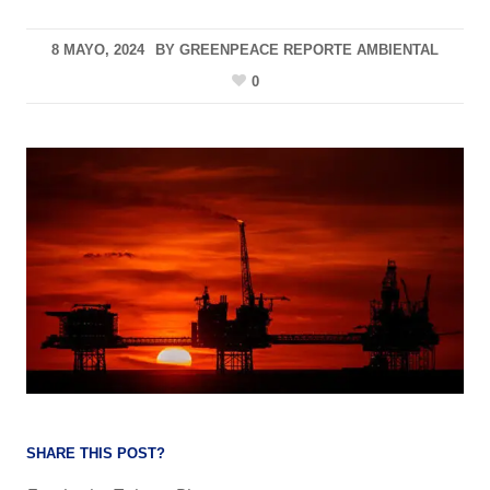
8 MAYO, 2024
BY
GREENPEACE REPORTE AMBIENTAL
0
SHARE THIS POST?