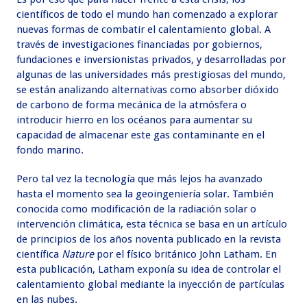
científicos de todo el mundo han comenzado a explorar
nuevas formas de combatir el calentamiento global. A
través de investigaciones financiadas por gobiernos,
fundaciones e inversionistas privados, y desarrolladas por
algunas de las universidades más prestigiosas del mundo,
se están analizando alternativas como absorber dióxido
de carbono de forma mecánica de la atmósfera o
introducir hierro en los océanos para aumentar su
capacidad de almacenar este gas contaminante en el
fondo marino.
Pero tal vez la tecnología que más lejos ha avanzado
hasta el momento sea la geoingeniería solar. También
conocida como modificación de la radiación solar o
intervención climática, esta técnica se basa en un artículo
de principios de los años noventa publicado en la revista
científica
Nature
por el físico británico John Latham. En
esta publicación, Latham exponía su idea de controlar el
calentamiento global mediante la inyección de partículas
en las nubes.