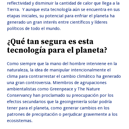
reflectividad y disminuir la cantidad de calor que llega a la
Tierra. Y aunque esta tecnología aún se encuentra en sus
etapas iniciales, su potencial para enfriar el planeta ha
generado un gran interés entre científicos y líderes
políticos de todo el mundo.
¿Qué tan segura es esta
tecnología para el planeta?
Como siempre que la mano del hombre interviene en la
naturaleza, la idea de manipular intencionalmente el
clima para contrarrestar el cambio climático ha generado
una gran controversia. Miembros de agrupaciones
ambientalistas como Greenpeace y The Nature
Conservancy han proclamado su preocupación por los
efectos secundarios que la geoingeniería solar podría
tener para el planeta, como generar cambios en los
patrones de precipitación o perjudicar gravemente a los
ecosistemas.