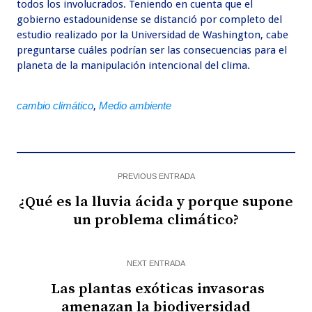
todos los involucrados. Teniendo en cuenta que el
gobierno estadounidense se distanció por completo del
estudio realizado por la Universidad de Washington, cabe
preguntarse cuáles podrían ser las consecuencias para el
planeta de la manipulación intencional del clima.
cambio climático
,
Medio ambiente
PREVIOUS ENTRADA
¿Qué es la lluvia ácida y porque supone
un problema climático?
NEXT ENTRADA
Las plantas exóticas invasoras
amenazan la biodiversidad