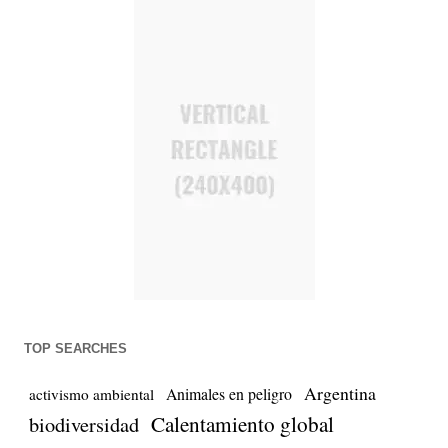
TOP SEARCHES
Argentina
Animales en peligro
activismo ambiental
biodiversidad
Calentamiento global