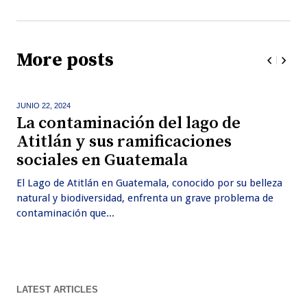
More posts
JUNIO 22,
2024
La contaminación del lago de
Atitlán y sus ramificaciones
sociales en Guatemala
El Lago de Atitlán en Guatemala, conocido por su belleza
natural y biodiversidad, enfrenta un grave problema de
contaminación que...
LATEST ARTICLES