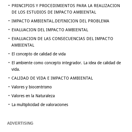
PRINCIPIOS Y PROCEDIMIENTOS PARA LA REALIZACION
DE LOS ESTUDIOS DE IMPACTO AMBIENTAL
IMPACTO AMBIENTAL.DEFINICION DEL PROBLEMA
EVALUACION DEL IMPACTO AMBIENTAL
EVALUACION DE LAS CONSECUENCIAS DEL IMPACTO
AMBIENTAL
El concepto de calidad de vida
El ambiente como concepto integrador. La idea de calidad de
vida.
CALIDAD DE VIDA E IMPACTO AMBIENTAL
Valores y biocentrismo
Valores en la Naturaleza
La multiplicidad de valoraciones
ADVERTISING