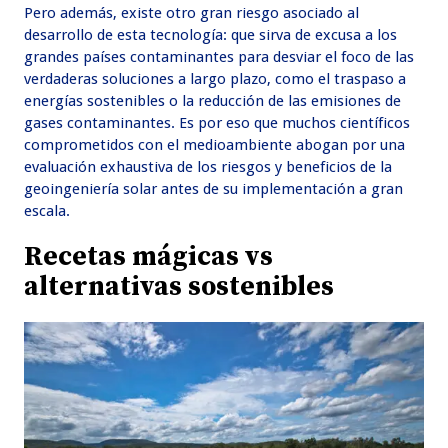
Pero además, existe otro gran riesgo asociado al
desarrollo de esta tecnología: que sirva de excusa a los
grandes países contaminantes para desviar el foco de las
verdaderas soluciones a largo plazo, como el traspaso a
energías sostenibles o la reducción de las emisiones de
gases contaminantes. Es por eso que muchos científicos
comprometidos con el medioambiente abogan por una
evaluación exhaustiva de los riesgos y beneficios de la
geoingeniería solar antes de su implementación a gran
escala.
Recetas mágicas vs
alternativas sostenibles