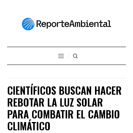
CIENTÍFICOS BUSCAN HACER
REBOTAR LA LUZ SOLAR
PARA COMBATIR EL CAMBIO
CLIMÁTICO