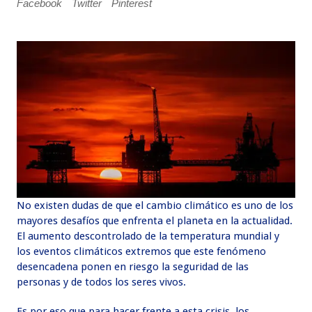
Facebook
Twitter
Pinterest
No existen dudas de que el cambio climático es uno de los
mayores desafíos que enfrenta el planeta en la actualidad.
El aumento descontrolado de la temperatura mundial y
los eventos climáticos extremos que este fenómeno
desencadena ponen en riesgo la seguridad de las
personas y de todos los seres vivos.
Es por eso que para hacer frente a esta crisis, los