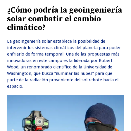
¿Cómo podría la geoingeniería
solar combatir el cambio
climático?
La geoingeniería solar establece la posibilidad de
intervenir los sistemas climáticos del planeta para poder
enfriarlo de forma temporal. Una de las propuestas más
innovadoras en este campo es la liderada por Robert
Wood, un renombrado científico de la Universidad de
Washington, que busca “iluminar las nubes” para que
parte de la radiación proveniente del sol rebote hacia el
espacio.