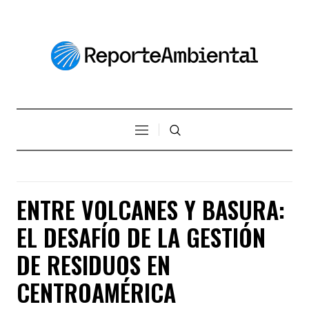
ENTRE VOLCANES Y BASURA:
EL DESAFÍO DE LA GESTIÓN
DE RESIDUOS EN
CENTROAMÉRICA