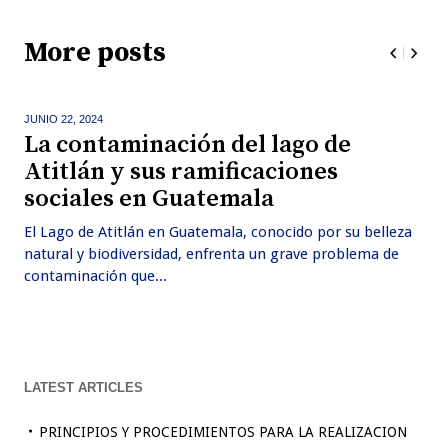
More posts
JUNIO 22,
2024
La contaminación del lago de
Atitlán y sus ramificaciones
sociales en Guatemala
El Lago de Atitlán en Guatemala, conocido por su belleza
natural y biodiversidad, enfrenta un grave problema de
contaminación que...
LATEST ARTICLES
PRINCIPIOS Y PROCEDIMIENTOS PARA LA REALIZACION