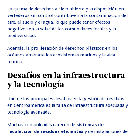
La quema de desechos a cielo abierto y la disposición en
vertederos sin control contribuyen a la contaminación del
aire, el suelo y el agua, lo que puede tener efectos
negativos en la salud de las comunidades locales y la
biodiversidad.
Además, la proliferación de desechos plásticos en los
océanos amenaza los ecosistemas marinos y la vida
marina.
Desafíos en la infraestructura
y la tecnología
Uno de los principales desafíos en la gestión de residuos
en Centroamérica es la falta de infraestructura adecuada y
tecnología avanzada.
Muchas comunidades carecen de
sistemas de
recolección de residuos eficientes
y de instalaciones de