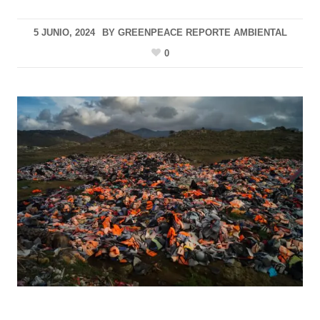
5 JUNIO, 2024
BY
GREENPEACE REPORTE AMBIENTAL
0