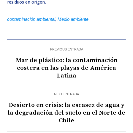
residuos en origen.
contaminación ambiental
,
Medio ambiente
PREVIOUS ENTRADA
Mar de plástico: la contaminación
costera en las playas de América
Latina
NEXT ENTRADA
Desierto en crisis: la escasez de agua y
la degradación del suelo en el Norte de
Chile