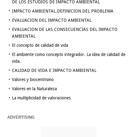
DE LOS ESTUDIOS DE IMPACTO AMBIENTAL
IMPACTO AMBIENTAL.DEFINICION DEL PROBLEMA
EVALUACION DEL IMPACTO AMBIENTAL
EVALUACION DE LAS CONSECUENCIAS DEL IMPACTO
AMBIENTAL
El concepto de calidad de vida
El ambiente como concepto integrador. La idea de calidad de
vida.
CALIDAD DE VIDA E IMPACTO AMBIENTAL
Valores y biocentrismo
Valores en la Naturaleza
La multiplicidad de valoraciones
ADVERTISING