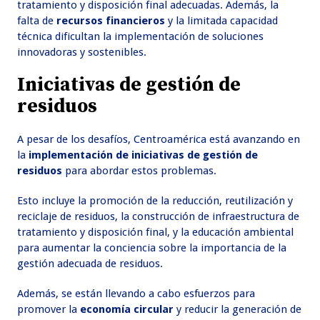
tratamiento y disposición final adecuadas. Además, la
falta de
recursos financieros
y la limitada capacidad
técnica dificultan la implementación de soluciones
innovadoras y sostenibles.
Iniciativas de gestión de
residuos
A pesar de los desafíos, Centroamérica está avanzando en
la
implementación de iniciativas de gestión de
residuos
para abordar estos problemas.
Esto incluye la promoción de la reducción, reutilización y
reciclaje de residuos, la construcción de infraestructura de
tratamiento y disposición final, y la educación ambiental
para aumentar la conciencia sobre la importancia de la
gestión adecuada de residuos.
Además, se están llevando a cabo esfuerzos para
promover la
economía circular
y reducir la generación de