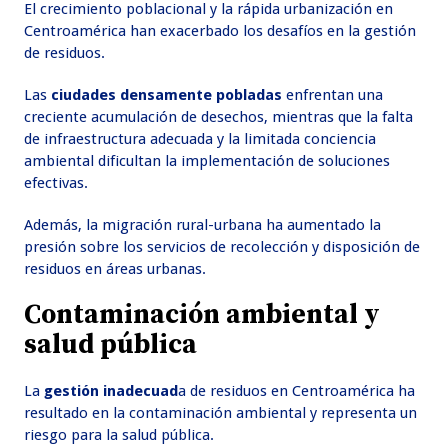
El crecimiento poblacional y la rápida urbanización en
Centroamérica han exacerbado los desafíos en la gestión
de residuos.
Las
ciudades densamente pobladas
enfrentan una
creciente acumulación de desechos, mientras que la falta
de infraestructura adecuada y la limitada conciencia
ambiental dificultan la implementación de soluciones
efectivas.
Además, la migración rural-urbana ha aumentado la
presión sobre los servicios de recolección y disposición de
residuos en áreas urbanas.
Contaminación ambiental y
salud pública
La
gestión inadecuad
a de residuos en Centroamérica ha
resultado en la contaminación ambiental y representa un
riesgo para la salud pública.