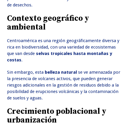
de desechos.
Contexto geográfico y
ambiental
Centroamérica es una región geográficamente diversa y
rica en biodiversidad, con una variedad de ecosistemas
que van desde
selvas tropicales hasta montañas y
costas
.
Sin embargo, esta
belleza natural
se ve amenazada por
la presencia de volcanes activos, que pueden generar
riesgos adicionales en la gestión de residuos debido a la
posibilidad de erupciones volcánicas y la contaminación
de suelos y aguas.
Crecimiento poblacional y
urbanización