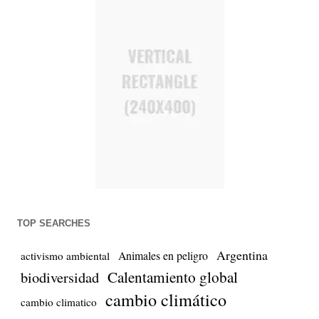
TOP SEARCHES
Argentina
Animales en peligro
activismo ambiental
biodiversidad
Calentamiento global
cambio climático
cambio climatico