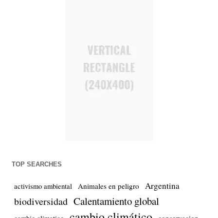
TOP SEARCHES
Argentina
Animales en peligro
activismo ambiental
Calentamiento global
biodiversidad
cambio climático
conservacion