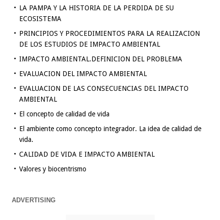
LA PAMPA Y LA HISTORIA DE LA PERDIDA DE SU
ECOSISTEMA
PRINCIPIOS Y PROCEDIMIENTOS PARA LA REALIZACION
DE LOS ESTUDIOS DE IMPACTO AMBIENTAL
IMPACTO AMBIENTAL.DEFINICION DEL PROBLEMA
EVALUACION DEL IMPACTO AMBIENTAL
EVALUACION DE LAS CONSECUENCIAS DEL IMPACTO
AMBIENTAL
El concepto de calidad de vida
El ambiente como concepto integrador. La idea de calidad de
vida.
CALIDAD DE VIDA E IMPACTO AMBIENTAL
Valores y biocentrismo
ADVERTISING