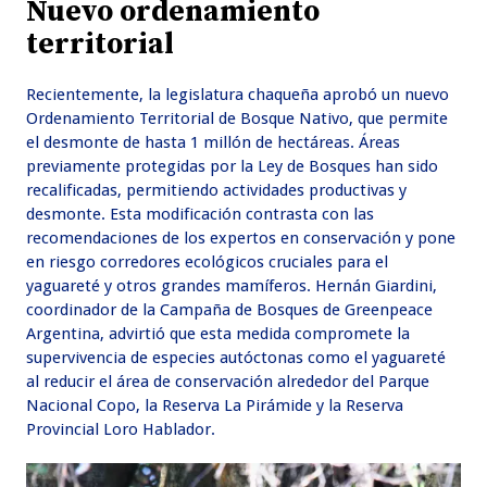
Nuevo ordenamiento
territorial
Recientemente, la legislatura chaqueña aprobó un nuevo
Ordenamiento Territorial de Bosque Nativo, que permite
el desmonte de hasta 1 millón de hectáreas. Áreas
previamente protegidas por la Ley de Bosques han sido
recalificadas, permitiendo actividades productivas y
desmonte. Esta modificación contrasta con las
recomendaciones de los expertos en conservación y pone
en riesgo corredores ecológicos cruciales para el
yaguareté y otros grandes mamíferos. Hernán Giardini,
coordinador de la Campaña de Bosques de Greenpeace
Argentina, advirtió que esta medida compromete la
supervivencia de especies autóctonas como el yaguareté
al reducir el área de conservación alrededor del Parque
Nacional Copo, la Reserva La Pirámide y la Reserva
Provincial Loro Hablador.