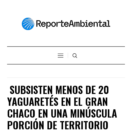
SUBSISTEN MENOS DE 20
YAGUARETÉS EN EL GRAN
CHACO EN UNA MINÚSCULA
PORCIÓN DE TERRITORIO