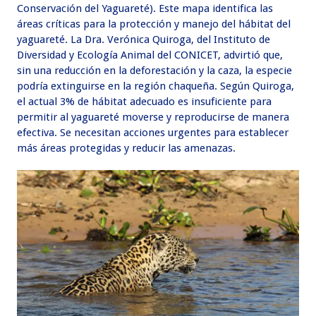
Conservación del Yaguareté). Este mapa identifica las
áreas críticas para la protección y manejo del hábitat del
yaguareté. La Dra. Verónica Quiroga, del Instituto de
Diversidad y Ecología Animal del CONICET, advirtió que,
sin una reducción en la deforestación y la caza, la especie
podría extinguirse en la región chaqueña. Según Quiroga,
el actual 3% de hábitat adecuado es insuficiente para
permitir al yaguareté moverse y reproducirse de manera
efectiva. Se necesitan acciones urgentes para establecer
más áreas protegidas y reducir las amenazas.