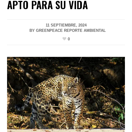
APTO PARA SU VIDA
11 SEPTIEMBRE, 2024
BY
GREENPEACE REPORTE AMBIENTAL
0