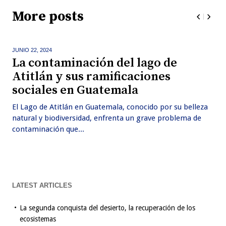
More posts
JUNIO 22,
2024
La contaminación del lago de
Atitlán y sus ramificaciones
sociales en Guatemala
El Lago de Atitlán en Guatemala, conocido por su belleza
natural y biodiversidad, enfrenta un grave problema de
contaminación que...
LATEST ARTICLES
La segunda conquista del desierto, la recuperación de los
ecosistemas