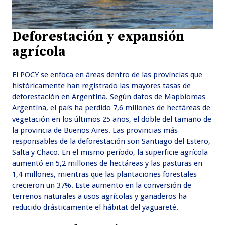
Deforestación y expansión
agrícola
El POCY se enfoca en áreas dentro de las provincias que
históricamente han registrado las mayores tasas de
deforestación en Argentina. Según datos de Mapbiomas
Argentina, el país ha perdido 7,6 millones de hectáreas de
vegetación en los últimos 25 años, el doble del tamaño de
la provincia de Buenos Aires. Las provincias más
responsables de la deforestación son Santiago del Estero,
Salta y Chaco. En el mismo período, la superficie agrícola
aumentó en 5,2 millones de hectáreas y las pasturas en
1,4 millones, mientras que las plantaciones forestales
crecieron un 37%. Este aumento en la conversión de
terrenos naturales a usos agrícolas y ganaderos ha
reducido drásticamente el hábitat del yaguareté.