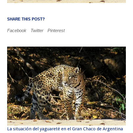
SHARE THIS POST?
Facebook
Twitter
Pinterest
La situación del yaguareté en el Gran Chaco de Argentina