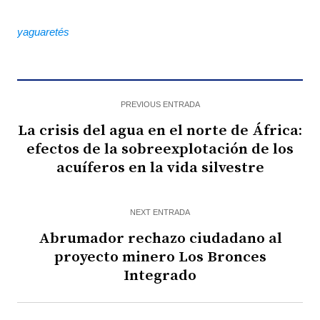
yaguaretés
PREVIOUS ENTRADA
La crisis del agua en el norte de África:
efectos de la sobreexplotación de los
acuíferos en la vida silvestre
NEXT ENTRADA
Abrumador rechazo ciudadano al
proyecto minero Los Bronces
Integrado