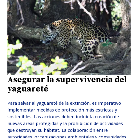
Asegurar la supervivencia del
yaguareté
Para salvar al yaguareté de la extinción, es imperativo
implementar medidas de protección más estrictas y
sostenibles. Las acciones deben incluir la creación de
nuevas áreas protegidas y la prohibición de actividades
que destruyan su hábitat. La colaboración entre
autoridades, organizaciones ambientales y comunidades