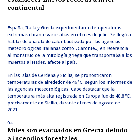
continental
España, Italia y Grecia experimentaron temperaturas
extremas durante varios días en el mes de julio. Se llegó a
hablar de una ola de calor bautizada por las agencias
meteorológicas italianas como «Caronte», en referencia
al monstruo de la mitología griega que transportaba a los
muertos al Hades, afecte al país.
En las islas de Cerdeña y Sicilia, se pronosticaron
temperaturas de alrededor de 46 °C, según los informes de
las agencias meteorológicas. Cabe destacar que la
temperatura más alta registrada en Europa fue de 48.8 °C,
precisamente en Sicilia, durante el mes de agosto de
2021.
Miles son evacuados en Grecia debido
a incendios forestales