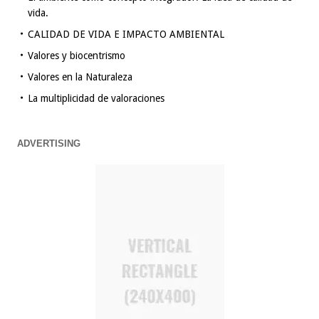
vida.
CALIDAD DE VIDA E IMPACTO AMBIENTAL
Valores y biocentrismo
Valores en la Naturaleza
La multiplicidad de valoraciones
ADVERTISING