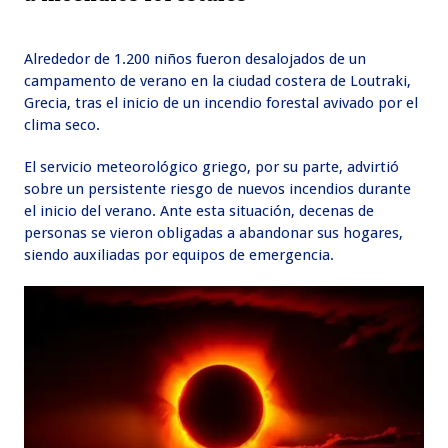
Alrededor de 1.200 niños fueron desalojados de un
campamento de verano en la ciudad costera de Loutraki,
Grecia, tras el inicio de un incendio forestal avivado por el
clima seco.
El servicio meteorológico griego, por su parte, advirtió
sobre un persistente riesgo de nuevos incendios durante
el inicio del verano. Ante esta situación, decenas de
personas se vieron obligadas a abandonar sus hogares,
siendo auxiliadas por equipos de emergencia.