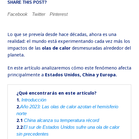
SHARE THIS POST?
Facebook
Twitter
Pinterest
Lo que se preveía desde hace décadas, ahora es una
realidad: el mundo está experimentando cada vez más los
impactos de las
olas de calor
desmesuradas alrededor del
planeta.
En este artículo analizaremos cómo este fenómeno afecta
principalmente a
Estados Unidos, China y Europa.
¿Qué encontrarás en este artículo?
1.
Introducción
2.
Año 2023: Las olas de calor azotan el hemisferio
norte
2.1
China alcanza su temperatura récord
2.2
El sur de Estados Unidos sufre una ola de calor
sin precedentes