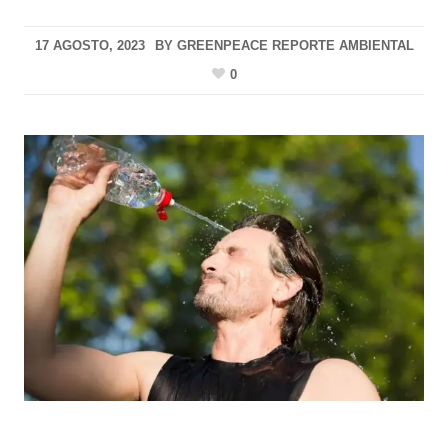
17 AGOSTO, 2023
BY
GREENPEACE REPORTE AMBIENTAL
0