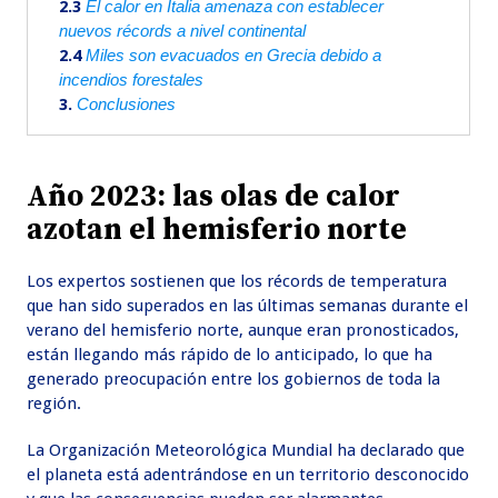
2.3
El calor en Italia amenaza con establecer
nuevos récords a nivel continental
2.4
Miles son evacuados en Grecia debido a
incendios forestales
3.
Conclusiones
Año 2023: las olas de calor
azotan el hemisferio norte
Los expertos sostienen que los récords de temperatura
que han sido superados en las últimas semanas durante el
verano del hemisferio norte, aunque eran pronosticados,
están llegando más rápido de lo anticipado, lo que ha
generado preocupación entre los gobiernos de toda la
región.
La Organización Meteorológica Mundial ha declarado que
el planeta está adentrándose en un territorio desconocido