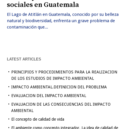
sociales en Guatemala
El Lago de Atitlán en Guatemala, conocido por su belleza
natural y biodiversidad, enfrenta un grave problema de
contaminación que...
LATEST ARTICLES
PRINCIPIOS Y PROCEDIMIENTOS PARA LA REALIZACION
DE LOS ESTUDIOS DE IMPACTO AMBIENTAL
IMPACTO AMBIENTAL.DEFINICION DEL PROBLEMA
EVALUACION DEL IMPACTO AMBIENTAL
EVALUACION DE LAS CONSECUENCIAS DEL IMPACTO
AMBIENTAL
El concepto de calidad de vida
El ambiente como concepto integrador. La idea de calidad de