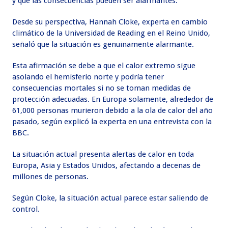
y que las consecuencias pueden ser alarmantes.
Desde su perspectiva, Hannah Cloke, experta en cambio
climático de la Universidad de Reading en el Reino Unido,
señaló que la situación es genuinamente alarmante.
Esta afirmación se debe a que el calor extremo sigue
asolando el hemisferio norte y podría tener
consecuencias mortales si no se toman medidas de
protección adecuadas. En Europa solamente, alrededor de
61,000 personas murieron debido a la ola de calor del año
pasado, según explicó la experta en una entrevista con la
BBC.
La situación actual presenta alertas de calor en toda
Europa, Asia y Estados Unidos, afectando a decenas de
millones de personas.
Según Cloke, la situación actual parece estar saliendo de
control.