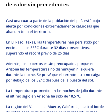
de calor sin precedentes
Casi una cuarta parte de la población del país está bajo
alerta por condiciones extremadamente calurosas que
abarcan todo el territorio.
En El Paso, Texas, las temperaturas han persistido por
encima de los 38 °C durante 32 días consecutivos,
superando el récord previo de 26 días.
Además, los expertos están preocupados porque en
Arizona las temperaturas no disminuyen ni siquiera
durante la noche. Se prevé que el termómetro no caiga
por debajo de los 32 °C después de la puesta del sol.
La temperatura promedio en las noches de julio durante
el último siglo en Arizona ha sido de 18,5 °C.
La región del Valle de la Muerte, California, está al borde