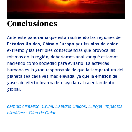
Conclusiones
Ante este panorama que están sufriendo las regiones de
Estados Unidos, China y Europa
por las
olas de calor
extremo y las terribles consecuencias que provoca las
mismas en la región, deberíamos analizar qué estamos
haciendo como sociedad para evitarlo. La actividad
humana es la gran responsable de que la temperatura del
planeta sea cada vez más elevada, ya que la emisión de
gases de efecto invernadero ayudan al calentamiento
global.
cambio climático
,
China
,
Estados Unidos
,
Europa
,
Impactos
climáticos
,
Olas de Calor