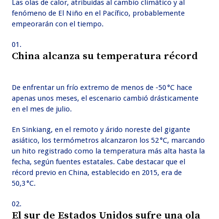
Las olas de calor, atribuidas al cambio climático y al
fenómeno de El Niño en el Pacífico, probablemente
empeorarán con el tiempo.
China alcanza su temperatura récord
De enfrentar un frío extremo de menos de -50 °C hace
apenas unos meses, el escenario cambió drásticamente
en el mes de julio.
En Sinkiang, en el remoto y árido noreste del gigante
asiático, los termómetros alcanzaron los 52 °C, marcando
un hito registrado como la temperatura más alta hasta la
fecha, según fuentes estatales. Cabe destacar que el
récord previo en China, establecido en 2015, era de
50,3 °C.
El sur de Estados Unidos sufre una ola