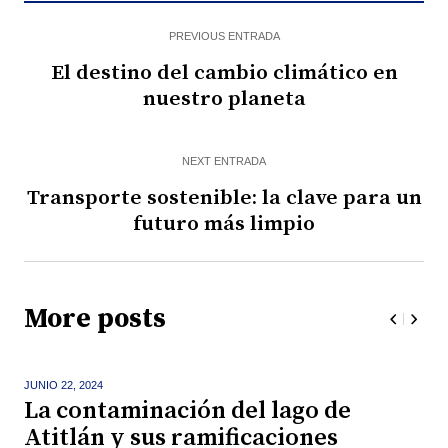
PREVIOUS ENTRADA
El destino del cambio climático en
nuestro planeta
NEXT ENTRADA
Transporte sostenible: la clave para un
futuro más limpio
More posts
JUNIO 22,
2024
La contaminación del lago de
Atitlán y sus ramificaciones