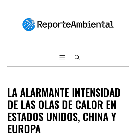
LA ALARMANTE INTENSIDAD
DE LAS OLAS DE CALOR EN
ESTADOS UNIDOS, CHINA Y
EUROPA