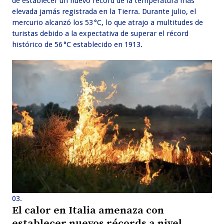
de establecer un nuevo récord de la temperatura más
elevada jamás registrada en la Tierra. Durante julio, el
mercurio alcanzó los 53 °C, lo que atrajo a multitudes de
turistas debido a la expectativa de superar el récord
histórico de 56 °C establecido en 1913.
El calor en Italia amenaza con
establecer nuevos récords a nivel