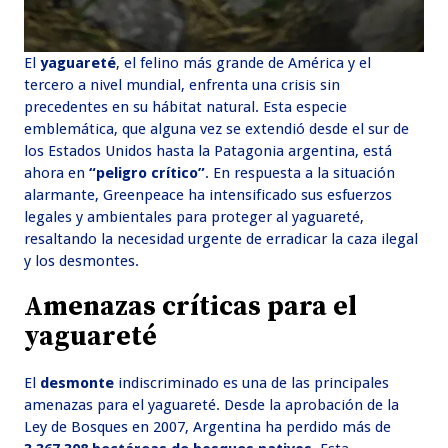
El
yaguareté
, el felino más grande de América y el
tercero a nivel mundial, enfrenta una crisis sin
precedentes en su hábitat natural. Esta especie
emblemática, que alguna vez se extendió desde el sur de
los Estados Unidos hasta la Patagonia argentina, está
ahora en
“peligro crítico”
. En respuesta a la situación
alarmante, Greenpeace ha intensificado sus esfuerzos
legales y ambientales para proteger al yaguareté,
resaltando la necesidad urgente de erradicar la caza ilegal
y los desmontes.
Amenazas críticas para el
yaguareté
El
desmonte
indiscriminado es una de las principales
amenazas para el yaguareté. Desde la aprobación de la
Ley de Bosques en 2007, Argentina ha perdido más de