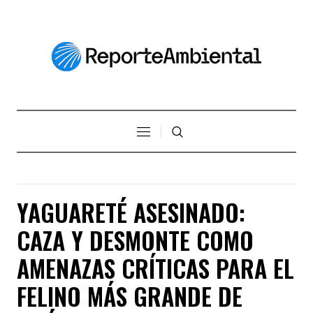
YAGUARETÉ ASESINADO:
CAZA Y DESMONTE COMO
AMENAZAS CRÍTICAS PARA EL
FELINO MÁS GRANDE DE