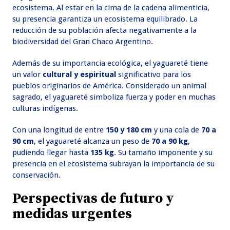
ecosistema. Al estar en la cima de la cadena alimenticia,
su presencia garantiza un ecosistema equilibrado. La
reducción de su población afecta negativamente a la
biodiversidad del Gran Chaco Argentino.
Además de su importancia ecológica, el yaguareté tiene
un valor
cultural y espiritual
significativo para los
pueblos originarios de América. Considerado un animal
sagrado, el yaguareté simboliza fuerza y poder en muchas
culturas indígenas.
Con una longitud de entre
150 y 180 cm
y una cola de
70 a
90 cm
, el yaguareté alcanza un peso de
70 a 90 kg
,
pudiendo llegar hasta
135 kg
. Su tamaño imponente y su
presencia en el ecosistema subrayan la importancia de su
conservación.
Perspectivas de futuro y
medidas urgentes