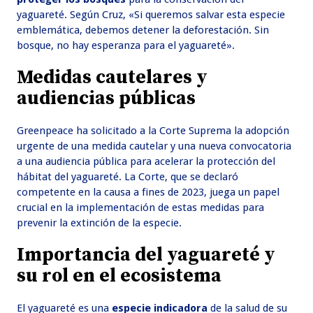
yaguareté. Según Cruz, «Si queremos salvar esta especie
emblemática, debemos detener la deforestación. Sin
bosque, no hay esperanza para el yaguareté».
Medidas cautelares y
audiencias públicas
Greenpeace ha solicitado a la Corte Suprema la adopción
urgente de una medida cautelar y una nueva convocatoria
a una audiencia pública para acelerar la protección del
hábitat del yaguareté. La Corte, que se declaró
competente en la causa a fines de 2023, juega un papel
crucial en la implementación de estas medidas para
prevenir la extinción de la especie.
Importancia del yaguareté y
su rol en el ecosistema
El yaguareté es una
especie indicadora
de la salud de su