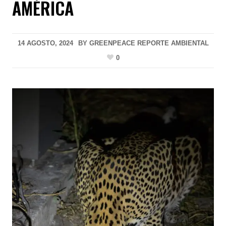
AMÉRICA
14 AGOSTO, 2024
BY
GREENPEACE REPORTE AMBIENTAL
0