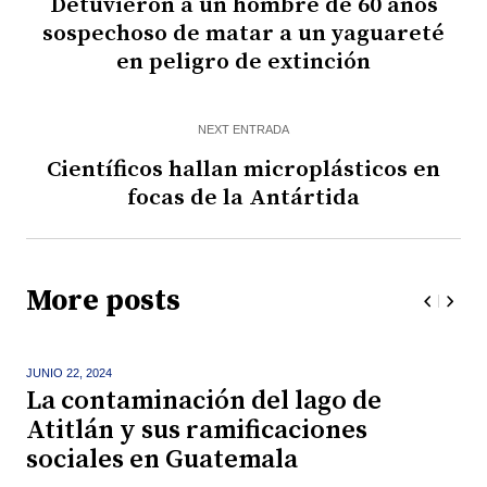
Detuvieron a un hombre de 60 años
sospechoso de matar a un yaguareté
en peligro de extinción
NEXT ENTRADA
Científicos hallan microplásticos en
focas de la Antártida
More posts
JUNIO 22,
2024
La contaminación del lago de
Atitlán y sus ramificaciones
sociales en Guatemala