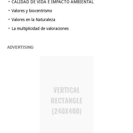
CALIDAD DE VIDA E IMPACTO AMBIENTAL
Valores y biocentrismo
Valores en la Naturaleza
La multiplicidad de valoraciones
ADVERTISING