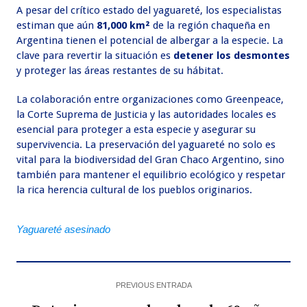
A pesar del crítico estado del yaguareté, los especialistas
estiman que aún
81,000 km²
de la región chaqueña en
Argentina tienen el potencial de albergar a la especie. La
clave para revertir la situación es
detener los desmontes
y proteger las áreas restantes de su hábitat.
La colaboración entre organizaciones como Greenpeace,
la Corte Suprema de Justicia y las autoridades locales es
esencial para proteger a esta especie y asegurar su
supervivencia. La preservación del yaguareté no solo es
vital para la biodiversidad del Gran Chaco Argentino, sino
también para mantener el equilibrio ecológico y respetar
la rica herencia cultural de los pueblos originarios.
Yaguareté asesinado
PREVIOUS ENTRADA