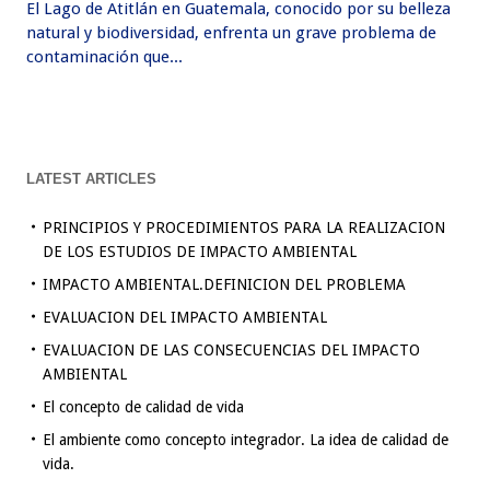
El Lago de Atitlán en Guatemala, conocido por su belleza
natural y biodiversidad, enfrenta un grave problema de
contaminación que...
LATEST ARTICLES
PRINCIPIOS Y PROCEDIMIENTOS PARA LA REALIZACION
DE LOS ESTUDIOS DE IMPACTO AMBIENTAL
IMPACTO AMBIENTAL.DEFINICION DEL PROBLEMA
EVALUACION DEL IMPACTO AMBIENTAL
EVALUACION DE LAS CONSECUENCIAS DEL IMPACTO
AMBIENTAL
El concepto de calidad de vida
El ambiente como concepto integrador. La idea de calidad de
vida.