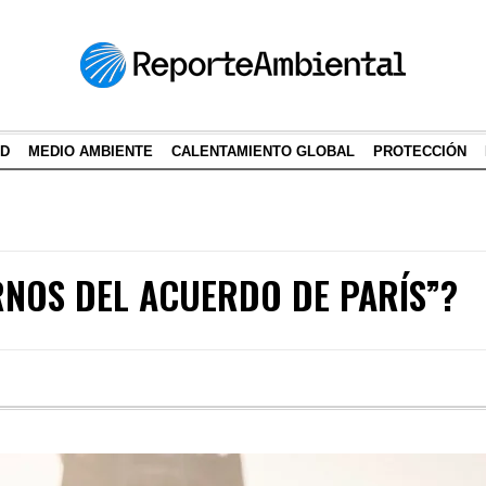
AD
MEDIO AMBIENTE
CALENTAMIENTO GLOBAL
PROTECCIÓN
RNOS DEL ACUERDO DE PARÍS”?