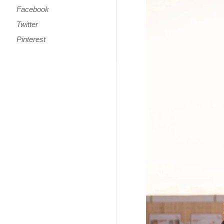
Facebook
Twitter
Pinterest