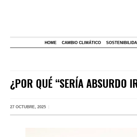
HOME
CAMBIO CLIMÁTICO
SOSTENIBILID
¿POR QUÉ “SERÍA ABSURDO I
27 OCTUBRE, 2025