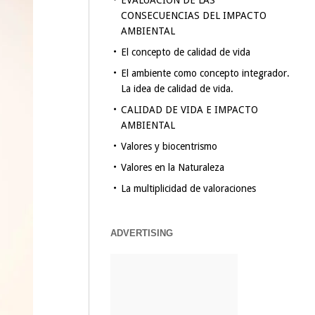
EVALUACION DE LAS
CONSECUENCIAS DEL IMPACTO
AMBIENTAL
El concepto de calidad de vida
El ambiente como concepto integrador.
La idea de calidad de vida.
CALIDAD DE VIDA E IMPACTO
AMBIENTAL
Valores y biocentrismo
Valores en la Naturaleza
La multiplicidad de valoraciones
ADVERTISING