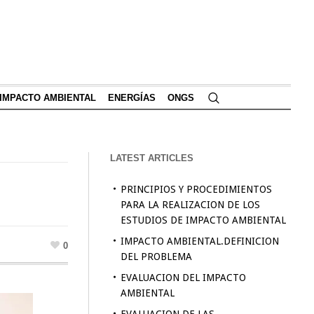
IMPACTO AMBIENTAL
ENERGÍAS
ONGS
LATEST ARTICLES
PRINCIPIOS Y PROCEDIMIENTOS
PARA LA REALIZACION DE LOS
ESTUDIOS DE IMPACTO AMBIENTAL
IMPACTO AMBIENTAL.DEFINICION
0
DEL PROBLEMA
EVALUACION DEL IMPACTO
AMBIENTAL