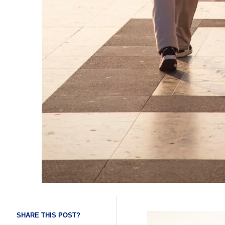
SHARE THIS POST?