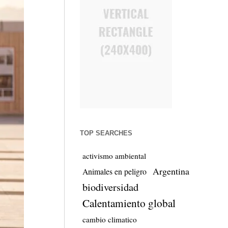
TOP SEARCHES
activismo ambiental
Argentina
Animales en peligro
biodiversidad
Calentamiento global
cambio climatico