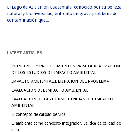
El Lago de Atitlán en Guatemala, conocido por su belleza
natural y biodiversidad, enfrenta un grave problema de
contaminación que...
LATEST ARTICLES
PRINCIPIOS Y PROCEDIMIENTOS PARA LA REALIZACION
DE LOS ESTUDIOS DE IMPACTO AMBIENTAL
IMPACTO AMBIENTAL.DEFINICION DEL PROBLEMA
EVALUACION DEL IMPACTO AMBIENTAL
EVALUACION DE LAS CONSECUENCIAS DEL IMPACTO
AMBIENTAL
El concepto de calidad de vida
El ambiente como concepto integrador. La idea de calidad de
vida.