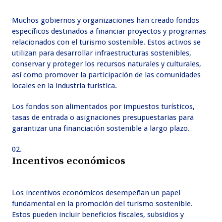
Muchos gobiernos y organizaciones han creado fondos
específicos destinados a financiar proyectos y programas
relacionados con el turismo sostenible. Estos activos se
utilizan para desarrollar infraestructuras sostenibles,
conservar y proteger los recursos naturales y culturales,
así como promover la participación de las comunidades
locales en la industria turística.
Los fondos son alimentados por impuestos turísticos,
tasas de entrada o asignaciones presupuestarias para
garantizar una financiación sostenible a largo plazo.
Incentivos económicos
Los incentivos económicos desempeñan un papel
fundamental en la promoción del turismo sostenible.
Estos pueden incluir beneficios fiscales, subsidios y