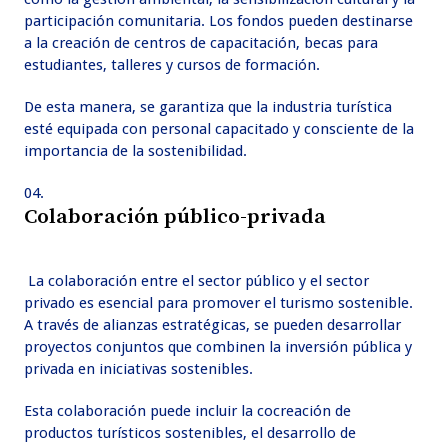
participación comunitaria. Los fondos pueden destinarse
a la creación de centros de capacitación, becas para
estudiantes, talleres y cursos de formación.
De esta manera, se garantiza que la industria turística
esté equipada con personal capacitado y consciente de la
importancia de la sostenibilidad.
Colaboración público-privada
La colaboración entre el sector público y el sector
privado es esencial para promover el turismo sostenible.
A través de alianzas estratégicas, se pueden desarrollar
proyectos conjuntos que combinen la inversión pública y
privada en iniciativas sostenibles.
Esta colaboración puede incluir la cocreación de
productos turísticos sostenibles, el desarrollo de