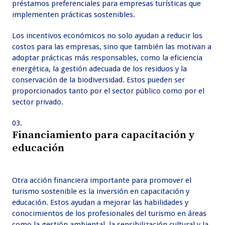
préstamos preferenciales para empresas turísticas que
implementen prácticas sostenibles.
Los incentivos económicos no solo ayudan a reducir los
costos para las empresas, sino que también las motivan a
adoptar prácticas más responsables, como la eficiencia
energética, la gestión adecuada de los residuos y la
conservación de la biodiversidad. Estos pueden ser
proporcionados tanto por el sector público como por el
sector privado.
Financiamiento para capacitación y
educación
Otra acción financiera importante para promover el
turismo sostenible es la inversión en capacitación y
educación. Estos ayudan a mejorar las habilidades y
conocimientos de los profesionales del turismo en áreas
como la gestión ambiental, la sensibilización cultural y la