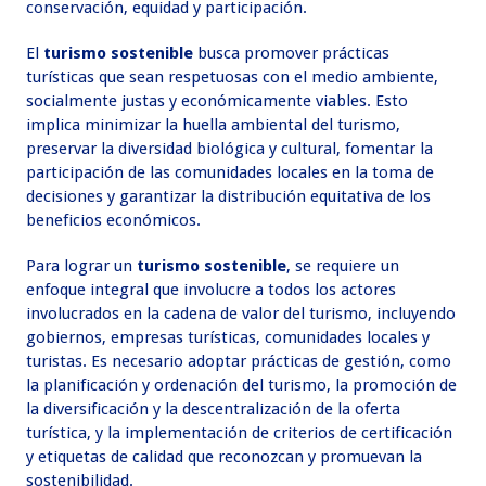
conservación, equidad y participación.
El
turismo sostenible
busca promover prácticas
turísticas que sean respetuosas con el medio ambiente,
socialmente justas y económicamente viables. Esto
implica minimizar la huella ambiental del turismo,
preservar la diversidad biológica y cultural, fomentar la
participación de las comunidades locales en la toma de
decisiones y garantizar la distribución equitativa de los
beneficios económicos.
Para lograr un
turismo sostenible
, se requiere un
enfoque integral que involucre a todos los actores
involucrados en la cadena de valor del turismo, incluyendo
gobiernos, empresas turísticas, comunidades locales y
turistas. Es necesario adoptar prácticas de gestión, como
la planificación y ordenación del turismo, la promoción de
la diversificación y la descentralización de la oferta
turística, y la implementación de criterios de certificación
y etiquetas de calidad que reconozcan y promuevan la
sostenibilidad.