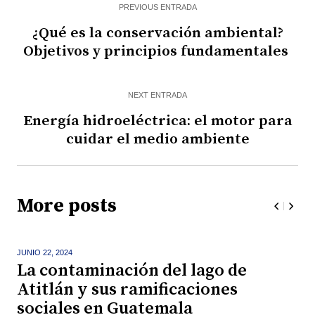
PREVIOUS ENTRADA
¿Qué es la conservación ambiental?
Objetivos y principios fundamentales
NEXT ENTRADA
Energía hidroeléctrica: el motor para
cuidar el medio ambiente
More posts
JUNIO 22,
2024
La contaminación del lago de
Atitlán y sus ramificaciones
sociales en Guatemala