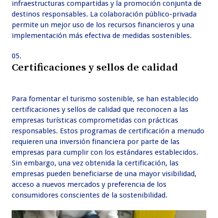
infraestructuras compartidas y la promoción conjunta de
destinos responsables. La colaboración público-privada
permite un mejor uso de los recursos financieros y una
implementación más efectiva de medidas sostenibles.
Certificaciones y sellos de calidad
Para fomentar el turismo sostenible, se han establecido
certificaciones y sellos de calidad que reconocen a las
empresas turísticas comprometidas con prácticas
responsables. Estos programas de certificación a menudo
requieren una inversión financiera por parte de las
empresas para cumplir con los estándares establecidos.
Sin embargo, una vez obtenida la certificación, las
empresas pueden beneficiarse de una mayor visibilidad,
acceso a nuevos mercados y preferencia de los
consumidores conscientes de la sostenibilidad.