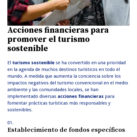
Acciones financieras para
promover el turismo
sostenible
El
turismo sostenible
se ha convertido en una prioridad
en la agenda de muchos destinos turísticos en todo el
mundo. A medida que aumenta la conciencia sobre los
impactos negativos del turismo convencional en el medio
ambiente y las comunidades locales, se han
implementado diversas
acciones financieras
para
fomentar prácticas turísticas más responsables y
sostenibles.
Establecimiento de fondos específicos