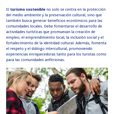
El
turismo sostenible
no solo se centra en la protección
del medio ambiente y la preservación cultural, sino que
también busca generar beneficios económicos para las
comunidades locales. Debe fomentarse el desarrollo de
actividades turísticas que promuevan la creación de
empleo, el emprendimiento local, la inclusión social y el
fortalecimiento de la identidad cultural. Además, fomenta
el respeto y el diálogo intercultural, promoviendo
experiencias enriquecedoras tanto para los turistas como
para las comunidades anfitrionas.