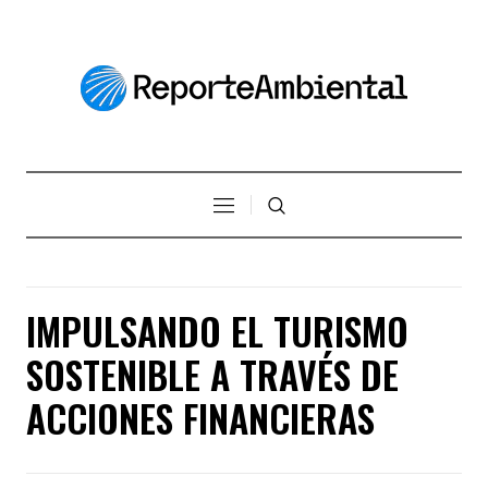
IMPULSANDO EL TURISMO
SOSTENIBLE A TRAVÉS DE
ACCIONES FINANCIERAS