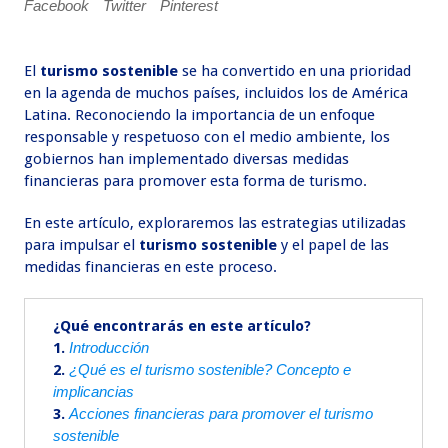
Facebook
Twitter
Pinterest
El
turismo sostenible
se ha convertido en una prioridad
en la agenda de muchos países, incluidos los de América
Latina. Reconociendo la importancia de un enfoque
responsable y respetuoso con el medio ambiente, los
gobiernos han implementado diversas medidas
financieras para promover esta forma de turismo.
En este artículo, exploraremos las estrategias utilizadas
para impulsar el
turismo sostenible
y el papel de las
medidas financieras en este proceso.
¿Qué encontrarás en este artículo?
1.
Introducción
2.
¿Qué es el turismo sostenible? Concepto e
implicancias
3.
Acciones financieras para promover el turismo
sostenible