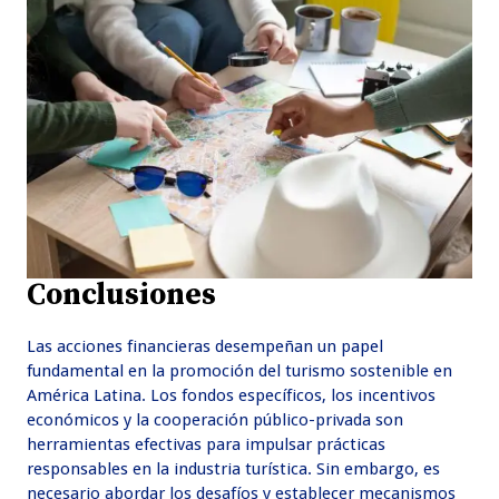
Conclusiones
Las acciones financieras desempeñan un papel
fundamental en la promoción del turismo sostenible en
América Latina. Los fondos específicos, los incentivos
económicos y la cooperación público-privada son
herramientas efectivas para impulsar prácticas
responsables en la industria turística. Sin embargo, es
necesario abordar los desafíos y establecer mecanismos