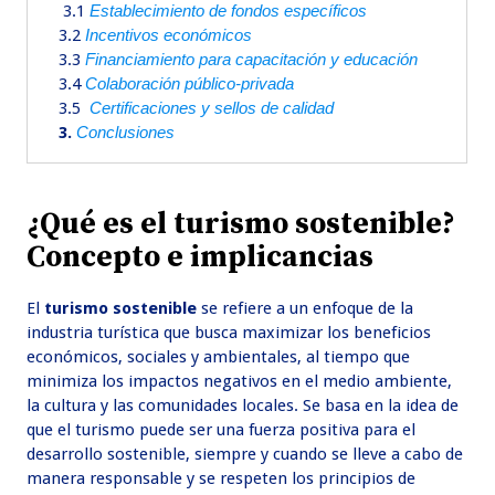
3.1
Establecimiento de fondos específicos
3.2
Incentivos económicos
3.3
Financiamiento para capacitación y educación
3.4
Colaboración público-privada
3.5
Certificaciones y sellos de calidad
3.
Conclusiones
¿Qué es el turismo sostenible?
Concepto e implicancias
El
turismo sostenible
se refiere a un enfoque de la
industria turística que busca maximizar los beneficios
económicos, sociales y ambientales, al tiempo que
minimiza los impactos negativos en el medio ambiente,
la cultura y las comunidades locales. Se basa en la idea de
que el turismo puede ser una fuerza positiva para el
desarrollo sostenible, siempre y cuando se lleve a cabo de
manera responsable y se respeten los principios de