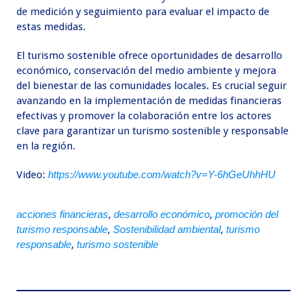
de medición y seguimiento para evaluar el impacto de
estas medidas.
El turismo sostenible ofrece oportunidades de desarrollo
económico, conservación del medio ambiente y mejora
del bienestar de las comunidades locales. Es crucial seguir
avanzando en la implementación de medidas financieras
efectivas y promover la colaboración entre los actores
clave para garantizar un turismo sostenible y responsable
en la región.
Video:
https://www.youtube.com/watch?v=Y-6hGeUhhHU
acciones financieras
,
desarrollo económico
,
promoción del
turismo responsable
,
Sostenibilidad ambiental
,
turismo
responsable
,
turismo sostenible