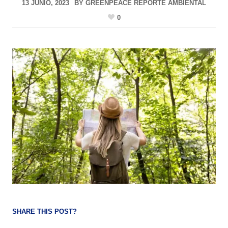
13 JUNIO, 2023
BY
GREENPEACE REPORTE AMBIENTAL
0
SHARE THIS POST?