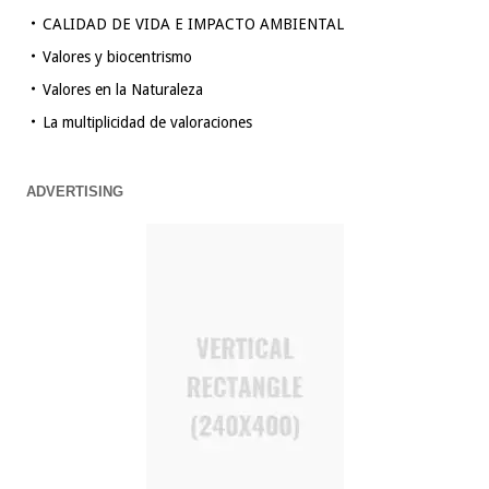
CALIDAD DE VIDA E IMPACTO AMBIENTAL
Valores y biocentrismo
Valores en la Naturaleza
La multiplicidad de valoraciones
ADVERTISING