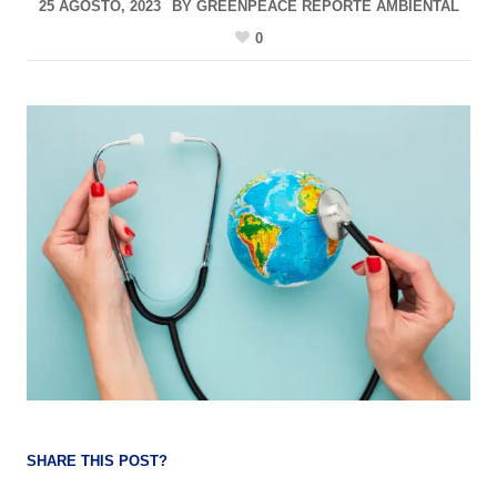
25 AGOSTO, 2023
BY
GREENPEACE REPORTE AMBIENTAL
0
SHARE THIS POST?