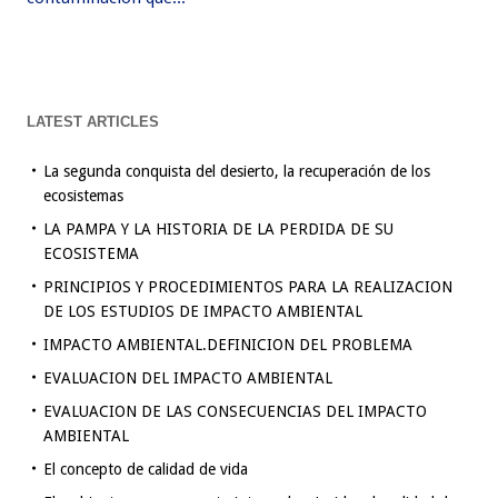
LATEST ARTICLES
La segunda conquista del desierto, la recuperación de los
ecosistemas
LA PAMPA Y LA HISTORIA DE LA PERDIDA DE SU
ECOSISTEMA
PRINCIPIOS Y PROCEDIMIENTOS PARA LA REALIZACION
DE LOS ESTUDIOS DE IMPACTO AMBIENTAL
IMPACTO AMBIENTAL.DEFINICION DEL PROBLEMA
EVALUACION DEL IMPACTO AMBIENTAL
EVALUACION DE LAS CONSECUENCIAS DEL IMPACTO
AMBIENTAL
El concepto de calidad de vida