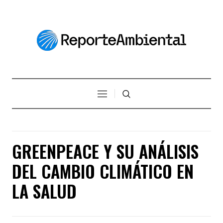
GREENPEACE Y SU ANÁLISIS
DEL CAMBIO CLIMÁTICO EN
LA SALUD