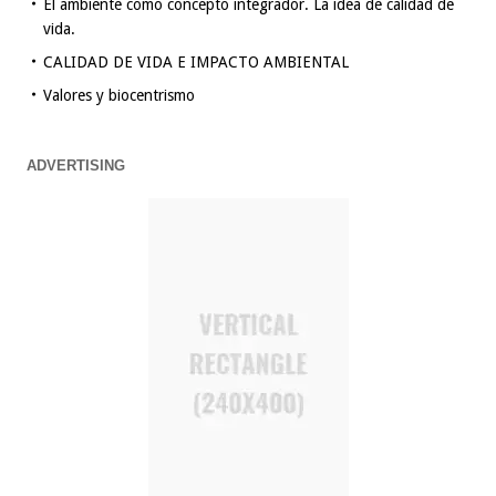
El ambiente como concepto integrador. La idea de calidad de
vida.
CALIDAD DE VIDA E IMPACTO AMBIENTAL
Valores y biocentrismo
ADVERTISING