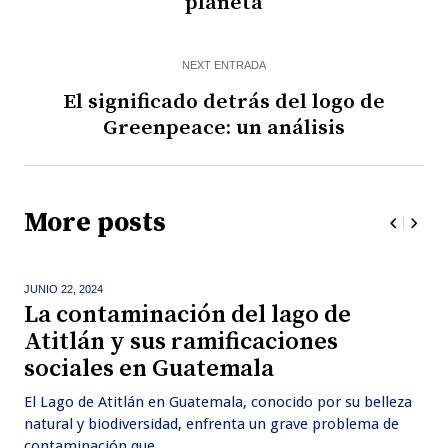
planeta
NEXT ENTRADA
El significado detrás del logo de
Greenpeace: un análisis
More posts
JUNIO 22,
2024
La contaminación del lago de
Atitlán y sus ramificaciones
sociales en Guatemala
El Lago de Atitlán en Guatemala, conocido por su belleza
natural y biodiversidad, enfrenta un grave problema de
contaminación que...