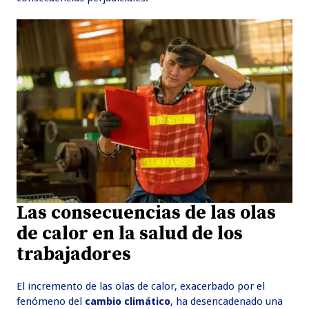
Las consecuencias de las olas
de calor en la salud de los
trabajadores
El incremento de las olas de calor, exacerbado por el
fenómeno del
cambio climático
, ha desencadenado una