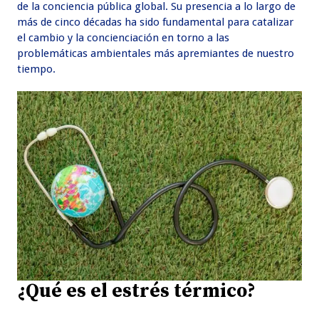
de la conciencia pública global. Su presencia a lo largo de
más de cinco décadas ha sido fundamental para catalizar
el cambio y la concienciación en torno a las
problemáticas ambientales más apremiantes de nuestro
tiempo.
¿Qué es el estrés térmico?