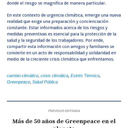
donde el riesgo se magnifica de manera particular.
En este contexto de urgencia climática, emerge una nueva
realidad que exige una preparación y concienciación
constante. Estar informados acerca de los riesgos y
medidas preventivas es esencial para la protección de la
salud y la seguridad de los trabajadores. Por ende,
compartir esta información con amigos y familiares se
convierte en un acto de responsabilidad y solidaridad en
medio de la creciente crisis climática que enfrentamos.
cambio climático
,
crisis climática
,
Estrés Térmico
,
Greenpeace
,
Salud Pública
PREVIOUS ENTRADA
Más de 50 años de Greenpeace en el