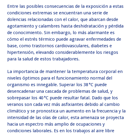
Entre las posibles consecuencias de la exposición a estas
condiciones extremas se encuentran una serie de
dolencias relacionadas con el calor, que abarcan desde
agotamiento y calambres hasta deshidratación y pérdida
de conocimiento. Sin embargo, lo más alarmante es
cómo el estrés térmico puede agravar enfermedades de
base, como trastornos cardiovasculares, diabetes e
hipertensión, elevando considerablemente los riesgos
para la salud de estos trabajadores.
La importancia de mantener la temperatura corporal en
niveles óptimos para el funcionamiento normal del
organismo es innegable. Superar los 38 °C puede
desencadenar una cascada de problemas de salud, y
sobrepasar los 40 °C puede resultar fatal. Dado que los
veranos son cada vez más asfixiantes debido al cambio
climático y se pronostica un aumento en la frecuencia y la
intensidad de las olas de calor, esta amenaza se proyecta
hacia un espectro más amplio de ocupaciones y
condiciones laborales. Es en los trabajos al aire libre