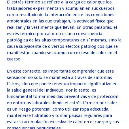
El estrés térmico se refiere a la carga de calor que los
trabajadores experimentan y acumulan en sus cuerpos
como resultado de la interacción entre las condiciones
ambientales en las que trabajan, la actividad física que
realizan y la vestimenta que llevan. En otras palabras, el
estrés térmico por calor no es una consecuencia
patológica de las altas temperaturas en sí mismas, sino la
causa subyacente de diversos efectos patológicos que se
manifiestan cuando se acumula un exceso de calor en el
cuerpo.
En este contexto, es importante comprender que esta
sensación no solo se manifiesta a través de síntomas
físicos, sino que puede tener un impacto significativo en
la salud general del individuo. Por lo tanto, es
fundamental tomar medidas preventivas y de protección
en entornos laborales donde el estrés térmico por calor
es un riesgo potencial, como utilizar ropa adecuada,
mantenerse hidratado y tomar pausas regulares para
evitar la acumulación excesiva de calor en el cuerpo y sus
consecuencias perjudiciales.