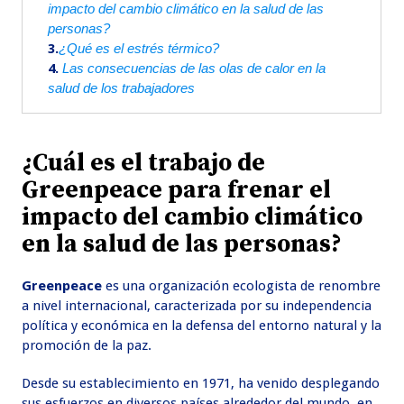
impacto del cambio climático en la salud de las
personas?
3.
¿Qué es el estrés térmico?
4.
Las consecuencias de las olas de calor en la
salud de los trabajadores
¿Cuál es el trabajo de
Greenpeace para frenar el
impacto del cambio climático
en la salud de las personas?
Greenpeace
es una organización ecologista de renombre
a nivel internacional, caracterizada por su independencia
política y económica en la defensa del entorno natural y la
promoción de la paz.
Desde su establecimiento en 1971, ha venido desplegando
sus esfuerzos en diversos países alrededor del mundo, en