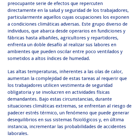
preocupante serie de efectos que repercuten
directamente en la salud y seguridad de los trabajadores,
particularmente aquellos cuyas ocupaciones los exponen
a condiciones climáticas adversas. Este grupo diverso de
individuos, que abarca desde operarios en fundiciones y
fábricas hasta albañiles, agricultores y repartidores,
enfrenta un doble desafío al realizar sus labores en
ambientes que pueden oscilar entre poco ventilados y
sometidos a altos índices de humedad.
Las altas temperaturas, inherentes a las olas de calor,
aumentan la complejidad de estas tareas al requerir que
los trabajadores utilicen vestimenta de seguridad
obligatoria y se involucren en actividades físicas
demandantes. Bajo estas circunstancias, durante
situaciones climáticas extremas, se enfrentan al riesgo de
padecer estrés térmico, un fenómeno que puede generar
desequilibrios en sus sistemas fisiológicos y, en última
instancia, incrementar las probabilidades de accidentes
laborales.