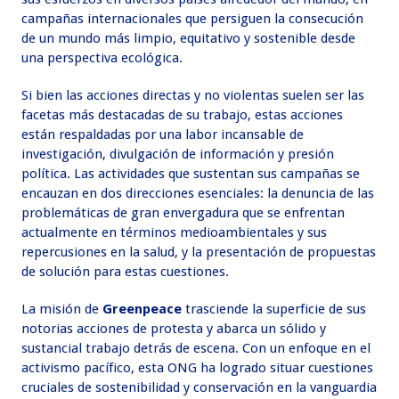
campañas internacionales que persiguen la consecución
de un mundo más limpio, equitativo y sostenible desde
una perspectiva ecológica.
Si bien las acciones directas y no violentas suelen ser las
facetas más destacadas de su trabajo, estas acciones
están respaldadas por una labor incansable de
investigación, divulgación de información y presión
política. Las actividades que sustentan sus campañas se
encauzan en dos direcciones esenciales: la denuncia de las
problemáticas de gran envergadura que se enfrentan
actualmente en términos medioambientales y sus
repercusiones en la salud, y la presentación de propuestas
de solución para estas cuestiones.
La misión de
Greenpeace
trasciende la superficie de sus
notorias acciones de protesta y abarca un sólido y
sustancial trabajo detrás de escena. Con un enfoque en el
activismo pacífico, esta ONG ha logrado situar cuestiones
cruciales de sostenibilidad y conservación en la vanguardia