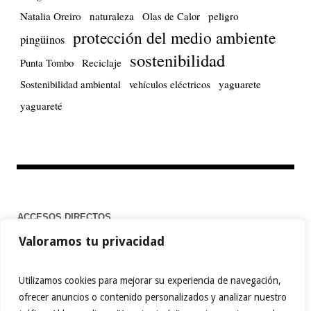
Natalia Oreiro
naturaleza
peligro
Olas de Calor
protección del medio ambiente
pingüinos
sostenibilidad
Reciclaje
Punta Tombo
yaguarete
Sostenibilidad ambiental
vehículos eléctricos
yaguareté
ACCESOS DIRECTOS
Valoramos tu privacidad
Home
Utilizamos cookies para mejorar su experiencia de navegación,
ofrecer anuncios o contenido personalizados y analizar nuestro