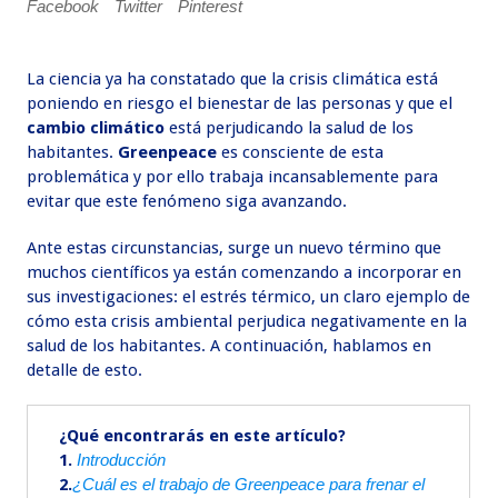
Facebook
Twitter
Pinterest
La ciencia ya ha constatado que la crisis climática está
poniendo en riesgo el bienestar de las personas y que el
cambio climático
está perjudicando la salud de los
habitantes.
Greenpeace
es consciente de esta
problemática y por ello trabaja incansablemente para
evitar que este fenómeno siga avanzando.
Ante estas circunstancias, surge un nuevo término que
muchos científicos ya están comenzando a incorporar en
sus investigaciones: el estrés térmico, un claro ejemplo de
cómo esta crisis ambiental perjudica negativamente en la
salud de los habitantes. A continuación, hablamos en
detalle de esto.
¿Qué encontrarás en este artículo?
1.
Introducción
2.
¿Cuál es el trabajo de Greenpeace para frenar el