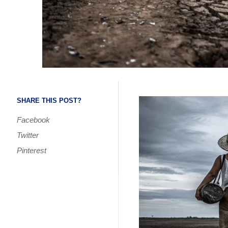
SHARE THIS POST?
Facebook
Twitter
Pinterest