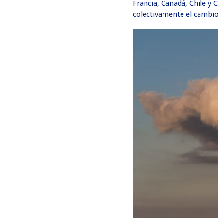
Francia, Canadá, Chile y 
colectivamente el cambio