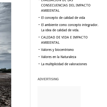
EVALUACION DE LAS
CONSECUENCIAS DEL IMPACTO
AMBIENTAL
El concepto de calidad de vida
El ambiente como concepto integrador.
La idea de calidad de vida.
CALIDAD DE VIDA E IMPACTO
AMBIENTAL
Valores y biocentrismo
Valores en la Naturaleza
La multiplicidad de valoraciones
ADVERTISING