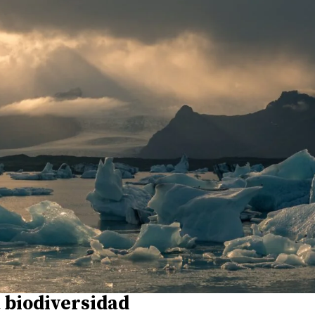
 biodiversidad