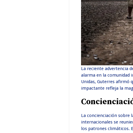
La reciente advertencia 
alarma en la comunidad i
Unidas, Guterres afirmó q
impactante refleja la mag
Concienciaci
La concienciación sobre l
internacionales se reunie
los patrones climáticos. 