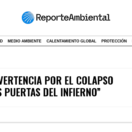
AD
MEDIO AMBIENTE
CALENTAMIENTO GLOBAL
PROTECCIÓN
VERTENCIA POR EL COLAPSO
S PUERTAS DEL INFIERNO”