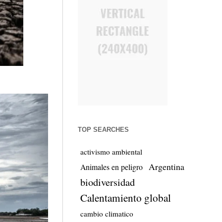
TOP SEARCHES
activismo ambiental
Argentina
Animales en peligro
biodiversidad
Calentamiento global
cambio climatico