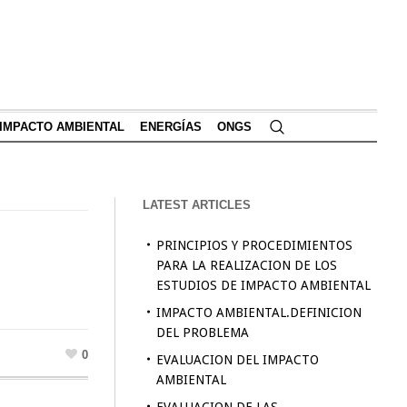
IMPACTO AMBIENTAL
ENERGÍAS
ONGS
LATEST ARTICLES
PRINCIPIOS Y PROCEDIMIENTOS
PARA LA REALIZACION DE LOS
ESTUDIOS DE IMPACTO AMBIENTAL
IMPACTO AMBIENTAL.DEFINICION
DEL PROBLEMA
0
EVALUACION DEL IMPACTO
AMBIENTAL