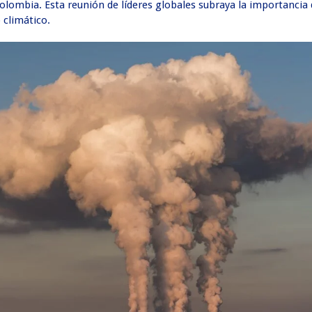
Colombia. Esta reunión de líderes globales subraya la importancia
 climático.