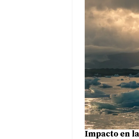
Impacto en la