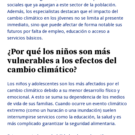
sociales que ya aquejan a este sector de la población.
Además, los especialistas destacan que el impacto del
cambio climático en los jóvenes no se limita al presente
inmediato, sino que puede afectar de forma notable sus
futuros por falta de empleo, educación o acceso a
servicios básicos.
¿Por qué los niños son más
vulnerables a los efectos del
cambio climático?
Los niños y adolescentes son los más afectados por el
cambio climático debido a su menor desarrollo físico y
emocional. A esto se suma su dependencia de los medios
de vida de sus familias. Cuando ocurre un evento climático
extremo (como un huracán o una inundación) suelen
interrumpirse servicios como la educación, la salud y es
más complicado garantizar la seguridad alimentaria.