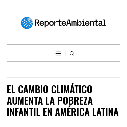
EL CAMBIO CLIMÁTICO
AUMENTA LA POBREZA
INFANTIL EN AMÉRICA LATINA