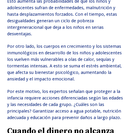
Esto aumenta las probabilidades de que los niños y
adolescentes sufran de enfermedades, malnutrición y
hasta desplazamientos forzados. Con el tiempo, estas
desigualdades generan un ciclo de pobreza
intergeneracional que deja a los niños en serias
desventajas.
Por otro lado, los cuerpos en crecimiento y los sistemas
inmunológicos en desarrollo de los niños y adolescentes
los vuelven más vulnerables a olas de calor, sequías y
tormentas intensas. A esto se suma el estrés ambiental,
que afecta su bienestar psicológico, aumentando la
ansiedad y el impacto emocional.
Por este motivo, los expertos señalan que proteger a la
infancia requiere acciones diferenciadas según las edades
y las necesidades de cada grupo. ¿Cuáles son las
principales? Garantizar acceso a agua potable, nutrición
adecuada y educación para prevenir daños a largo plazo.
Cuando el dinero no alcanza