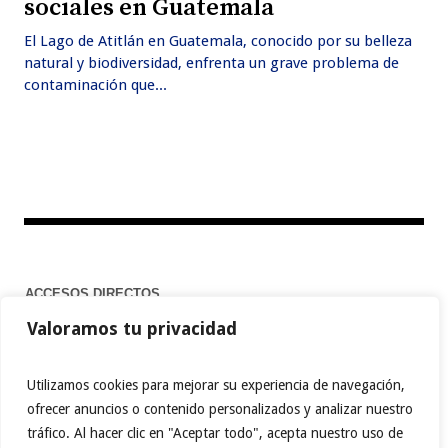
sociales en Guatemala
El Lago de Atitlán en Guatemala, conocido por su belleza
natural y biodiversidad, enfrenta un grave problema de
contaminación que...
ACCESOS DIRECTOS
Valoramos tu privacidad
Home
Utilizamos cookies para mejorar su experiencia de navegación,
ofrecer anuncios o contenido personalizados y analizar nuestro
tráfico. Al hacer clic en "Aceptar todo", acepta nuestro uso de