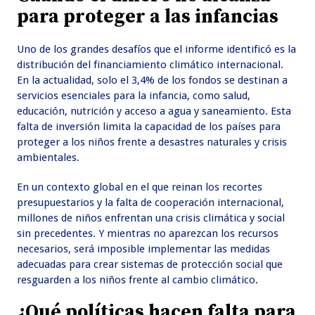
para proteger a las infancias
Uno de los grandes desafíos que el informe identificó es la
distribución del financiamiento climático internacional.
En la actualidad, solo el 3,4% de los fondos se destinan a
servicios esenciales para la infancia, como salud,
educación, nutrición y acceso a agua y saneamiento. Esta
falta de inversión limita la capacidad de los países para
proteger a los niños frente a desastres naturales y crisis
ambientales.
En un contexto global en el que reinan los recortes
presupuestarios y la falta de cooperación internacional,
millones de niños enfrentan una crisis climática y social
sin precedentes. Y mientras no aparezcan los recursos
necesarios, será imposible implementar las medidas
adecuadas para crear sistemas de protección social que
resguarden a los niños frente al cambio climático.
¿Qué políticas hacen falta para