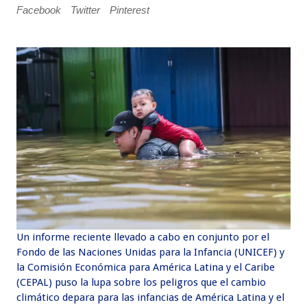
Facebook
Twitter
Pinterest
Un informe reciente llevado a cabo en conjunto por el
Fondo de las Naciones Unidas para la Infancia (UNICEF) y
la Comisión Económica para América Latina y el Caribe
(CEPAL) puso la lupa sobre los peligros que el cambio
climático depara para las infancias de América Latina y el