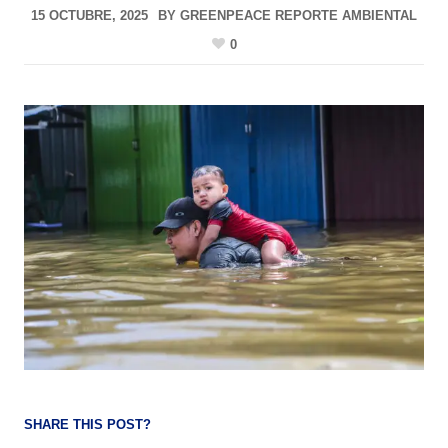
15 OCTUBRE, 2025
BY
GREENPEACE REPORTE AMBIENTAL
0
SHARE THIS POST?