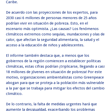
Caribe.
De acuerdo con las proyecciones de los expertos, para
2030 casi 6 millones de personas menores de 25 años
podrían vivir en situación de pobreza. Esto, en el
escenario más optimista. ¿Las causas? Los fenómenos
climáticos extremos como sequías, inundaciones y olas de
calor, que afectan la seguridad alimentaria, la salud y el
acceso a la educación de niños y adolescentes.
El informe también destaca que, a menos que los
gobiernos de la región comiencen a establecer políticas
climáticas, estas cifras podrían ¡triplicarse, llegando a casi
18 millones de jóvenes en situación de pobreza! Por este
motivo, organizaciones ambientalistas como Greenpeace
abogan para que se proteja a la población más vulnerable
a la par que se trabaja para mitigar los efectos del cambio
climático.
De lo contrario, la falta de medidas urgentes hará que
aumente la desigualdad, exacerbando los problemas