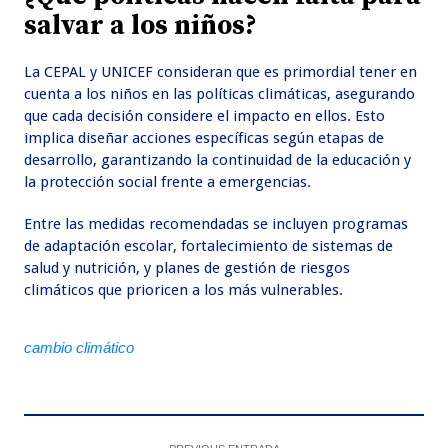
salvar a los niños?
La CEPAL y UNICEF consideran que es primordial tener en
cuenta a los niños en las políticas climáticas, asegurando
que cada decisión considere el impacto en ellos. Esto
implica diseñar acciones específicas según etapas de
desarrollo, garantizando la continuidad de la educación y
la protección social frente a emergencias.
Entre las medidas recomendadas se incluyen programas
de adaptación escolar, fortalecimiento de sistemas de
salud y nutrición, y planes de gestión de riesgos
climáticos que prioricen a los más vulnerables.
cambio climático