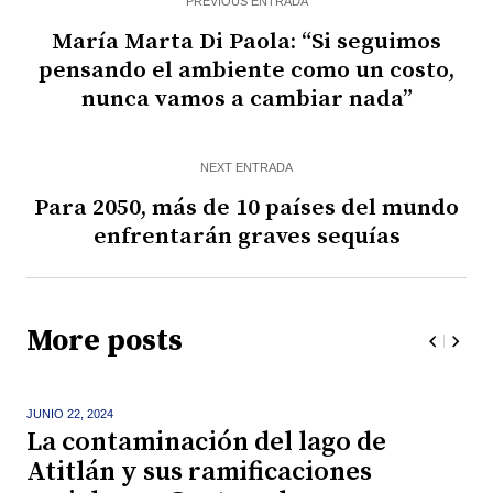
PREVIOUS ENTRADA
María Marta Di Paola: “Si seguimos
pensando el ambiente como un costo,
nunca vamos a cambiar nada”
NEXT ENTRADA
Para 2050, más de 10 países del mundo
enfrentarán graves sequías
More posts
JUNIO 22,
2024
La contaminación del lago de
Atitlán y sus ramificaciones