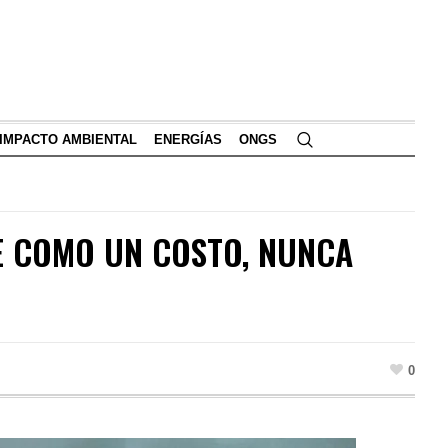
IMPACTO AMBIENTAL
ENERGÍAS
ONGS
TE COMO UN COSTO, NUNCA
0