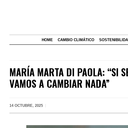
HOME
CAMBIO CLIMÁTICO
SOSTENIBILID
MARÍA MARTA DI PAOLA: “SI
VAMOS A CAMBIAR NADA”
14 OCTUBRE, 2025