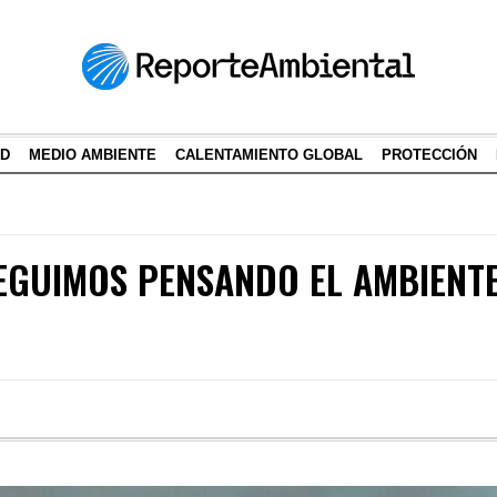
AD
MEDIO AMBIENTE
CALENTAMIENTO GLOBAL
PROTECCIÓN
 SEGUIMOS PENSANDO EL AMBIEN