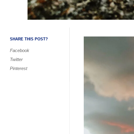
SHARE THIS POST?
Facebook
Twitter
Pinterest