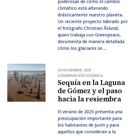
poderosas de cómo el cambio
climático está alterando
drásticamente nuestro planeta.
Un reciente proyecto liderado por
el fotógrafo Christian Åslund,
quien trabaja con Greenpeace,
documenta de manera detallada
cómo los glaciares se...
16 NOVIEMBRE, 2024
CONSERVACIÓN OCEÁNICA
Sequía en la Laguna
de Gómez y el paso
hacia la resiembra
El verano de 2025 presenta una
preocupación importante para
los habitantes de Junín y para
aquellos que consideran a la