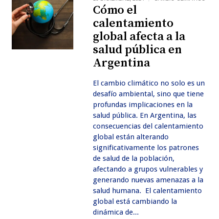
Cómo el
calentamiento
global afecta a la
salud pública en
Argentina
El cambio climático no solo es un
desafío ambiental, sino que tiene
profundas implicaciones en la
salud pública. En Argentina, las
consecuencias del calentamiento
global están alterando
significativamente los patrones
de salud de la población,
afectando a grupos vulnerables y
generando nuevas amenazas a la
salud humana. El calentamiento
global está cambiando la
dinámica de...