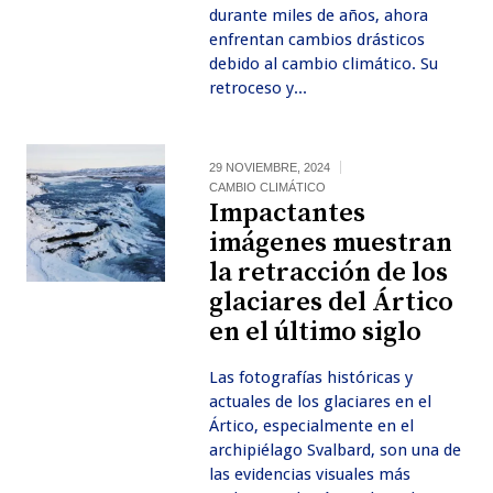
durante miles de años, ahora
enfrentan cambios drásticos
debido al cambio climático. Su
retroceso y...
29 NOVIEMBRE, 2024
CAMBIO CLIMÁTICO
Impactantes
imágenes muestran
la retracción de los
glaciares del Ártico
en el último siglo
Las fotografías históricas y
actuales de los glaciares en el
Ártico, especialmente en el
archipiélago Svalbard, son una de
las evidencias visuales más