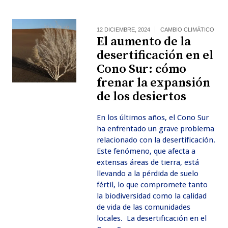
12 DICIEMBRE, 2024
CAMBIO CLIMÁTICO
El aumento de la
desertificación en el
Cono Sur: cómo
frenar la expansión
de los desiertos
En los últimos años, el Cono Sur
ha enfrentado un grave problema
relacionado con la desertificación.
Este fenómeno, que afecta a
extensas áreas de tierra, está
llevando a la pérdida de suelo
fértil, lo que compromete tanto
la biodiversidad como la calidad
de vida de las comunidades
locales. La desertificación en el