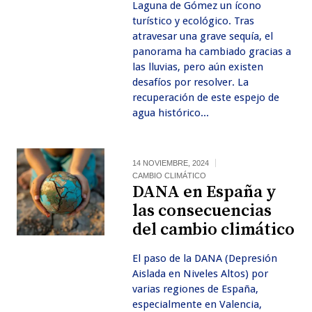
Laguna de Gómez un ícono
turístico y ecológico. Tras
atravesar una grave sequía, el
panorama ha cambiado gracias a
las lluvias, pero aún existen
desafíos por resolver. La
recuperación de este espejo de
agua histórico...
14 NOVIEMBRE, 2024
CAMBIO CLIMÁTICO
DANA en España y
las consecuencias
del cambio climático
El paso de la DANA (Depresión
Aislada en Niveles Altos) por
varias regiones de España,
especialmente en Valencia,