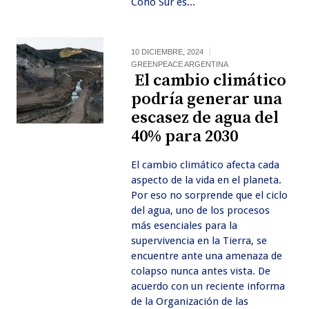
Cono Sur es...
10 DICIEMBRE, 2024
GREENPEACE ARGENTINA
El cambio climático
podría generar una
escasez de agua del
40% para 2030
El cambio climático afecta cada
aspecto de la vida en el planeta.
Por eso no sorprende que el ciclo
del agua, uno de los procesos
más esenciales para la
supervivencia en la Tierra, se
encuentre ante una amenaza de
colapso nunca antes vista. De
acuerdo con un reciente informa
de la Organización de las