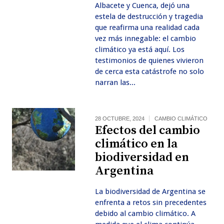
Albacete y Cuenca, dejó una
estela de destrucción y tragedia
que reafirma una realidad cada
vez más innegable: el cambio
climático ya está aquí. Los
testimonios de quienes vivieron
de cerca esta catástrofe no solo
narran las...
28 OCTUBRE, 2024
CAMBIO CLIMÁTICO
Efectos del cambio
climático en la
biodiversidad en
Argentina
La biodiversidad de Argentina se
enfrenta a retos sin precedentes
debido al cambio climático. A