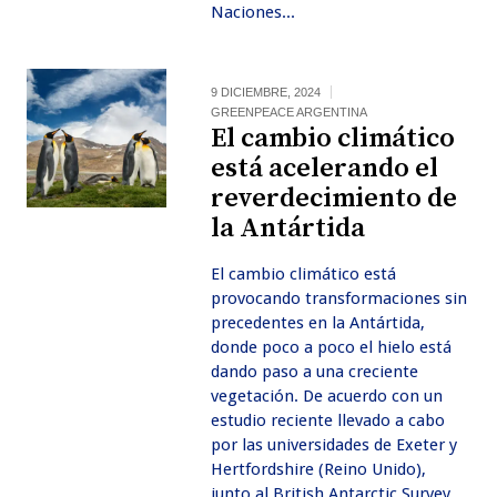
Naciones...
9 DICIEMBRE, 2024
GREENPEACE ARGENTINA
El cambio climático
está acelerando el
reverdecimiento de
la Antártida
El cambio climático está
provocando transformaciones sin
precedentes en la Antártida,
donde poco a poco el hielo está
dando paso a una creciente
vegetación. De acuerdo con un
estudio reciente llevado a cabo
por las universidades de Exeter y
Hertfordshire (Reino Unido),
junto al British Antarctic Survey,