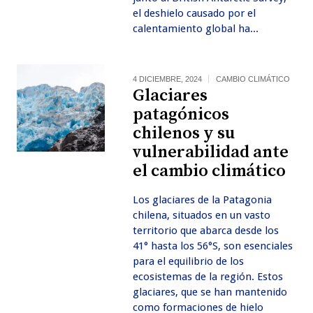
el deshielo causado por el
calentamiento global ha...
4 DICIEMBRE, 2024
CAMBIO CLIMÁTICO
Glaciares
patagónicos
chilenos y su
vulnerabilidad ante
el cambio climático
Los glaciares de la Patagonia
chilena, situados en un vasto
territorio que abarca desde los
41° hasta los 56°S, son esenciales
para el equilibrio de los
ecosistemas de la región. Estos
glaciares, que se han mantenido
como formaciones de hielo