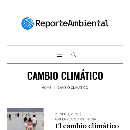
CAMBIO CLIMÁTICO
HOME
CAMBIO CLIMÁTICO
2 ENERO, 2025
GREENPEACE ARGENTINA
El cambio climático