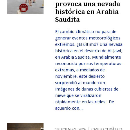
provoca una nevada
histórica en Arabia
Saudita
El cambio climático no para de
generar eventos meteorológicos
extremos. ¿El último? Una nevada
histórica en el desierto de Al-Jawf,
en Arabia Saudita. Mundialmente
reconocido por sus temperaturas
extremas, a mediados de
noviembre, este desierto
sorprendió al mundo con
imágenes de dunas cubiertas de
nieve que se viralizaron
rápidamente en las redes. De
acuerdo con...
19 DICIEMBRE, 2024
CAMBIO CLIMÁTICO