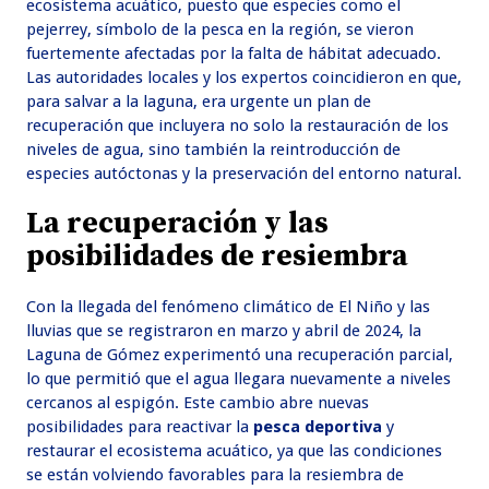
ecosistema acuático, puesto que especies como el
pejerrey, símbolo de la pesca en la región, se vieron
fuertemente afectadas por la falta de hábitat adecuado.
Las autoridades locales y los expertos coincidieron en que,
para salvar a la laguna, era urgente un plan de
recuperación que incluyera no solo la restauración de los
niveles de agua, sino también la reintroducción de
especies autóctonas y la preservación del entorno natural.
La recuperación y las
posibilidades de resiembra
Con la llegada del fenómeno climático de El Niño y las
lluvias que se registraron en marzo y abril de 2024, la
Laguna de Gómez experimentó una recuperación parcial,
lo que permitió que el agua llegara nuevamente a niveles
cercanos al espigón. Este cambio abre nuevas
posibilidades para reactivar la
pesca deportiva
y
restaurar el ecosistema acuático, ya que las condiciones
se están volviendo favorables para la resiembra de