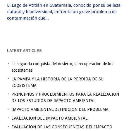
El Lago de Atitlán en Guatemala, conocido por su belleza
natural y biodiversidad, enfrenta un grave problema de
contaminación que...
LATEST ARTICLES
La segunda conquista del desierto, la recuperación de los
ecosistemas
LA PAMPA Y LA HISTORIA DE LA PERDIDA DE SU
ECOSISTEMA
PRINCIPIOS Y PROCEDIMIENTOS PARA LA REALIZACION
DE LOS ESTUDIOS DE IMPACTO AMBIENTAL
IMPACTO AMBIENTAL.DEFINICION DEL PROBLEMA
EVALUACION DEL IMPACTO AMBIENTAL
EVALUACION DE LAS CONSECUENCIAS DEL IMPACTO