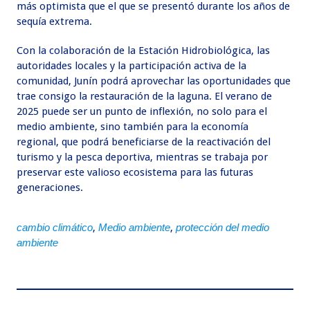
más optimista que el que se presentó durante los años de
sequía extrema.
Con la colaboración de la Estación Hidrobiológica, las
autoridades locales y la participación activa de la
comunidad, Junín podrá aprovechar las oportunidades que
trae consigo la restauración de la laguna. El verano de
2025 puede ser un punto de inflexión, no solo para el
medio ambiente, sino también para la economía
regional, que podrá beneficiarse de la reactivación del
turismo y la pesca deportiva, mientras se trabaja por
preservar este valioso ecosistema para las futuras
generaciones.
cambio climático
,
Medio ambiente
,
protección del medio
ambiente