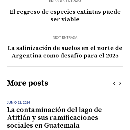
PREVIOUS ENTRADA
El regreso de especies extintas puede
ser viable
NEXT ENTRADA
La salinización de suelos en el norte de
Argentina como desafío para el 2025
More posts
JUNIO 22,
2024
La contaminación del lago de
Atitlán y sus ramificaciones
sociales en Guatemala