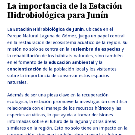
La importancia de la Estación
Hidrobiológica para Junín
La
Estación Hidrobiológica de Junín
, ubicada en el
Parque Natural Laguna de Gómez, juega un papel central
en la restauración del ecosistema acuático de la región. Su
misión no solo se centra en la
resiembra de especies
y
la rehabilitación de los hábitats naturales, sino también
en el fomento de la
educación ambiental
y la
concientización
de la población local y los visitantes
sobre la importancia de conservar estos espacios
naturales.
Además de ser una pieza clave en la recuperación
ecológica, la estación promueve la investigación científica
relacionada con el manejo de los recursos hídricos y las
especies acuáticas, lo que ayuda a tomar decisiones
informadas sobre el futuro de la laguna y otras áreas
similares en la región. Esto no solo tiene un impacto en la
conservación, sino que también abre la puerta a futuras