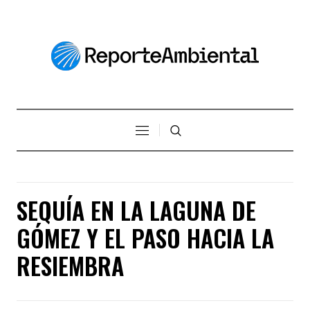
SEQUÍA EN LA LAGUNA DE
GÓMEZ Y EL PASO HACIA LA
RESIEMBRA