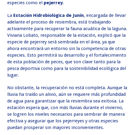
especies como el
pejerrey
.
La
Estación Hidrobiológica de Junín
, encargada de llevar
adelante el proceso de resiembra, está trabajando
activamente para recuperar la fauna acuática de la laguna.
Viviana Lobato, responsable de la estación, explicó que la
especie de pejerrey será sembrada en el área, ya que
ahora encontrará un entorno sin la competencia de otras
especies. Esto permitirá su desarrollo y el fortalecimiento
de esta población de peces, que son clave tanto para la
pesca deportiva como para la sostenibilidad ecológica del
lugar.
No obstante, la recuperación no está completa. Aunque la
lluvia ha traído un alivio, aún se requiere más profundidad
de agua para garantizar que la resiembra sea exitosa. La
estación espera que, con más lluvias durante el invierno,
se logren los niveles necesarios para sembrar de manera
efectiva y asegurar que los pejerreyes y otras especies
puedan prosperar sin mayores inconvenientes.