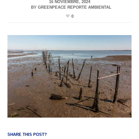
16 NOVIEMBRE, 2024
BY
GREENPEACE REPORTE AMBIENTAL
0
SHARE THIS POST?