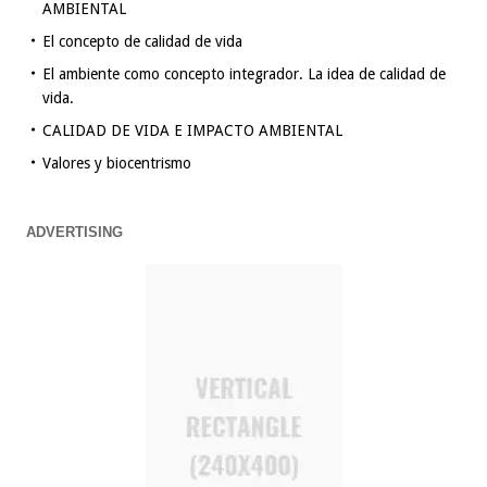
AMBIENTAL
El concepto de calidad de vida
El ambiente como concepto integrador. La idea de calidad de
vida.
CALIDAD DE VIDA E IMPACTO AMBIENTAL
Valores y biocentrismo
ADVERTISING