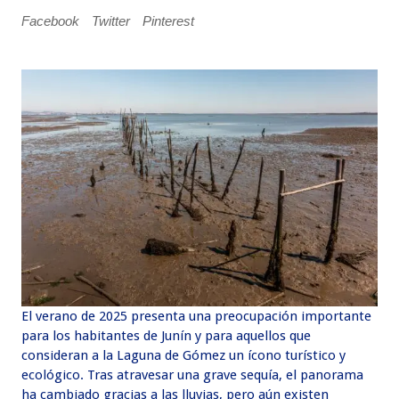
Facebook
Twitter
Pinterest
El verano de 2025 presenta una preocupación importante
para los habitantes de Junín y para aquellos que
consideran a la Laguna de Gómez un ícono turístico y
ecológico. Tras atravesar una grave sequía, el panorama
ha cambiado gracias a las lluvias, pero aún existen