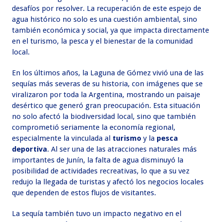
desafíos por resolver. La recuperación de este espejo de
agua histórico no solo es una cuestión ambiental, sino
también económica y social, ya que impacta directamente
en el turismo, la pesca y el bienestar de la comunidad
local.
En los últimos años, la Laguna de Gómez vivió una de las
sequías más severas de su historia, con imágenes que se
viralizaron por toda la Argentina, mostrando un paisaje
desértico que generó gran preocupación. Esta situación
no solo afectó la biodiversidad local, sino que también
comprometió seriamente la economía regional,
especialmente la vinculada al
turismo
y la
pesca
deportiva
. Al ser una de las atracciones naturales más
importantes de Junín, la falta de agua disminuyó la
posibilidad de actividades recreativas, lo que a su vez
redujo la llegada de turistas y afectó los negocios locales
que dependen de estos flujos de visitantes.
La sequía también tuvo un impacto negativo en el