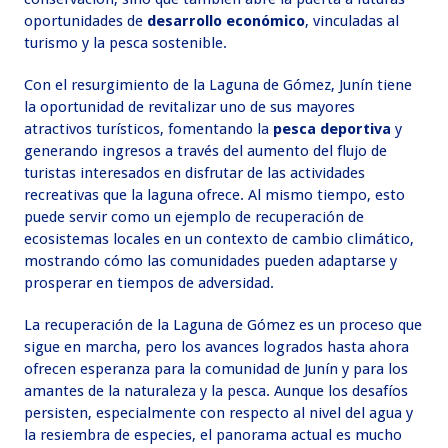
oportunidades de
desarrollo económico
, vinculadas al
turismo y la pesca sostenible.
Con el resurgimiento de la Laguna de Gómez, Junín tiene
la oportunidad de revitalizar uno de sus mayores
atractivos turísticos, fomentando la
pesca deportiva
y
generando ingresos a través del aumento del flujo de
turistas interesados en disfrutar de las actividades
recreativas que la laguna ofrece. Al mismo tiempo, esto
puede servir como un ejemplo de recuperación de
ecosistemas locales en un contexto de cambio climático,
mostrando cómo las comunidades pueden adaptarse y
prosperar en tiempos de adversidad.
La recuperación de la Laguna de Gómez es un proceso que
sigue en marcha, pero los avances logrados hasta ahora
ofrecen esperanza para la comunidad de Junín y para los
amantes de la naturaleza y la pesca. Aunque los desafíos
persisten, especialmente con respecto al nivel del agua y
la resiembra de especies, el panorama actual es mucho