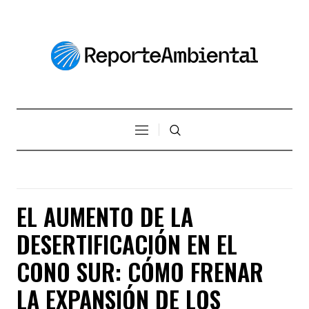
EL AUMENTO DE LA
DESERTIFICACIÓN EN EL
CONO SUR: CÓMO FRENAR
LA EXPANSIÓN DE LOS