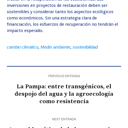
inversiones en proyectos de restauración deben ser
sostenibles y considerar tanto los aspectos ecológicos
como económicos. Sin una estrategia clara de
financiación, los esfuerzos de recuperación no tendrán el
impacto esperado.
cambio climático
,
Medio ambiente
,
sostenibilidad
PREVIOUS ENTRADA
La Pampa: entre transgénicos, el
despojo del agua y la agroecología
como resistencia
NEXT ENTRADA