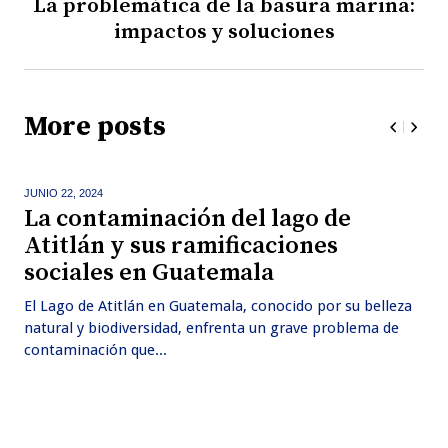
La problemática de la basura marina:
impactos y soluciones
More posts
JUNIO 22,
2024
La contaminación del lago de
Atitlán y sus ramificaciones
sociales en Guatemala
El Lago de Atitlán en Guatemala, conocido por su belleza
natural y biodiversidad, enfrenta un grave problema de
contaminación que...