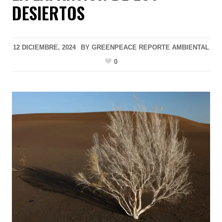
DESIERTOS
12 DICIEMBRE, 2024
BY
GREENPEACE REPORTE AMBIENTAL
0