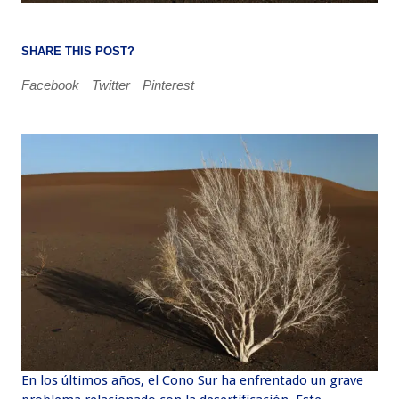
SHARE THIS POST?
Facebook
Twitter
Pinterest
En los últimos años, el Cono Sur ha enfrentado un grave