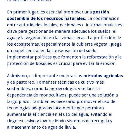
En primer lugar, es esencial promover una
gestión
sostenible de los recursos naturales
. La coordinación
entre autoridades locales, nacionales e internacionales es
clave para gestionar de manera adecuada los suelos, el
agua y la vegetación en las zonas secas. La protección de
los ecosistemas, especialmente la cubierta vegetal, juega
un papel central en la conservación del suelo.
Implementar políticas que fomenten la reforestación y la
protección de bosques es crucial para evitar la erosión.
Asimismo, es importante mejorar los
métodos agrícolas
y de pastoreo. Fomentar técnicas de cultivo más
sostenibles, como la agroecología, y reducir la
dependencia de monocultivos, puede ser una solución a
largo plazo. También es necesario promover el uso de
tecnologías adaptadas localmente que permitan
aumentar la eficiencia en el uso del agua, evitando el
riego excesivo y favoreciendo sistemas de recogida y
almacenamiento de agua de lluvia.