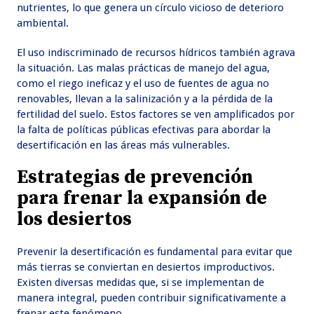
nutrientes, lo que genera un círculo vicioso de deterioro
ambiental.
El uso indiscriminado de recursos hídricos también agrava
la situación. Las malas prácticas de manejo del agua,
como el riego ineficaz y el uso de fuentes de agua no
renovables, llevan a la salinización y a la pérdida de la
fertilidad del suelo. Estos factores se ven amplificados por
la falta de políticas públicas efectivas para abordar la
desertificación en las áreas más vulnerables.
Estrategias de prevención
para frenar la expansión de
los desiertos
Prevenir la desertificación es fundamental para evitar que
más tierras se conviertan en desiertos improductivos.
Existen diversas medidas que, si se implementan de
manera integral, pueden contribuir significativamente a
frenar este fenómeno.