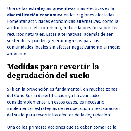
Una de las estrategias preventivas más efectivas es la
diversificación económica
en las regiones afectadas.
Fomentar actividades económicas alternativas, como la
acuicultura o el ecoturismo, reduce la presión sobre los
recursos naturales. Estas alternativas, además de ser
sostenibles, pueden generar ingresos para las
comunidades locales sin afectar negativamente al medio
ambiente.
Medidas para revertir la
degradación del suelo
Si bien la prevención es fundamental, en muchas zonas
del Cono Sur la desertificación ya ha avanzado
considerablemente. En estos casos, es necesario
implementar estrategias de recuperación y restauración
del suelo para revertir los efectos de la degradación.
Una de las primeras acciones que se deben tomar es la