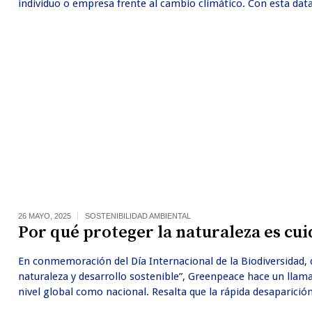
individuo o empresa frente al cambio climático. Con esta data
26 MAYO, 2025
SOSTENIBILIDAD AMBIENTAL
Por qué proteger la naturaleza es cu
En conmemoración del Día Internacional de la Biodiversidad, 
naturaleza y desarrollo sostenible”, Greenpeace hace un llamad
nivel global como nacional. Resalta que la rápida desaparició