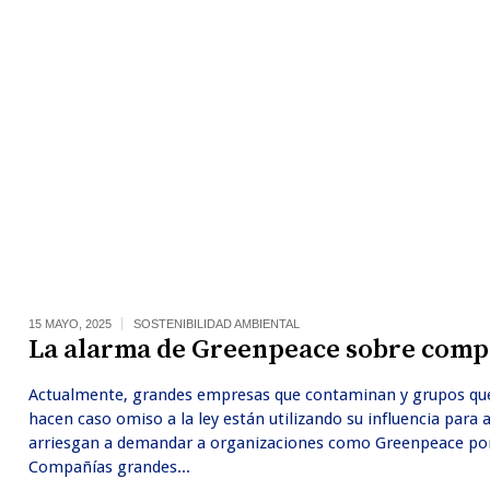
15 MAYO, 2025
SOSTENIBILIDAD AMBIENTAL
La alarma de Greenpeace sobre compa
Actualmente, grandes empresas que contaminan y grupos que 
hacen caso omiso a la ley están utilizando su influencia para 
arriesgan a demandar a organizaciones como Greenpeace por 
Compañías grandes...