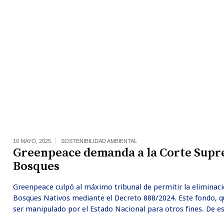
10 MAYO, 2025
SOSTENIBILIDAD AMBIENTAL
Greenpeace demanda a la Corte Supre
Bosques
Greenpeace culpó al máximo tribunal de permitir la eliminaci
Bosques Nativos mediante el Decreto 888/2024. Este fondo, q
ser manipulado por el Estado Nacional para otros fines. De es