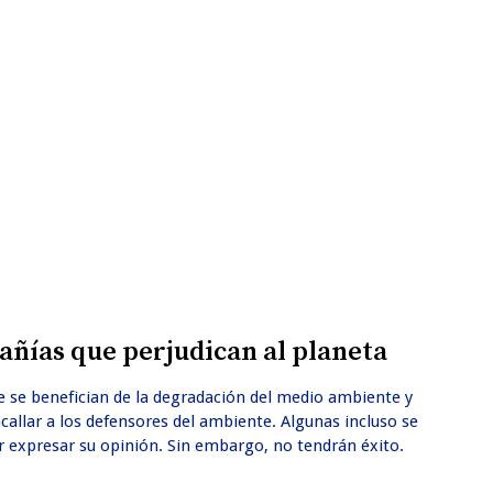
ñías que perjudican al planeta
se benefician de la degradación del medio ambiente y
acallar a los defensores del ambiente. Algunas incluso se
expresar su opinión. Sin embargo, no tendrán éxito.⁣