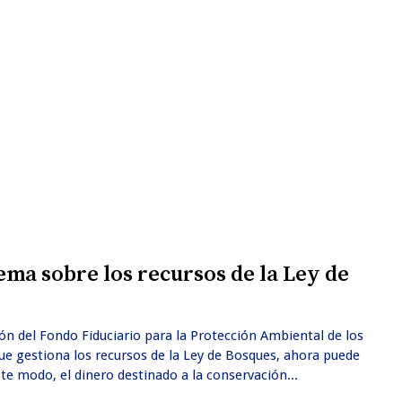
ma sobre los recursos de la Ley de
ón del Fondo Fiduciario para la Protección Ambiental de los
ue gestiona los recursos de la Ley de Bosques, ahora puede
te modo, el dinero destinado a la conservación...