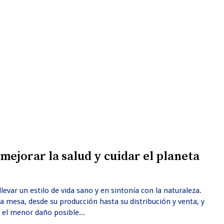
mejorar la salud y cuidar el planeta
ar un estilo de vida sano y en sintonía con la naturaleza.
a mesa, desde su producción hasta su distribución y venta, y
 el menor daño posible...