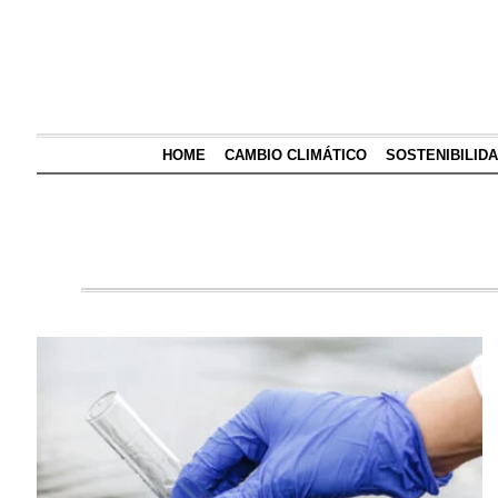
HOME
CAMBIO CLIMÁTICO
SOSTENIBILID