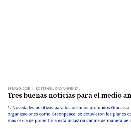
16 MAYO, 2025
SOSTENIBILIDAD AMBIENTAL
Tres buenas noticias para el medio a
1. Novedades positivas para los océanos profundos Gracias a l
organizaciones como Greenpeace, se detuvieron los planes de
más cerca de poner fin a esta industria dañina de manera p