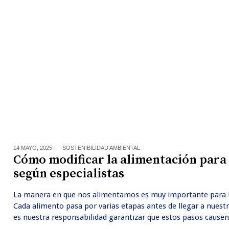
14 MAYO, 2025
SOSTENIBILIDAD AMBIENTAL
Cómo modificar la alimentación para 
según especialistas
La manera en que nos alimentamos es muy importante para llev
Cada alimento pasa por varias etapas antes de llegar a nuestr
es nuestra responsabilidad garantizar que estos pasos causen