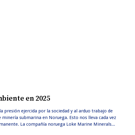
mbiente en 2025
a presión ejercida por la sociedad y al arduo trabajo de
 minería submarina en Noruega. Esto nos lleva cada vez
ermanente. La compañía noruega Loke Marine Minerals...