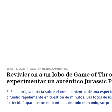
16 ABRIL, 2025
SOSTENIBILIDAD AMBIENTAL
Revivieron a un lobo de Game of Thro
experimentar un auténtico Jurassic 
El 8 de abril, la noticia sobre el «renacimiento» de una espec
difundió rápidamente en cuestión de minutos. Las fotos de los
extinción” aparecieron en pantallas de todo el mundo, sorpre