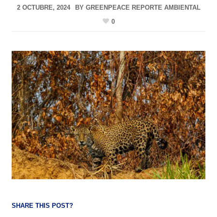
2 OCTUBRE, 2024
BY
GREENPEACE REPORTE AMBIENTAL
0
SHARE THIS POST?