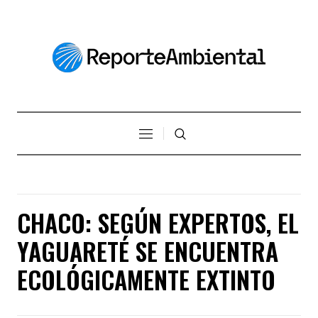
CHACO: SEGÚN EXPERTOS, EL
YAGUARETÉ SE ENCUENTRA
ECOLÓGICAMENTE EXTINTO