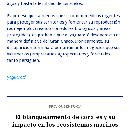
agua y hasta la fertilidad de los suelos.
Es por eso que, a menos que se tomen medidas urgentes
para proteger sus territorios y fomentar su reproducción
(por ejemplo, creando corredores biológicos y áreas
protegidas), es probable que el yaguareté desaparezca de
manera definitiva del Gran Chaco. Irónicamente, su
desaparición terminará por arruinar los negocios que sus
victimarios (empresarios agropecuarios y forestales)
tanto persiguen.
yaguareté
PREVIOUS ENTRADA
El blanqueamiento de corales y su
impacto en los ecosistemas marinos