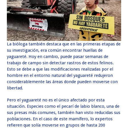
La bióloga también destaca que en las primeras etapas de
su investigación, era común encontrar huellas de
yaguareté. Hoy en cambio, puede pasar semanas de
trabajo de campo sin detectar rastros de estos felinos.
Esto se debe a que las modificaciones realizadas por el
hombre en el entorno natural del yaguareté redujeron
considerablemente las áreas donde pueden moverse con
libertad.
Pero el yaguareté no es el único afectado por esta
situación. Especies como el pecarí de labio blanco, una de
sus presas más comunes, también han visto reducidas sus
poblaciones. En el caso de este mamífero, lo expertos
refieren que solía moverse en grupos de hasta 200