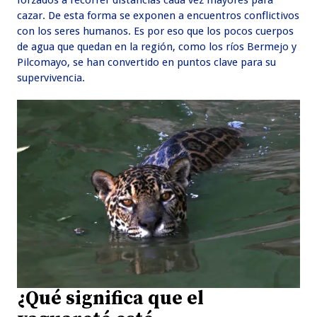
cazar. De esta forma se exponen a encuentros conflictivos
con los seres humanos. Es por eso que los pocos cuerpos
de agua que quedan en la región, como los ríos Bermejo y
Pilcomayo, se han convertido en puntos clave para su
supervivencia.
¿Qué significa que el