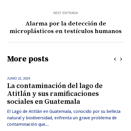
NEXT ENTRADA
Alarma por la detección de
microplásticos en testículos humanos
More posts
JUNIO 22,
2024
La contaminación del lago de
Atitlán y sus ramificaciones
sociales en Guatemala
El Lago de Atitlán en Guatemala, conocido por su belleza
natural y biodiversidad, enfrenta un grave problema de
contaminación que...