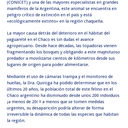
(CONICET) y una de las mayores especialistas en grandes
mamíferos de la Argentina, este animal se encuentra en
peligro crítico de extinción en el país y está
«ecológicamente extinto» en la región chaqueña.
La mayor causa detrás del deterioro en el hábitat del
yaguareté en el Chaco es sin dudas el avance
agropecuario. Desde hace décadas, las topadoras vienen
fragmentando los bosques y obligando a este majestuoso
predador a movilizarse cientos de kilómetros desde sus
lugares de origen para poder alimentarse.
Mediante el uso de cámaras trampa y el monitoreo de
huellas, la Dra. Quiroga ha podido determinar que en los
últimos 20 años, la población total de este felino en el
Chaco argentino ha disminuido desde unos 200 individuos
¡a menos de 20! Y a menos que se tomen medidas
urgentes, su desaparición podría alterar de forma
irreversible la dinámica de todas las especies que habitan
la región.