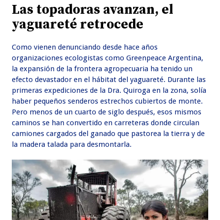
Las topadoras avanzan, el
yaguareté retrocede
Como vienen denunciando desde hace años
organizaciones ecologistas como Greenpeace Argentina,
la expansión de la frontera agropecuaria ha tenido un
efecto devastador en el hábitat del yaguareté. Durante las
primeras expediciones de la Dra. Quiroga en la zona, solía
haber pequeños senderos estrechos cubiertos de monte.
Pero menos de un cuarto de siglo después, esos mismos
caminos se han convertido en carreteras donde circulan
camiones cargados del ganado que pastorea la tierra y de
la madera talada para desmontarla.