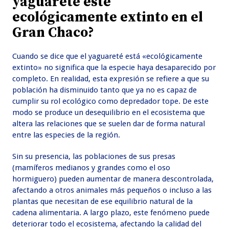
yaguareté esté
ecológicamente extinto en el
Gran Chaco?
Cuando se dice que el yaguareté está «ecológicamente
extinto» no significa que la especie haya desaparecido por
completo. En realidad, esta expresión se refiere a que su
población ha disminuido tanto que ya no es capaz de
cumplir su rol ecológico como depredador tope. De este
modo se produce un desequilibrio en el ecosistema que
altera las relaciones que se suelen dar de forma natural
entre las especies de la región.
Sin su presencia, las poblaciones de sus presas
(mamíferos medianos y grandes como el oso
hormiguero) pueden aumentar de manera descontrolada,
afectando a otros animales más pequeños o incluso a las
plantas que necesitan de ese equilibrio natural de la
cadena alimentaria. A largo plazo, este fenómeno puede
deteriorar todo el ecosistema, afectando la calidad del