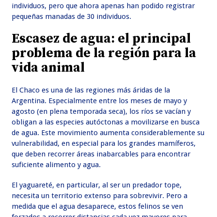
individuos, pero que ahora apenas han podido registrar
pequeñas manadas de 30 individuos.
Escasez de agua: el principal
problema de la región para la
vida animal
El Chaco es una de las regiones más áridas de la
Argentina. Especialmente entre los meses de mayo y
agosto (en plena temporada seca), los ríos se vacían y
obligan a las especies autóctonas a movilizarse en busca
de agua. Este movimiento aumenta considerablemente su
vulnerabilidad, en especial para los grandes mamíferos,
que deben recorrer áreas inabarcables para encontrar
suficiente alimento y agua.
El yaguareté, en particular, al ser un predador tope,
necesita un territorio extenso para sobrevivir. Pero a
medida que el agua desaparece, estos felinos se ven
forzados a recorrer distancias cada vez mayores para