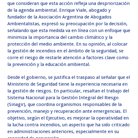
que consideran que esta acción refleja una despriorización
de la agenda ambiental. Enrique Viale, abogado y
fundador de la Asociación Argentina de Abogados
Ambientalistas, expresó su preocupación por la decisión,
señalando que esta medida va en línea con un enfoque que
minimiza la importancia del cambio climático y la
protección del medio ambiente. En su opinión, al colocar
la gestión de incendios en el ámbito de la seguridad, se
corre el riesgo de restarle atención a factores clave como
la prevención y la educación ambiental.
Desde el gobierno, se justifica el traspaso al señalar que el
Ministerio de Seguridad tiene la experiencia necesaria en
la gestión de riesgos. En particular, resaltan el trabajo del
Sistema Nacional para la Gestión Integral del Riesgo
(Sinagir), que coordina organismos responsables de la
prevención, manejo y recuperación ante emergencias. El
objetivo, según el Ejecutivo, es mejorar la operatividad en
la lucha contra incendios, un aspecto que ha sido criticado
en administraciones anteriores, especialmente en su