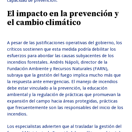
capacidad de prevención.
El impacto en la prevención y
el cambio climático
A pesar de las justificaciones operativas del gobierno, los
críticos sostienen que esta medida podría debilitar los
esfuerzos para abordar las causas subyacentes de los
incendios forestales. Andrés Nápoli, director de la
Fundación Ambiente y Recursos Naturales (FARN),
subraya que la gestión del fuego implica mucho más que
la respuesta ante emergencias. El manejo de incendios
debe estar vinculado a la prevención, la educación
ambiental y la regulación de prácticas que promuevan la
expansión del campo hacia áreas protegidas, prácticas
que frecuentemente son las responsables del inicio de los
incendios.
Los especialistas advierten que al trasladar la gestión del