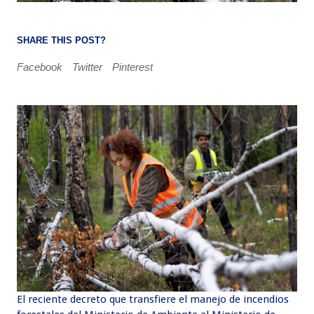
SHARE THIS POST?
Facebook
Twitter
Pinterest
El reciente decreto que transfiere el manejo de incendios