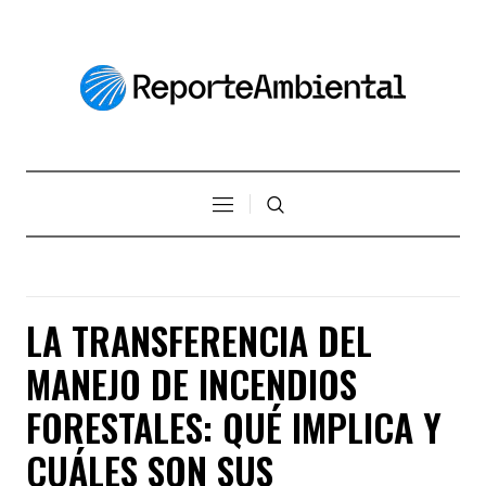
LA TRANSFERENCIA DEL
MANEJO DE INCENDIOS
FORESTALES: QUÉ IMPLICA Y
CUÁLES SON SUS