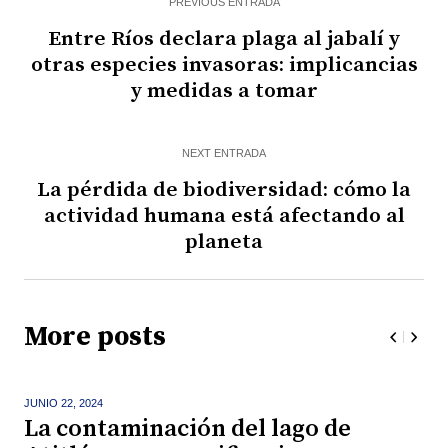
PREVIOUS ENTRADA
Entre Ríos declara plaga al jabalí y
otras especies invasoras: implicancias
y medidas a tomar
NEXT ENTRADA
La pérdida de biodiversidad: cómo la
actividad humana está afectando al
planeta
More posts
JUNIO 22,
2024
La contaminación del lago de