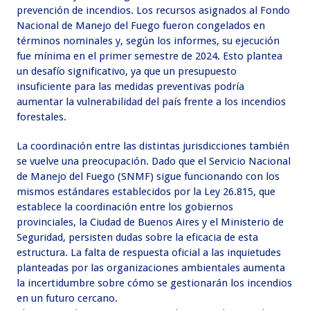
prevención de incendios. Los recursos asignados al Fondo
Nacional de Manejo del Fuego fueron congelados en
términos nominales y, según los informes, su ejecución
fue mínima en el primer semestre de 2024. Esto plantea
un desafío significativo, ya que un presupuesto
insuficiente para las medidas preventivas podría
aumentar la vulnerabilidad del país frente a los incendios
forestales.
La coordinación entre las distintas jurisdicciones también
se vuelve una preocupación. Dado que el Servicio Nacional
de Manejo del Fuego (SNMF) sigue funcionando con los
mismos estándares establecidos por la Ley 26.815, que
establece la coordinación entre los gobiernos
provinciales, la Ciudad de Buenos Aires y el Ministerio de
Seguridad, persisten dudas sobre la eficacia de esta
estructura. La falta de respuesta oficial a las inquietudes
planteadas por las organizaciones ambientales aumenta
la incertidumbre sobre cómo se gestionarán los incendios
en un futuro cercano.