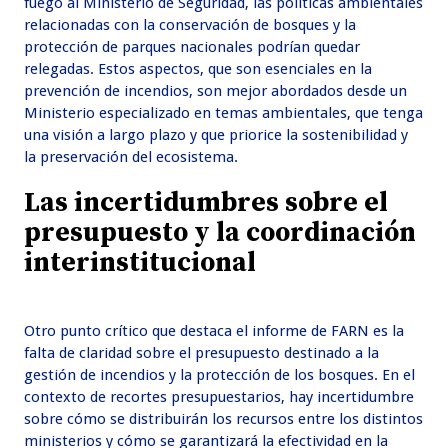
fuego al Ministerio de Seguridad, las políticas ambientales
relacionadas con la conservación de bosques y la
protección de parques nacionales podrían quedar
relegadas. Estos aspectos, que son esenciales en la
prevención de incendios, son mejor abordados desde un
Ministerio especializado en temas ambientales, que tenga
una visión a largo plazo y que priorice la sostenibilidad y
la preservación del ecosistema.
Las incertidumbres sobre el
presupuesto y la coordinación
interinstitucional
Otro punto crítico que destaca el informe de FARN es la
falta de claridad sobre el presupuesto destinado a la
gestión de incendios y la protección de los bosques. En el
contexto de recortes presupuestarios, hay incertidumbre
sobre cómo se distribuirán los recursos entre los distintos
ministerios y cómo se garantizará la efectividad en la