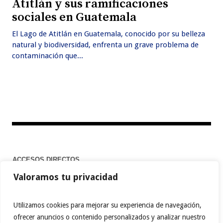
Atitlán y sus ramificaciones
sociales en Guatemala
El Lago de Atitlán en Guatemala, conocido por su belleza
natural y biodiversidad, enfrenta un grave problema de
contaminación que...
ACCESOS DIRECTOS
Valoramos tu privacidad
Home
Utilizamos cookies para mejorar su experiencia de navegación,
ofrecer anuncios o contenido personalizados y analizar nuestro