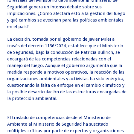
forestales del Ministerio de Ambiente al Ministerio de
Seguridad genera un intenso debate sobre sus
implicaciones. ¿Cómo afectará esto a la gestión del fuego
y qué cambios se avecinan para las políticas ambientales
en el país?
La decisión, tomada por el gobierno de Javier Milei a
través del decreto 1136/2024, establece que el Ministerio
de Seguridad, bajo la conducción de Patricia Bullrich, se
encargará de las competencias relacionadas con el
manejo del fuego. Aunque el gobierno argumenta que la
medida responde a motivos operativos, la reacción de las
organizaciones ambientales y activistas ha sido enérgica,
cuestionando la falta de enfoque en el cambio climático y
la posible desarticulación de las estructuras encargadas de
la protección ambiental.
El traslado de competencias desde el Ministerio de
Ambiente al Ministerio de Seguridad ha suscitado
múltiples críticas por parte de expertos y organizaciones