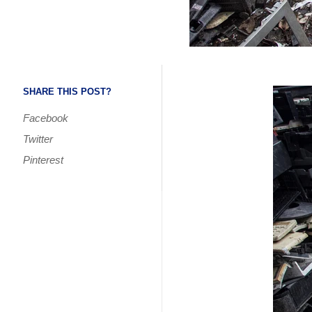
SHARE THIS POST?
Facebook
Twitter
Pinterest