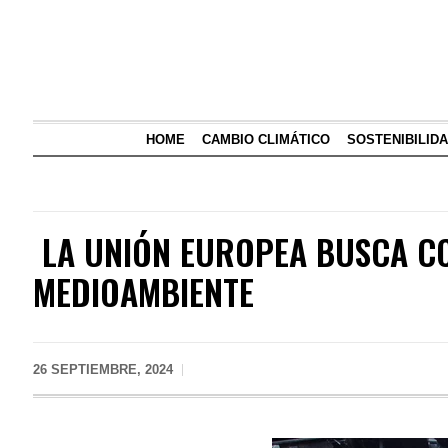
HOME
CAMBIO CLIMÁTICO
SOSTENIBILID
LA UNIÓN EUROPEA BUSCA C
MEDIOAMBIENTE
26 SEPTIEMBRE, 2024