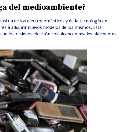
iga del medioambiente?
ustria de los electrodomésticos y de la tecnología en
idores a adquirir nuevos modelos de los mismos. Esta
que los residuos electrónicos alcancen niveles alarmantes