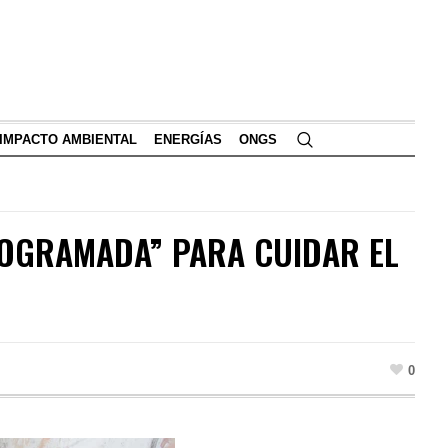
IMPACTO AMBIENTAL
ENERGÍAS
ONGS
ROGRAMADA” PARA CUIDAR EL
0