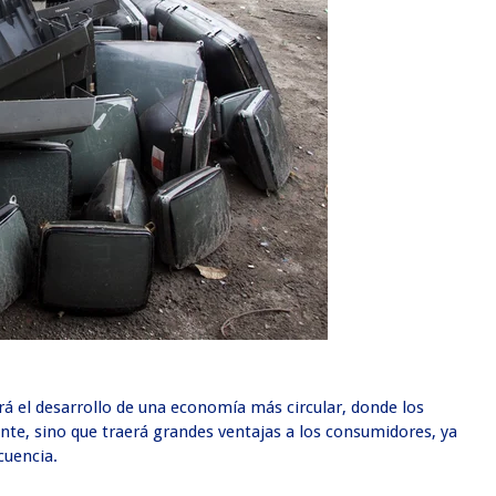
ará el desarrollo de una economía más circular, donde los
nte, sino que traerá grandes ventajas a los consumidores, ya
cuencia.