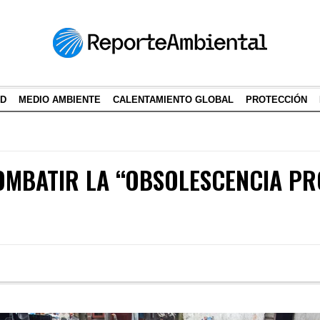
AD
MEDIO AMBIENTE
CALENTAMIENTO GLOBAL
PROTECCIÓN
OMBATIR LA “OBSOLESCENCIA P