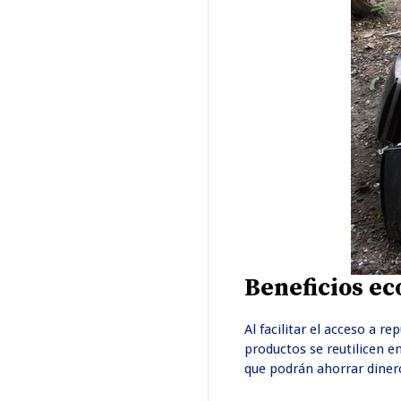
Beneficios ec
Al facilitar el acceso a 
productos se reutilicen e
que podrán ahorrar diner