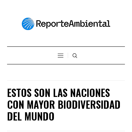
ESTOS SON LAS NACIONES
CON MAYOR BIODIVERSIDAD
DEL MUNDO