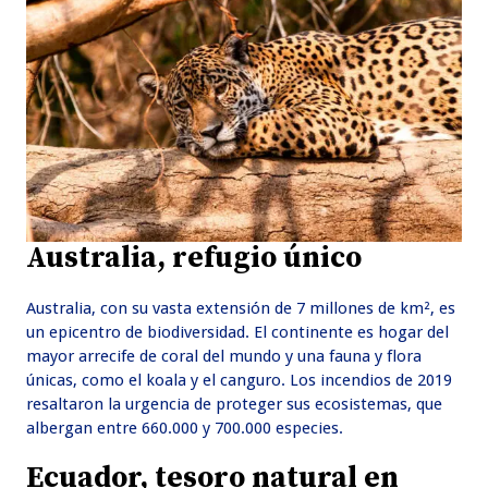
Australia, refugio único
Australia, con su vasta extensión de 7 millones de km², es
un epicentro de biodiversidad. El continente es hogar del
mayor arrecife de coral del mundo y una fauna y flora
únicas, como el koala y el canguro. Los incendios de 2019
resaltaron la urgencia de proteger sus ecosistemas, que
albergan entre 660.000 y 700.000 especies.
Ecuador, tesoro natural en