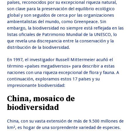
países, reconocidos por su excepcional riqueza natural,
son clave para la preservación del equilibrio ecológico
global y son seguidos de cerca por las organizaciones
ambientalistas del mundo, como Greenpeace. Sin
embargo, la biodiversidad no siempre está reflejada en las
listas oficiales de Patrimonio Mundial de la UNESCO, lo
que revela una discrepancia entre la conservación y la
distribución de la biodiversidad.
En 1997, el investigador Russell Mittermeier acuñó el
término «países megadiversos» para describir a estas
naciones con una riqueza excepcional de flora y fauna. A
continuación, exploramos estos 17 países y su
impresionante biodiversidad:
China, mosaico de
biodiversidad
China, con su vasta extensión de más de 9.500 millones de
km², es hogar de una sorprendente variedad de especies.