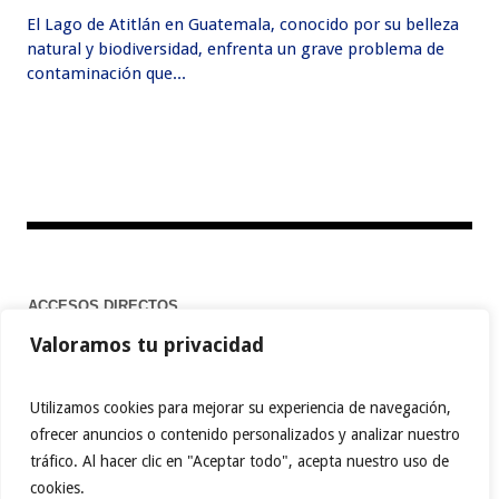
El Lago de Atitlán en Guatemala, conocido por su belleza
natural y biodiversidad, enfrenta un grave problema de
contaminación que...
ACCESOS DIRECTOS
Valoramos tu privacidad
Home
Utilizamos cookies para mejorar su experiencia de navegación,
ofrecer anuncios o contenido personalizados y analizar nuestro
tráfico. Al hacer clic en "Aceptar todo", acepta nuestro uso de
FACEBOOK
TWITTER
PINTEREST
cookies.