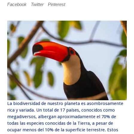
Facebook
Twitter
Pinterest
La biodiversidad de nuestro planeta es asombrosamente
rica y variada. Un total de 17 países, conocidos como
megadiversos, albergan aproximadamente el 70% de
todas las especies conocidas de la Tierra, a pesar de
ocupar menos del 10% de la superficie terrestre. Estos