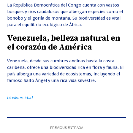
La República Democrática del Congo cuenta con vastos
bosques y ríos caudalosos que albergan especies como el
bonobo y el gorila de montaña. Su biodiversidad es vital
para el equilibrio ecológico de África.
Venezuela, belleza natural en
el corazón de América
Venezuela, desde sus cumbres andinas hasta la costa
caribeña, ofrece una biodiversidad rica en flora y fauna. El
país alberga una variedad de ecosistemas, incluyendo el
famoso Salto Ángel y una rica vida silvestre.
biodiversidad
PREVIOUS ENTRADA