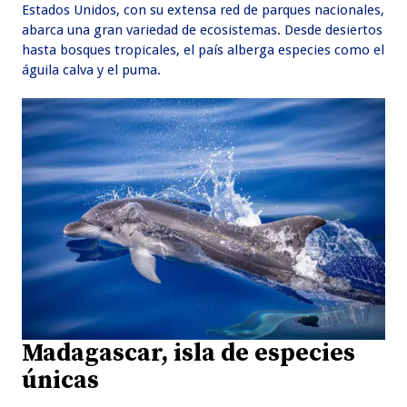
Estados Unidos, con su extensa red de parques nacionales,
abarca una gran variedad de ecosistemas. Desde desiertos
hasta bosques tropicales, el país alberga especies como el
águila calva y el puma.
Madagascar, isla de especies
únicas