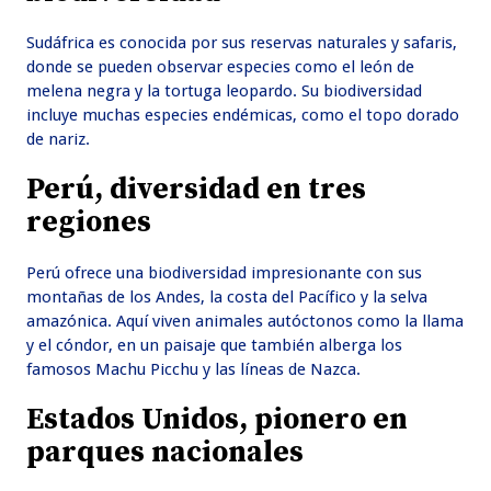
Sudáfrica es conocida por sus reservas naturales y safaris,
donde se pueden observar especies como el león de
melena negra y la tortuga leopardo. Su biodiversidad
incluye muchas especies endémicas, como el topo dorado
de nariz.
Perú, diversidad en tres
regiones
Perú ofrece una biodiversidad impresionante con sus
montañas de los Andes, la costa del Pacífico y la selva
amazónica. Aquí viven animales autóctonos como la llama
y el cóndor, en un paisaje que también alberga los
famosos Machu Picchu y las líneas de Nazca.
Estados Unidos, pionero en
parques nacionales