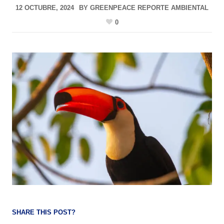
12 OCTUBRE, 2024
BY
GREENPEACE REPORTE AMBIENTAL
0
SHARE THIS POST?