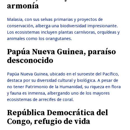
armonía
Malasia, con sus selvas primarias y proyectos de
conservación, alberga una biodiversidad impresionante.
Los ecosistemas incluyen plantas carnívoras, orquídeas y
animales como los orangutanes.
Papúa Nueva Guinea, paraíso
desconocido
Papúa Nueva Guinea, ubicado en el suroeste del Pacífico,
destaca por su diversidad cultural y biológica. A pesar de
no tener Patrimonio de la Humanidad, su riqueza en flora
y fauna es inmensa, albergando uno de los mayores
ecosistemas de arrecifes de coral.
República Democrática del
Congo, refugio de vida