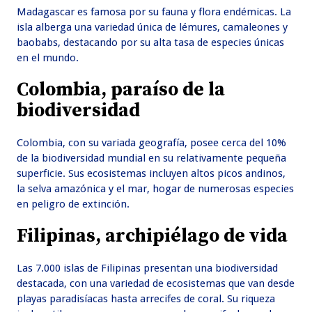
Madagascar es famosa por su fauna y flora endémicas. La
isla alberga una variedad única de lémures, camaleones y
baobabs, destacando por su alta tasa de especies únicas
en el mundo.
Colombia, paraíso de la
biodiversidad
Colombia, con su variada geografía, posee cerca del 10%
de la biodiversidad mundial en su relativamente pequeña
superficie. Sus ecosistemas incluyen altos picos andinos,
la selva amazónica y el mar, hogar de numerosas especies
en peligro de extinción.
Filipinas, archipiélago de vida
Las 7.000 islas de Filipinas presentan una biodiversidad
destacada, con una variedad de ecosistemas que van desde
playas paradisíacas hasta arrecifes de coral. Su riqueza