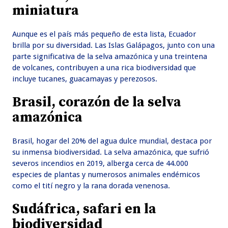
miniatura
Aunque es el país más pequeño de esta lista, Ecuador
brilla por su diversidad. Las Islas Galápagos, junto con una
parte significativa de la selva amazónica y una treintena
de volcanes, contribuyen a una rica biodiversidad que
incluye tucanes, guacamayas y perezosos.
Brasil, corazón de la selva
amazónica
Brasil, hogar del 20% del agua dulce mundial, destaca por
su inmensa biodiversidad. La selva amazónica, que sufrió
severos incendios en 2019, alberga cerca de 44.000
especies de plantas y numerosos animales endémicos
como el tití negro y la rana dorada venenosa.
Sudáfrica, safari en la
biodiversidad