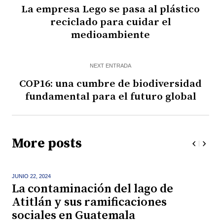
La empresa Lego se pasa al plástico
reciclado para cuidar el
medioambiente
NEXT ENTRADA
COP16: una cumbre de biodiversidad
fundamental para el futuro global
More posts
JUNIO 22,
2024
La contaminación del lago de
Atitlán y sus ramificaciones
sociales en Guatemala