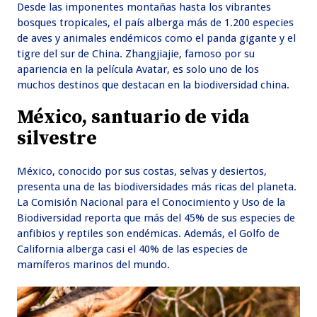
Desde las imponentes montañas hasta los vibrantes
bosques tropicales, el país alberga más de 1.200 especies
de aves y animales endémicos como el panda gigante y el
tigre del sur de China. Zhangjiajie, famoso por su
apariencia en la película Avatar, es solo uno de los
muchos destinos que destacan en la biodiversidad china.
México, santuario de vida
silvestre
México, conocido por sus costas, selvas y desiertos,
presenta una de las biodiversidades más ricas del planeta.
La Comisión Nacional para el Conocimiento y Uso de la
Biodiversidad reporta que más del 45% de sus especies de
anfibios y reptiles son endémicas. Además, el Golfo de
California alberga casi el 40% de las especies de
mamíferos marinos del mundo.