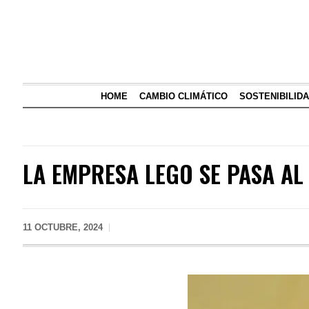
HOME
CAMBIO CLIMÁTICO
SOSTENIBILID
LA EMPRESA LEGO SE PASA AL
11 OCTUBRE, 2024