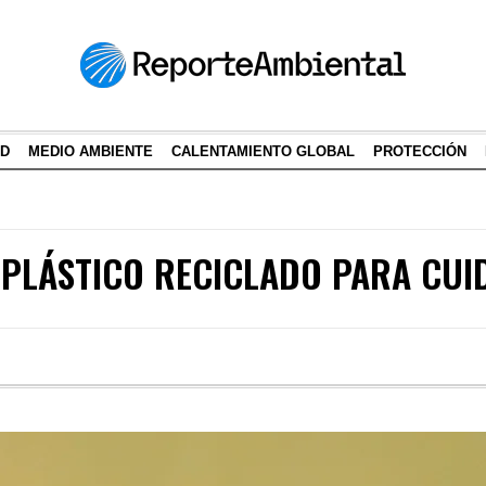
AD
MEDIO AMBIENTE
CALENTAMIENTO GLOBAL
PROTECCIÓN
 PLÁSTICO RECICLADO PARA CUI