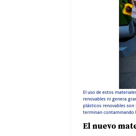
El uso de estos materiale
renovables ni genera gra
plásticos renovables son
terminan contaminando l
El nuevo mate