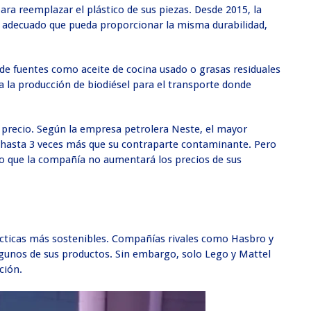
ara reemplazar el plástico de sus piezas. Desde 2015, la
o adecuado que pueda proporcionar la misma durabilidad,
 de fuentes como aceite de cocina usado o grasas residuales
ra la producción de biodiésel para el transporte donde
 el precio. Según la empresa petrolera Neste, el mayor
 hasta 3 veces más que su contraparte contaminante. Pero
o que la compañía no aumentará los precios de sus
rácticas más sostenibles. Compañías rivales como Hasbro y
lgunos de sus productos. Sin embargo, solo Lego y Mattel
ción.