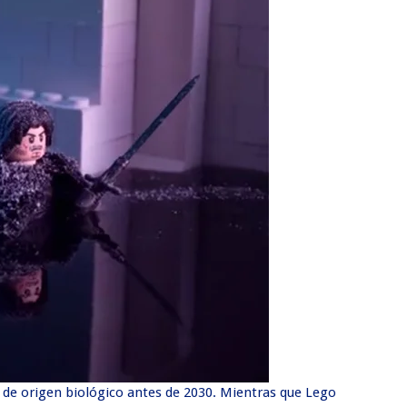
o de origen biológico antes de 2030. Mientras que Lego