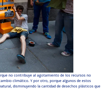
orque no contribuye al agotamiento de los recursos no
ambio climático. Y por otro, porque algunos de estos
atural, disminuyendo la cantidad de desechos plásticos que