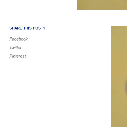
SHARE THIS POST?
Facebook
Twitter
Pinterest