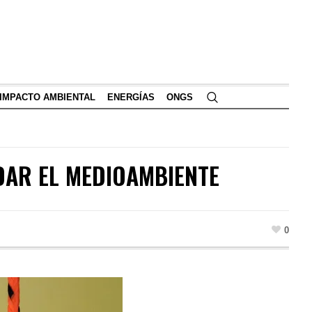
IMPACTO AMBIENTAL
ENERGÍAS
ONGS
DAR EL MEDIOAMBIENTE
0