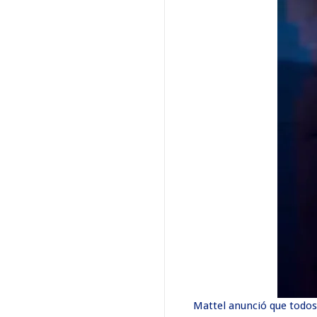
Mattel anunció que todos 