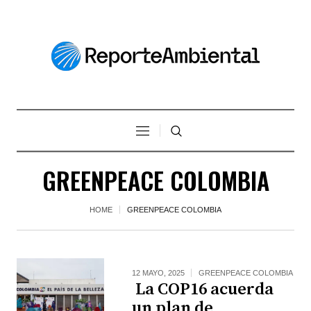
GREENPEACE COLOMBIA
HOME
GREENPEACE COLOMBIA
12 MAYO, 2025
GREENPEACE COLOMBIA
La COP16 acuerda
un plan de