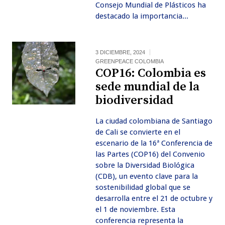
Consejo Mundial de Plásticos ha
destacado la importancia...
3 DICIEMBRE, 2024
GREENPEACE COLOMBIA
COP16: Colombia es
sede mundial de la
biodiversidad
La ciudad colombiana de Santiago
de Cali se convierte en el
escenario de la 16ª Conferencia de
las Partes (COP16) del Convenio
sobre la Diversidad Biológica
(CDB), un evento clave para la
sostenibilidad global que se
desarrolla entre el 21 de octubre y
el 1 de noviembre. Esta
conferencia representa la