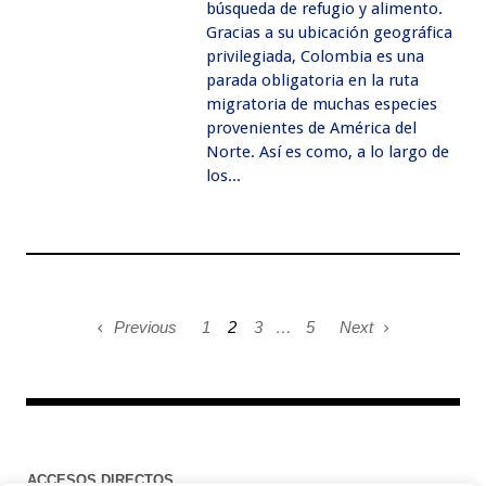
búsqueda de refugio y alimento.
Gracias a su ubicación geográfica
privilegiada, Colombia es una
parada obligatoria en la ruta
migratoria de muchas especies
provenientes de América del
Norte. Así es como, a lo largo de
los...
Previous
1
2
3
…
5
Next
ACCESOS DIRECTOS