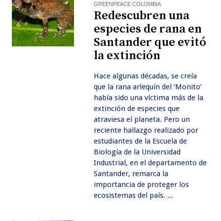
GREENPEACE COLOMBIA
Redescubren una
especies de rana en
Santander que evitó
la extinción
Hace algunas décadas, se creía
que la rana arlequín del ‘Monito’
había sido una víctima más de la
extinción de especies que
atraviesa el planeta. Pero un
reciente hallazgo realizado por
estudiantes de la Escuela de
Biología de la Universidad
Industrial, en el departamento de
Santander, remarca la
importancia de proteger los
ecosistemas del país. ...