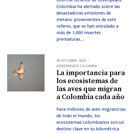
informe reciente de Greenpeace
Colombia ha alertado sobre las
devastadoras emisiones de
metano provenientes de este
relleno, que se han vinculado a
más de 1,000 muertes
prematuras...
30 OCTUBRE, 2024
GREENPEACE COLOMBIA
La importancia para
los ecosistemas de
las aves que migran
a Colombia cada año
Para millones de aves migratorias
de todo el mundo, los
ecosistemas colombianos son un
destino clave en su kilométrica