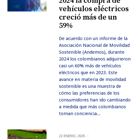
2024 la compra de
vehículos eléctricos
creció más de un
59%
De acuerdo con un informe de la
Asociación Nacional de Movilidad
Sostenible (Andemos), durante
2024 los colombianos adquirieron
casi un 60% más de vehículos
eléctricos que en 2023. Este
avance en materia de movilidad
sostenible es una muestra de
cómo las preferencias de los
consumidores han ido cambiando
a medida que más colombianos
toman conciencia...
22 ENERO, 2025