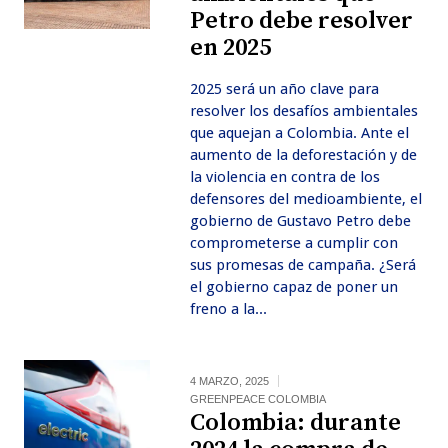
Petro debe resolver
en 2025
2025 será un año clave para
resolver los desafíos ambientales
que aquejan a Colombia. Ante el
aumento de la deforestación y de
la violencia en contra de los
defensores del medioambiente, el
gobierno de Gustavo Petro debe
comprometerse a cumplir con
sus promesas de campaña. ¿Será
el gobierno capaz de poner un
freno a la...
4 MARZO, 2025
GREENPEACE COLOMBIA
Colombia: durante