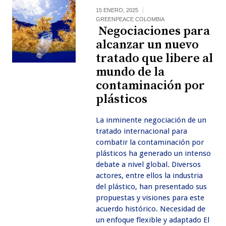
15 ENERO, 2025
GREENPEACE COLOMBIA
Negociaciones para
alcanzar un nuevo
tratado que libere al
mundo de la
contaminación por
plásticos
La inminente negociación de un
tratado internacional para
combatir la contaminación por
plásticos ha generado un intenso
debate a nivel global. Diversos
actores, entre ellos la industria
del plástico, han presentado sus
propuestas y visiones para este
acuerdo histórico. Necesidad de
un enfoque flexible y adaptado El