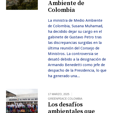
Ambiente de
Colombia
La ministra de Medio Ambiente
de Colombia, Susana Muhamad,
ha decidido dejar su cargo en el
gabinete de Gustavo Petro tras
las discrepancias surgidas en la
última reunión del Consejo de
Ministros. La controversia se
desató debido a la designación de
Armando Benedetti como jefe de
despacho de la Presidencia, lo que
ha generado una...
17 MARZO, 2025
GREENPEACE COLOMBIA
Los desafíos
ambientales que