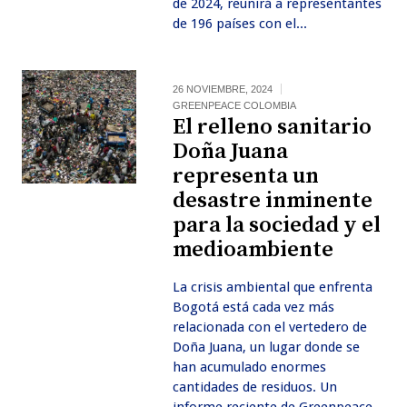
de 2024, reunirá a representantes
de 196 países con el...
26 NOVIEMBRE, 2024
GREENPEACE COLOMBIA
El relleno sanitario
Doña Juana
representa un
desastre inminente
para la sociedad y el
medioambiente
La crisis ambiental que enfrenta
Bogotá está cada vez más
relacionada con el vertedero de
Doña Juana, un lugar donde se
han acumulado enormes
cantidades de residuos. Un