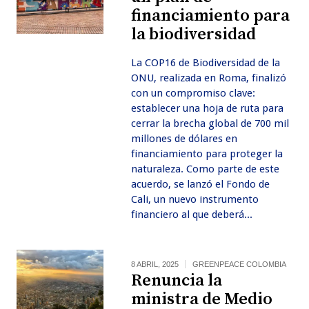
financiamiento para
la biodiversidad
La COP16 de Biodiversidad de la
ONU, realizada en Roma, finalizó
con un compromiso clave:
establecer una hoja de ruta para
cerrar la brecha global de 700 mil
millones de dólares en
financiamiento para proteger la
naturaleza. Como parte de este
acuerdo, se lanzó el Fondo de
Cali, un nuevo instrumento
financiero al que deberá...
8 ABRIL, 2025
GREENPEACE COLOMBIA
Renuncia la
ministra de Medio