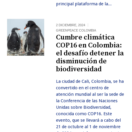
principal plataforma de la...
2 DICIEMBRE, 2024
GREENPEACE COLOMBIA
Cumbre climática
COP16 en Colombia:
el desafío detener la
disminución de
biodiversidad
La ciudad de Cali, Colombia, se ha
convertido en el centro de
atención mundial al ser la sede de
la Conferencia de las Naciones
Unidas sobre Biodiversidad,
conocida como COP16. Este
evento, que se llevará a cabo del
21 de octubre al 1 de noviembre