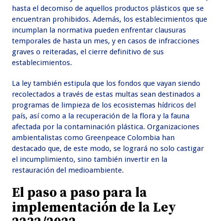
hasta el decomiso de aquellos productos plásticos que se
encuentran prohibidos. Además, los establecimientos que
incumplan la normativa pueden enfrentar clausuras
temporales de hasta un mes, y en casos de infracciones
graves o reiteradas, el cierre definitivo de sus
establecimientos.
La ley también estipula que los fondos que vayan siendo
recolectados a través de estas multas sean destinados a
programas de limpieza de los ecosistemas hídricos del
país, así como a la recuperación de la flora y la fauna
afectada por la contaminación plástica. Organizaciones
ambientalistas como Greenpeace Colombia han
destacado que, de este modo, se logrará no solo castigar
el incumplimiento, sino también invertir en la
restauración del medioambiente.
El paso a paso para la
implementación de la Ley