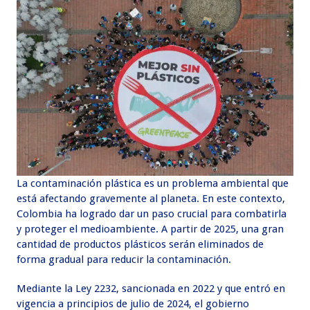
La contaminación plástica es un problema ambiental que
está afectando gravemente al planeta. En este contexto,
Colombia ha logrado dar un paso crucial para combatirla
y proteger el medioambiente. A partir de 2025, una gran
cantidad de productos plásticos serán eliminados de
forma gradual para reducir la contaminación.
Mediante la Ley 2232, sancionada en 2022 y que entró en
vigencia a principios de julio de 2024, el gobierno