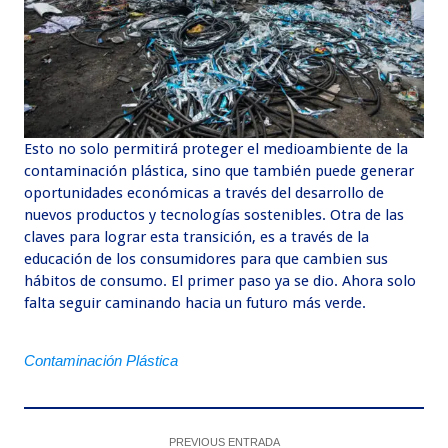
Esto no solo permitirá proteger el medioambiente de la
contaminación plástica, sino que también puede generar
oportunidades económicas a través del desarrollo de
nuevos productos y tecnologías sostenibles. Otra de las
claves para lograr esta transición, es a través de la
educación de los consumidores para que cambien sus
hábitos de consumo. El primer paso ya se dio. Ahora solo
falta seguir caminando hacia un futuro más verde.
Contaminación Plástica
PREVIOUS ENTRADA