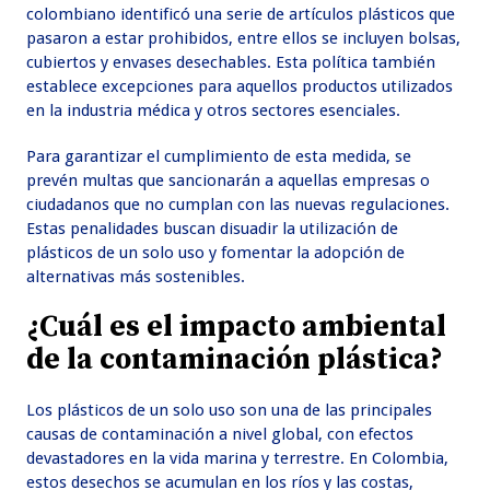
colombiano identificó una serie de artículos plásticos que
pasaron a estar prohibidos, entre ellos se incluyen bolsas,
cubiertos y envases desechables. Esta política también
establece excepciones para aquellos productos utilizados
en la industria médica y otros sectores esenciales.
Para garantizar el cumplimiento de esta medida, se
prevén multas que sancionarán a aquellas empresas o
ciudadanos que no cumplan con las nuevas regulaciones.
Estas penalidades buscan disuadir la utilización de
plásticos de un solo uso y fomentar la adopción de
alternativas más sostenibles.
¿Cuál es el impacto ambiental
de la contaminación plástica?
Los plásticos de un solo uso son una de las principales
causas de contaminación a nivel global, con efectos
devastadores en la vida marina y terrestre. En Colombia,
estos desechos se acumulan en los ríos y las costas,