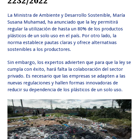
2232/2022
La Ministra de Ambiente y Desarrollo Sostenible, María
Susana Muhamad, ha anunciado que la ley permitirá
regular la utilización de hasta un 80% de los productos
plásticos de un solo uso en el país. Por otro lado, la
norma establece pautas claras y ofrece alternativas
sostenibles a los productores.
Sin embargo, los expertos advierten que para que la ley se
cumpla con éxito, hará falta la colaboración del sector
privado. Es necesario que las empresas se adapten a las
nuevas regulaciones y hallen formas innovadoras de
reducir su dependencia de los plásticos de un solo uso.