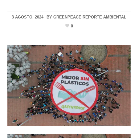
3 AGOSTO, 2024
BY
GREENPEACE REPORTE AMBIENTAL
0