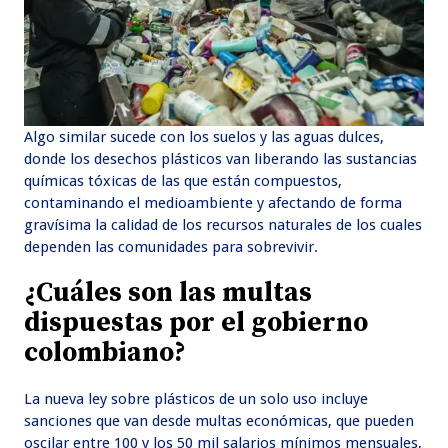
Algo similar sucede con los suelos y las aguas dulces,
donde los desechos plásticos van liberando las sustancias
químicas tóxicas de las que están compuestos,
contaminando el medioambiente y afectando de forma
gravísima la calidad de los recursos naturales de los cuales
dependen las comunidades para sobrevivir.
¿Cuáles son las multas
dispuestas por el gobierno
colombiano?
La nueva ley sobre plásticos de un solo uso incluye
sanciones que van desde multas económicas, que pueden
oscilar entre 100 y los 50 mil salarios mínimos mensuales,