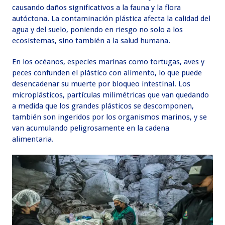
causando daños significativos a la fauna y la flora
autóctona. La contaminación plástica afecta la calidad del
agua y del suelo, poniendo en riesgo no solo a los
ecosistemas, sino también a la salud humana.
En los océanos, especies marinas como tortugas, aves y
peces confunden el plástico con alimento, lo que puede
desencadenar su muerte por bloqueo intestinal. Los
microplásticos, partículas milimétricas que van quedando
a medida que los grandes plásticos se descomponen,
también son ingeridos por los organismos marinos, y se
van acumulando peligrosamente en la cadena
alimentaria.