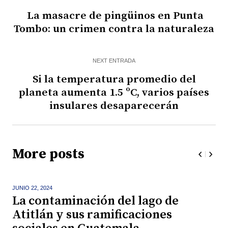
La masacre de pingüinos en Punta
Tombo: un crimen contra la naturaleza
NEXT ENTRADA
Si la temperatura promedio del
planeta aumenta 1.5 ºC, varios países
insulares desaparecerán
More posts
JUNIO 22,
2024
La contaminación del lago de
Atitlán y sus ramificaciones