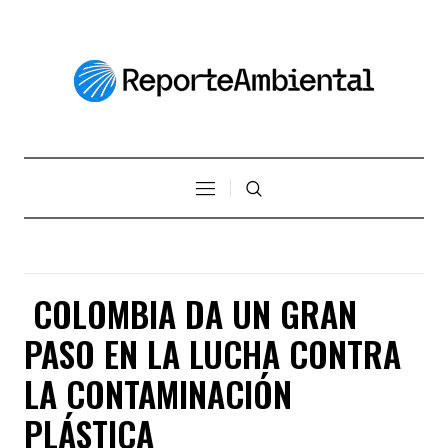
COLOMBIA DA UN GRAN
PASO EN LA LUCHA CONTRA
LA CONTAMINACIÓN
PLÁSTICA