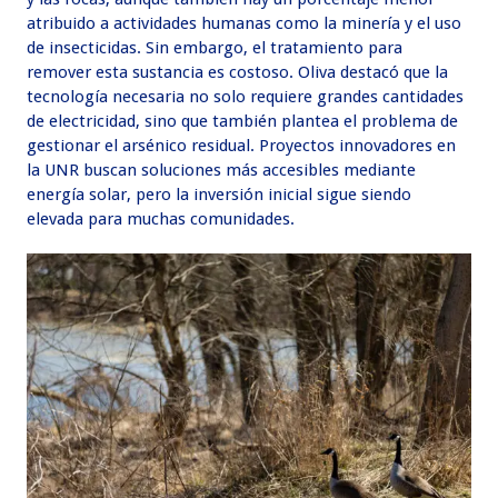
atribuido a actividades humanas como la minería y el uso
de insecticidas. Sin embargo, el tratamiento para
remover esta sustancia es costoso. Oliva destacó que la
tecnología necesaria no solo requiere grandes cantidades
de electricidad, sino que también plantea el problema de
gestionar el arsénico residual. Proyectos innovadores en
la UNR buscan soluciones más accesibles mediante
energía solar, pero la inversión inicial sigue siendo
elevada para muchas comunidades.