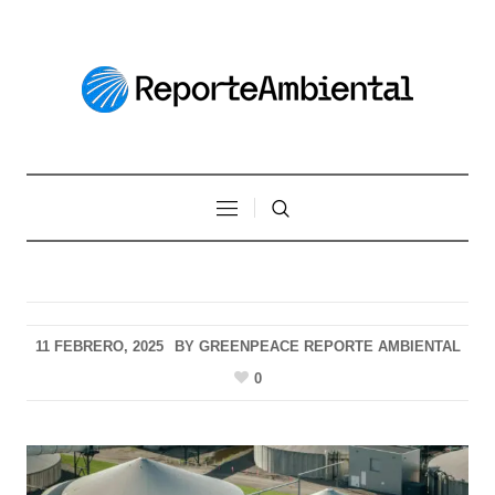
11 FEBRERO, 2025
BY
GREENPEACE REPORTE AMBIENTAL
0