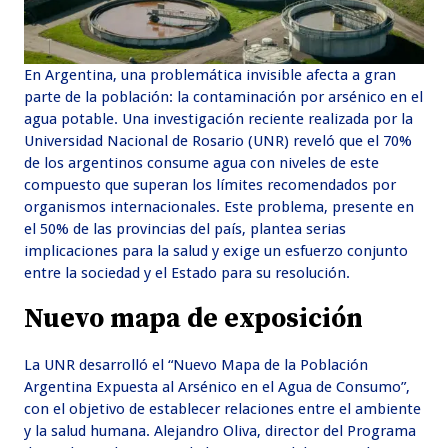
En Argentina, una problemática invisible afecta a gran
parte de la población: la contaminación por arsénico en el
agua potable. Una investigación reciente realizada por la
Universidad Nacional de Rosario (UNR) reveló que el 70%
de los argentinos consume agua con niveles de este
compuesto que superan los límites recomendados por
organismos internacionales. Este problema, presente en
el 50% de las provincias del país, plantea serias
implicaciones para la salud y exige un esfuerzo conjunto
entre la sociedad y el Estado para su resolución.
Nuevo mapa de exposición
La UNR desarrolló el “Nuevo Mapa de la Población
Argentina Expuesta al Arsénico en el Agua de Consumo”,
con el objetivo de establecer relaciones entre el ambiente
y la salud humana. Alejandro Oliva, director del Programa