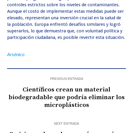
controles estrictos sobre los niveles de contaminantes.
Aunque el costo de implementar estas medidas puede ser
elevado, representan una inversión crucial en la salud de
la población. Europa enfrentó desafíos similares y logró
superarlos, lo que demuestra que, con voluntad política y
participación ciudadana, es posible revertir esta situación.
Arsénico
PREVIOUS ENTRADA
Científicos crean un material
biodegradable que podría eliminar los
microplásticos
NEXT ENTRADA