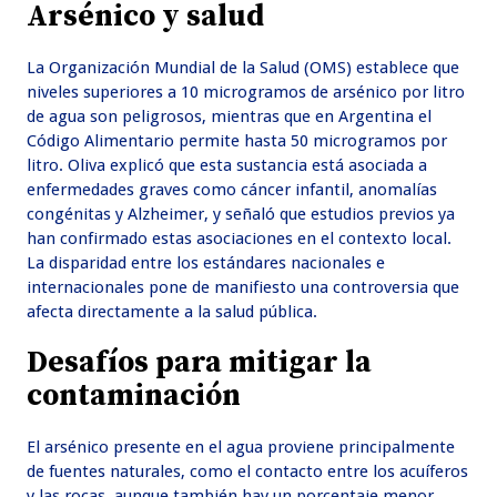
Arsénico y salud
La Organización Mundial de la Salud (OMS) establece que
niveles superiores a 10 microgramos de arsénico por litro
de agua son peligrosos, mientras que en Argentina el
Código Alimentario permite hasta 50 microgramos por
litro. Oliva explicó que esta sustancia está asociada a
enfermedades graves como cáncer infantil, anomalías
congénitas y Alzheimer, y señaló que estudios previos ya
han confirmado estas asociaciones en el contexto local.
La disparidad entre los estándares nacionales e
internacionales pone de manifiesto una controversia que
afecta directamente a la salud pública.
Desafíos para mitigar la
contaminación
El arsénico presente en el agua proviene principalmente
de fuentes naturales, como el contacto entre los acuíferos
y las rocas, aunque también hay un porcentaje menor