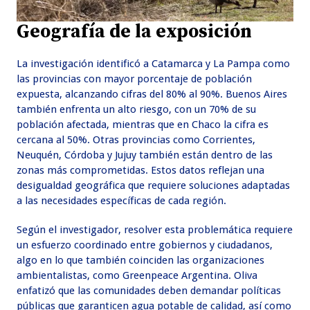
Geografía de la exposición
La investigación identificó a Catamarca y La Pampa como
las provincias con mayor porcentaje de población
expuesta, alcanzando cifras del 80% al 90%. Buenos Aires
también enfrenta un alto riesgo, con un 70% de su
población afectada, mientras que en Chaco la cifra es
cercana al 50%. Otras provincias como Corrientes,
Neuquén, Córdoba y Jujuy también están dentro de las
zonas más comprometidas. Estos datos reflejan una
desigualdad geográfica que requiere soluciones adaptadas
a las necesidades específicas de cada región.
Según el investigador, resolver esta problemática requiere
un esfuerzo coordinado entre gobiernos y ciudadanos,
algo en lo que también coinciden las organizaciones
ambientalistas, como Greenpeace Argentina. Oliva
enfatizó que las comunidades deben demandar políticas
públicas que garanticen agua potable de calidad, así como