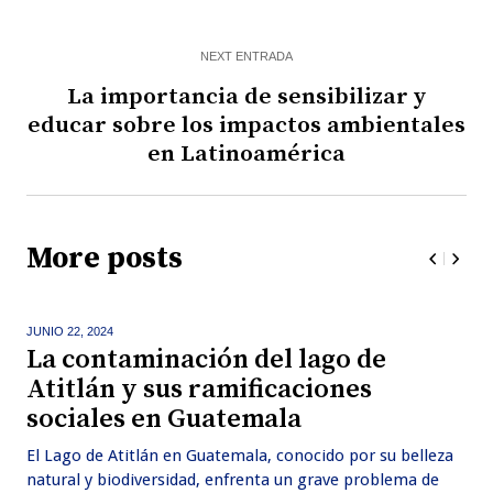
NEXT ENTRADA
La importancia de sensibilizar y
educar sobre los impactos ambientales
en Latinoamérica
More posts
JUNIO 22,
2024
La contaminación del lago de
Atitlán y sus ramificaciones
sociales en Guatemala
El Lago de Atitlán en Guatemala, conocido por su belleza
natural y biodiversidad, enfrenta un grave problema de