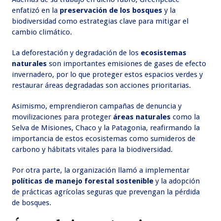
enfatizó en la
preservación de los bosques
y la
biodiversidad como estrategias clave para mitigar el
cambio climático.
La deforestación y degradación de los
ecosistemas
naturales
son importantes emisiones de gases de efecto
invernadero, por lo que proteger estos espacios verdes y
restaurar áreas degradadas son acciones prioritarias.
Asimismo, emprendieron campañas de denuncia y
movilizaciones para proteger
áreas naturales
como la
Selva de Misiones, Chaco y la Patagonia, reafirmando la
importancia de estos ecosistemas como sumideros de
carbono y hábitats vitales para la biodiversidad.
Por otra parte, la organización llamó a implementar
políticas de manejo forestal sostenible
y la adopción
de prácticas agrícolas seguras que prevengan la pérdida
de bosques.