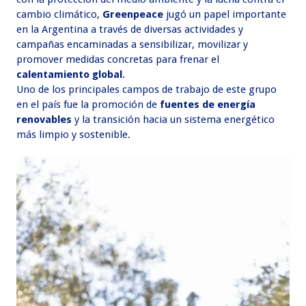
cambio climático,
Greenpeace
jugó un papel importante
en la Argentina a través de diversas actividades y
campañas encaminadas a sensibilizar, movilizar y
promover medidas concretas para frenar el
calentamiento global
.
Uno de los principales campos de trabajo de este grupo
en el país fue la promoción de
fuentes de energía
renovables
y la transición hacia un sistema energético
más limpio y sostenible.