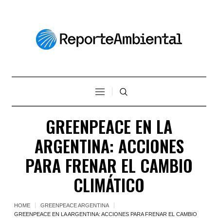
GREENPEACE EN LA
ARGENTINA: ACCIONES
PARA FRENAR EL CAMBIO
CLIMÁTICO
HOME
GREENPEACE ARGENTINA
GREENPEACE EN LA ARGENTINA: ACCIONES PARA FRENAR EL CAMBIO