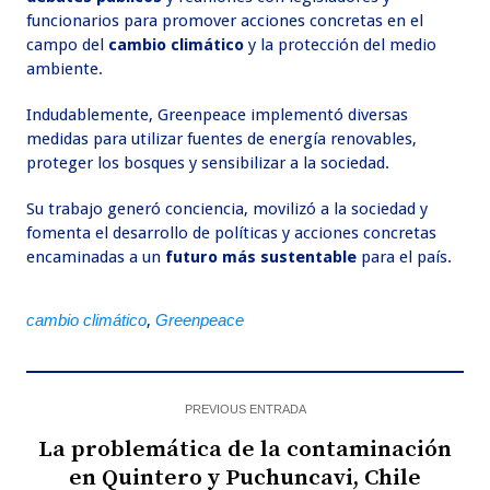
funcionarios para promover acciones concretas en el
campo del
cambio climático
y la protección del medio
ambiente.
Indudablemente, Greenpeace implementó diversas
medidas para utilizar fuentes de energía renovables,
proteger los bosques y sensibilizar a la sociedad.
Su trabajo generó conciencia, movilizó a la sociedad y
fomenta el desarrollo de políticas y acciones concretas
encaminadas a un
futuro más sustentable
para el país.
cambio climático
,
Greenpeace
PREVIOUS ENTRADA
La problemática de la contaminación
en Quintero y Puchuncavi, Chile