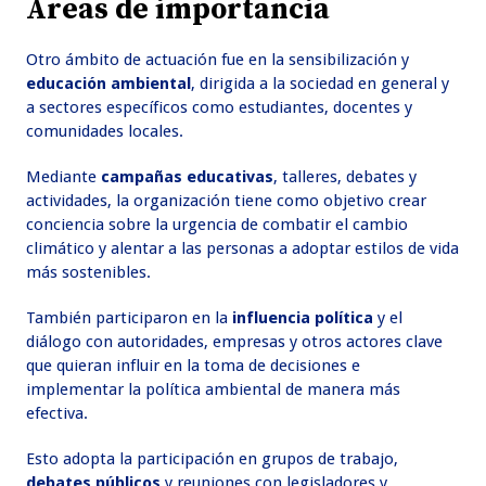
Áreas de importancia
Otro ámbito de actuación fue en la sensibilización y
educación ambiental
, dirigida a la sociedad en general y
a sectores específicos como estudiantes, docentes y
comunidades locales.
Mediante
campañas educativas
, talleres, debates y
actividades, la organización tiene como objetivo crear
conciencia sobre la urgencia de combatir el cambio
climático y alentar a las personas a adoptar estilos de vida
más sostenibles.
También participaron en la
influencia política
y el
diálogo con autoridades, empresas y otros actores clave
que quieran influir en la toma de decisiones e
implementar la política ambiental de manera más
efectiva.
Esto adopta la participación en grupos de trabajo,
debates públicos
y reuniones con legisladores y