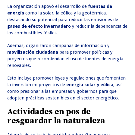
La organización apoyó el desarrollo de
fuentes de
energía
como la solar, la eólica y la geotérmica,
destacando su potencial para reducir las emisiones de
gases de efecto invernadero
y reducir la dependencia de
los combustibles fósiles.
Además, organizaron campañas de información y
movilización ciudadana
para promover políticas y
proyectos que recomiendan el uso de fuentes de energía
renovables.
Esto incluye promover leyes y regulaciones que fomenten
la inversión en proyectos de
energía solar y eólica
, así
como presionar a las empresas y gobiernos para que
adopten prácticas sostenibles en el sector energético.
Actividades en pos de
resguardar la naturaleza
Además de su trabajo en dicho rubro, Greenpeace