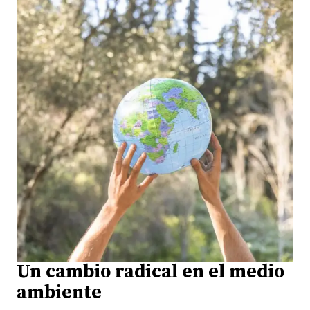
Un cambio radical en el medio
ambiente