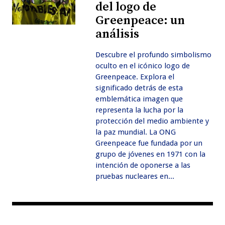
del logo de
Greenpeace: un
análisis
Descubre el profundo simbolismo
oculto en el icónico logo de
Greenpeace. Explora el
significado detrás de esta
emblemática imagen que
representa la lucha por la
protección del medio ambiente y
la paz mundial. La ONG
Greenpeace fue fundada por un
grupo de jóvenes en 1971 con la
intención de oponerse a las
pruebas nucleares en...