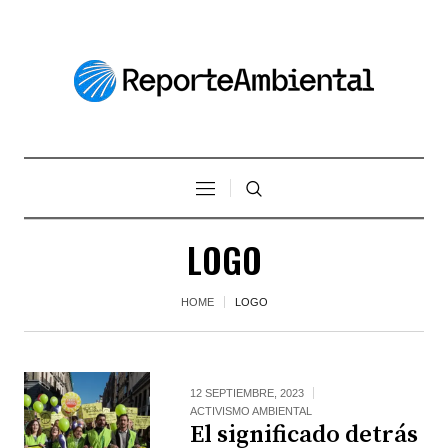
LOGO
HOME
LOGO
12 SEPTIEMBRE, 2023
ACTIVISMO AMBIENTAL
El significado detrás