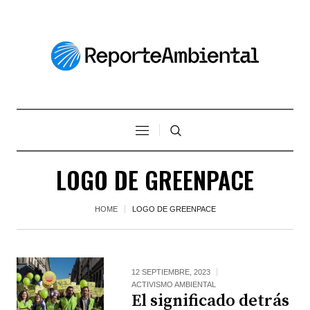
LOGO DE GREENPACE
HOME
LOGO DE GREENPACE
12 SEPTIEMBRE, 2023
ACTIVISMO AMBIENTAL
El significado detrás