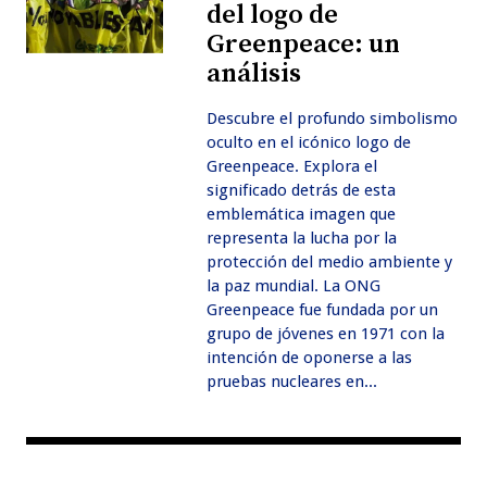
del logo de
Greenpeace: un
análisis
Descubre el profundo simbolismo
oculto en el icónico logo de
Greenpeace. Explora el
significado detrás de esta
emblemática imagen que
representa la lucha por la
protección del medio ambiente y
la paz mundial. La ONG
Greenpeace fue fundada por un
grupo de jóvenes en 1971 con la
intención de oponerse a las
pruebas nucleares en...