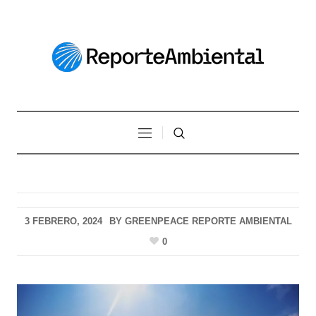
3 FEBRERO, 2024
BY
GREENPEACE REPORTE AMBIENTAL
0