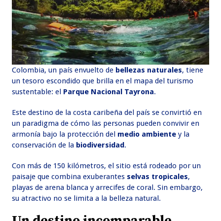
Colombia, un país envuelto de
bellezas naturales
, tiene
un tesoro escondido que brilla en el mapa del turismo
sustentable: el
Parque Nacional Tayrona
.
Este destino de la costa caribeña del país se convirtió en
un paradigma de cómo las personas pueden convivir en
armonía bajo la protección del
medio ambiente
y la
conservación de la
biodiversidad
.
Con más de 150 kilómetros, el sitio está rodeado por un
paisaje que combina exuberantes
selvas tropicales
,
playas de arena blanca y arrecifes de coral. Sin embargo,
su atractivo no se limita a la belleza natural.