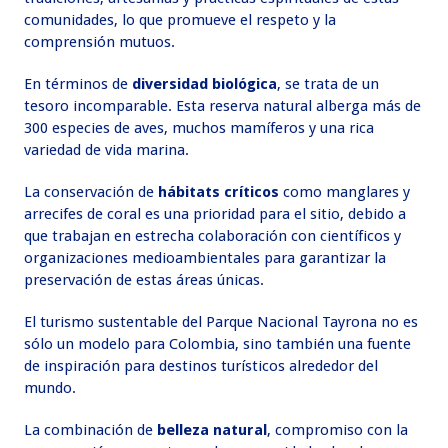
comunidades, lo que promueve el respeto y la
comprensión mutuos.
En términos de
diversidad biológica
, se trata de un
tesoro incomparable. Esta reserva natural alberga más de
300 especies de aves, muchos mamíferos y una rica
variedad de vida marina.
La conservación de
hábitats críticos
como manglares y
arrecifes de coral es una prioridad para el sitio, debido a
que trabajan en estrecha colaboración con científicos y
organizaciones medioambientales para garantizar la
preservación de estas áreas únicas.
El turismo sustentable del Parque Nacional Tayrona no es
sólo un modelo para Colombia, sino también una fuente
de inspiración para destinos turísticos alrededor del
mundo.
La combinación de
belleza natural
, compromiso con la