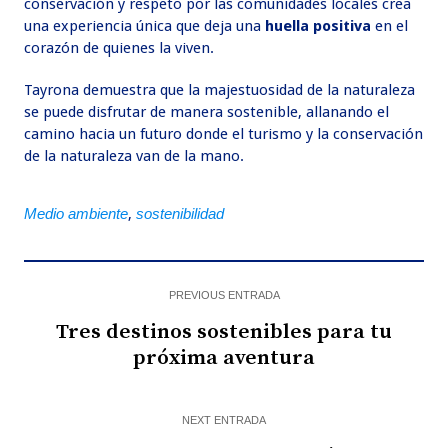
conservación y respeto por las comunidades locales crea
una experiencia única que deja una
huella positiva
en el
corazón de quienes la viven.
Tayrona demuestra que la majestuosidad de la naturaleza
se puede disfrutar de manera sostenible, allanando el
camino hacia un futuro donde el turismo y la conservación
de la naturaleza van de la mano.
Medio ambiente
,
sostenibilidad
PREVIOUS ENTRADA
Tres destinos sostenibles para tu
próxima aventura
NEXT ENTRADA