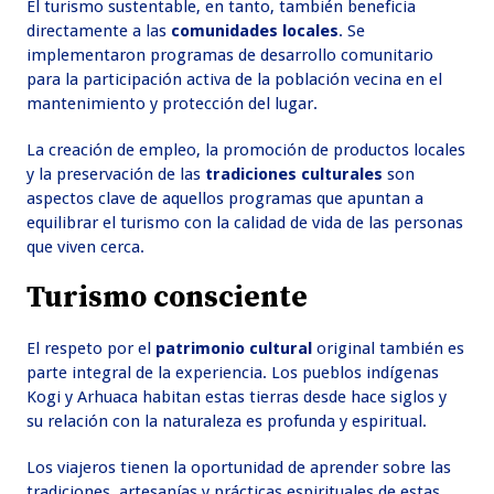
El turismo sustentable, en tanto, también beneficia
directamente a las
comunidades locales
. Se
implementaron programas de desarrollo comunitario
para la participación activa de la población vecina en el
mantenimiento y protección del lugar.
La creación de empleo, la promoción de productos locales
y la preservación de las
tradiciones culturales
son
aspectos clave de aquellos programas que apuntan a
equilibrar el turismo con la calidad de vida de las personas
que viven cerca.
Turismo consciente
El respeto por el
patrimonio cultural
original también es
parte integral de la experiencia. Los pueblos indígenas
Kogi y Arhuaca habitan estas tierras desde hace siglos y
su relación con la naturaleza es profunda y espiritual.
Los viajeros tienen la oportunidad de aprender sobre las
tradiciones, artesanías y prácticas espirituales de estas