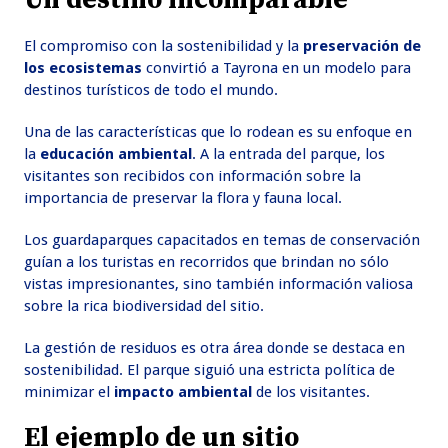
Un destino incomparable
El compromiso con la sostenibilidad y la
preservación de
los ecosistemas
convirtió a Tayrona en un modelo para
destinos turísticos de todo el mundo.
Una de las características que lo rodean es su enfoque en
la
educación ambiental
. A la entrada del parque, los
visitantes son recibidos con información sobre la
importancia de preservar la flora y fauna local.
Los guardaparques capacitados en temas de conservación
guían a los turistas en recorridos que brindan no sólo
vistas impresionantes, sino también información valiosa
sobre la rica biodiversidad del sitio.
La gestión de residuos es otra área donde se destaca en
sostenibilidad. El parque siguió una estricta política de
minimizar el
impacto ambiental
de los visitantes.
El ejemplo de un sitio