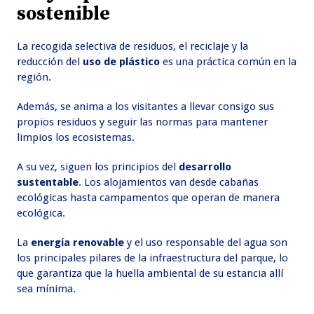
sostenible
La recogida selectiva de residuos, el reciclaje y la
reducción del
uso de plástico
es una práctica común en la
región.
Además, se anima a los visitantes a llevar consigo sus
propios residuos y seguir las normas para mantener
limpios los ecosistemas.
A su vez, siguen los principios del
desarrollo
sustentable
. Los alojamientos van desde cabañas
ecológicas hasta campamentos que operan de manera
ecológica.
La
energía renovable
y el uso responsable del agua son
los principales pilares de la infraestructura del parque, lo
que garantiza que la huella ambiental de su estancia allí
sea mínima.