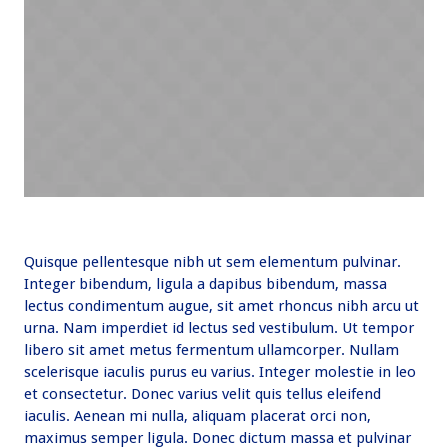
Quisque pellentesque nibh ut sem elementum pulvinar.
Integer bibendum, ligula a dapibus bibendum, massa
lectus condimentum augue, sit amet rhoncus nibh arcu ut
urna. Nam imperdiet id lectus sed vestibulum. Ut tempor
libero sit amet metus fermentum ullamcorper. Nullam
scelerisque iaculis purus eu varius. Integer molestie in leo
et consectetur. Donec varius velit quis tellus eleifend
iaculis. Aenean mi nulla, aliquam placerat orci non,
maximus semper ligula. Donec dictum massa et pulvinar