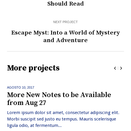
Should Read
NEXT PROJECT
Escape Myst: Into a World of Mystery
and Adventure
More projects
AGOSTO 10,
2017
More New Notes to be Available
from Aug 27
Lorem ipsum dolor sit amet, consectetur adipiscing elit.
Morbi suscipit sed justo eu tempus. Mauris scelerisque
ligula odio, at fermentum...