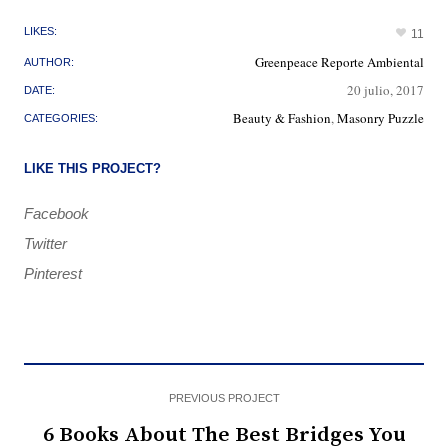
LIKES:
11
Greenpeace Reporte Ambiental
AUTHOR:
20 julio, 2017
DATE:
Beauty & Fashion
,
Masonry Puzzle
CATEGORIES:
LIKE THIS PROJECT?
Facebook
Twitter
Pinterest
PREVIOUS PROJECT
6 Books About The Best Bridges You