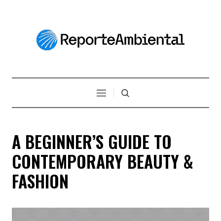
A BEGINNER’S GUIDE TO
CONTEMPORARY BEAUTY &
FASHION