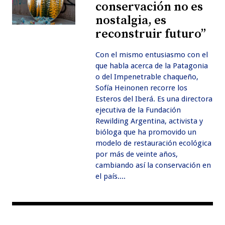
conservación no es
nostalgia, es
reconstruir futuro”
Con el mismo entusiasmo con el
que habla acerca de la Patagonia
o del Impenetrable chaqueño,
Sofía Heinonen recorre los
Esteros del Iberá. Es una directora
ejecutiva de la Fundación
Rewilding Argentina, activista y
bióloga que ha promovido un
modelo de restauración ecológica
por más de veinte años,
cambiando así la conservación en
el país....