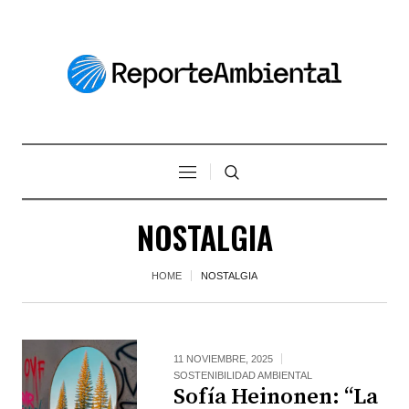
NOSTALGIA
HOME
NOSTALGIA
11 NOVIEMBRE, 2025
SOSTENIBILIDAD AMBIENTAL
Sofía Heinonen: “La