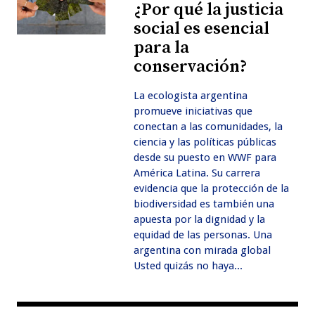
¿Por qué la justicia
social es esencial
para la
conservación?
La ecologista argentina
promueve iniciativas que
conectan a las comunidades, la
ciencia y las políticas públicas
desde su puesto en WWF para
América Latina. Su carrera
evidencia que la protección de la
biodiversidad es también una
apuesta por la dignidad y la
equidad de las personas. Una
argentina con mirada global
Usted quizás no haya...