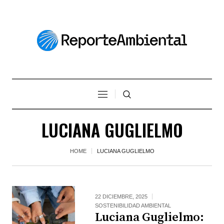
LUCIANA GUGLIELMO
HOME
LUCIANA GUGLIELMO
22 DICIEMBRE, 2025
SOSTENIBILIDAD AMBIENTAL
Luciana Guglielmo: