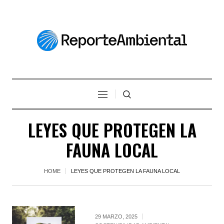
LEYES QUE PROTEGEN LA
FAUNA LOCAL
HOME
LEYES QUE PROTEGEN LA FAUNA LOCAL
29 MARZO, 2025