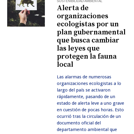
SOSTENIBILIDAD AMBIENTAL
Alerta de
organizaciones
ecologistas por un
plan gubernamental
que busca cambiar
las leyes que
protegen la fauna
local
Las alarmas de numerosas
organizaciones ecologistas a lo
largo del país se activaron
rápidamente, pasando de un
estado de alerta leve a uno grave
en cuestión de pocas horas. Esto
ocurrió tras la circulación de un
documento oficial del
departamento ambiental que