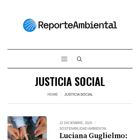
JUSTICIA SOCIAL
HOME
JUSTICIA SOCIAL
22 DICIEMBRE, 2025
SOSTENIBILIDAD AMBIENTAL
Luciana Guglielmo: