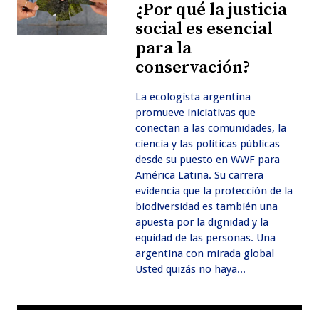
¿Por qué la justicia
social es esencial
para la
conservación?
La ecologista argentina
promueve iniciativas que
conectan a las comunidades, la
ciencia y las políticas públicas
desde su puesto en WWF para
América Latina. Su carrera
evidencia que la protección de la
biodiversidad es también una
apuesta por la dignidad y la
equidad de las personas. Una
argentina con mirada global
Usted quizás no haya...