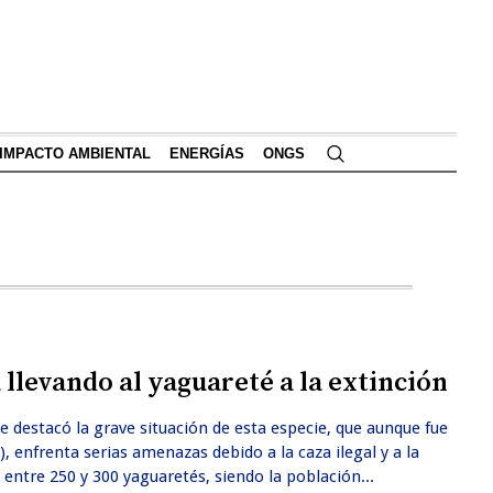
IMPACTO AMBIENTAL
ENERGÍAS
ONGS
 llevando al yaguareté a la extinción
e destacó la grave situación de esta especie, que aunque fue
 enfrenta serias amenazas debido a la caza ilegal y a la
entre 250 y 300 yaguaretés, siendo la población...