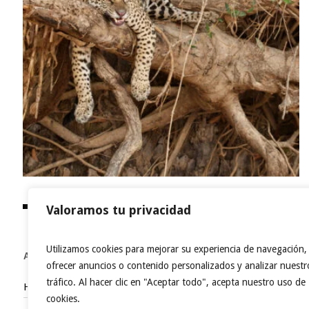
Valoramos tu privacidad
Utilizamos cookies para mejorar su experiencia de navegación,
ACCESOS DIRECTOS
ofrecer anuncios o contenido personalizados y analizar nuestr
tráfico. Al hacer clic en "Aceptar todo", acepta nuestro uso de
Home
cookies.