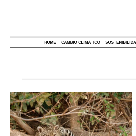
HOME
CAMBIO CLIMÁTICO
SOSTENIBILID