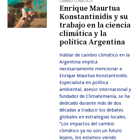
CAMBIO CLIMÁTICO
Enrique Maurtua
Konstantinidis y su
trabajo en la ciencia
climática y la
política Argentina
Hablar de cambio climático en la
Argentina implica
necesariamente mencionar a
Enrique Maurtua Konstantinidis.
Especialista en política
ambiental, asesor internacional y
fundador de Climatemanía, se ha
dedicado durante más de dos
décadas a traducir los debates
globales en estrategias locales.
“Los impactos del cambio
climático ya no son un futuro
lejano, los estamos viendo