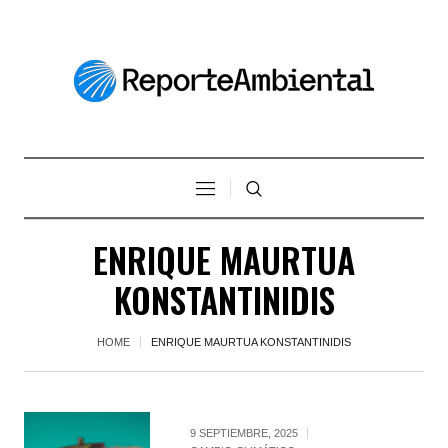
ENRIQUE MAURTUA
KONSTANTINIDIS
HOME
ENRIQUE MAURTUA KONSTANTINIDIS
9 SEPTIEMBRE, 2025