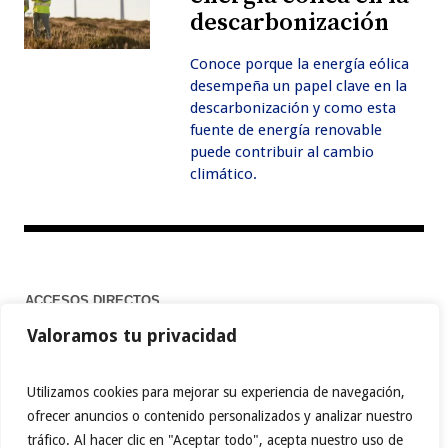
descarbonización
Conoce porque la energía eólica
desempeña un papel clave en la
descarbonización y como esta
fuente de energía renovable
puede contribuir al cambio
climático.
ACCESOS DIRECTOS
Valoramos tu privacidad
Home
Utilizamos cookies para mejorar su experiencia de navegación,
ofrecer anuncios o contenido personalizados y analizar nuestro
tráfico. Al hacer clic en "Aceptar todo", acepta nuestro uso de