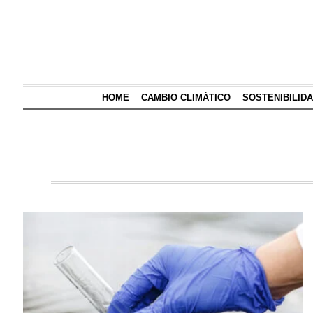
HOME
CAMBIO CLIMÁTICO
SOSTENIBILID