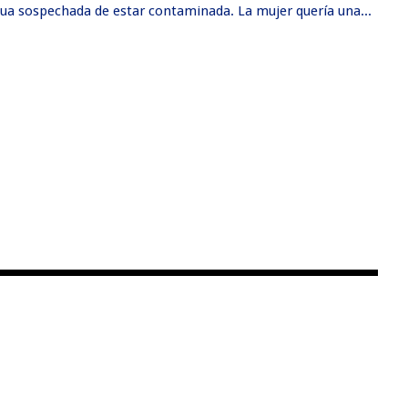
ua sospechada de estar contaminada. La mujer quería una...