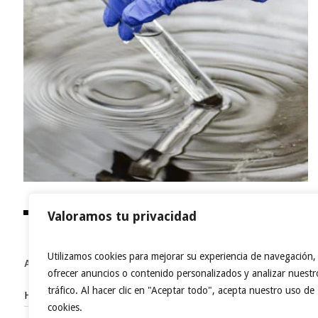
Valoramos tu privacidad
Utilizamos cookies para mejorar su experiencia de navegación,
ACCESOS DIRECTOS
ofrecer anuncios o contenido personalizados y analizar nuestr
tráfico. Al hacer clic en "Aceptar todo", acepta nuestro uso de
Home
cookies.