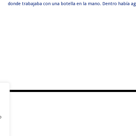
donde trabajaba con una botella en la mano. Dentro había ag
o