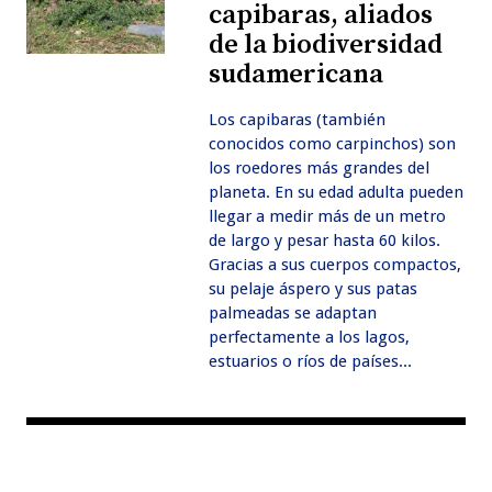
capibaras, aliados
de la biodiversidad
sudamericana
Los capibaras (también
conocidos como carpinchos) son
los roedores más grandes del
planeta. En su edad adulta pueden
llegar a medir más de un metro
de largo y pesar hasta 60 kilos.
Gracias a sus cuerpos compactos,
su pelaje áspero y sus patas
palmeadas se adaptan
perfectamente a los lagos,
estuarios o ríos de países...