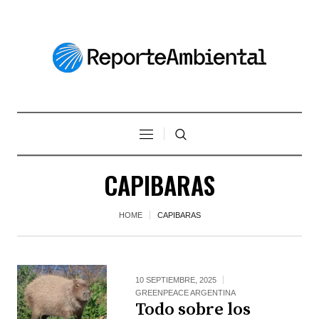
CAPIBARAS
HOME
CAPIBARAS
10 SEPTIEMBRE, 2025
GREENPEACE ARGENTINA
Todo sobre los