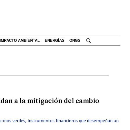
IMPACTO AMBIENTAL
ENERGÍAS
ONGS
dan a la mitigación del cambio
s bonos verdes, instrumentos financieros que desempeñan un