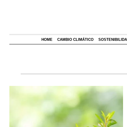
HOME
CAMBIO CLIMÁTICO
SOSTENIBILID