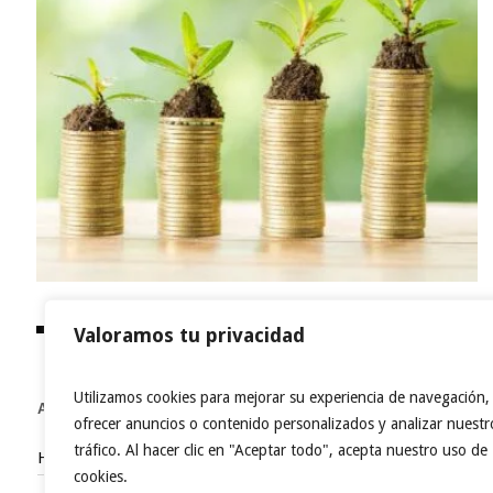
Valoramos tu privacidad
Utilizamos cookies para mejorar su experiencia de navegación,
ACCESOS DIRECTOS
ofrecer anuncios o contenido personalizados y analizar nuestr
tráfico. Al hacer clic en "Aceptar todo", acepta nuestro uso de
Home
cookies.