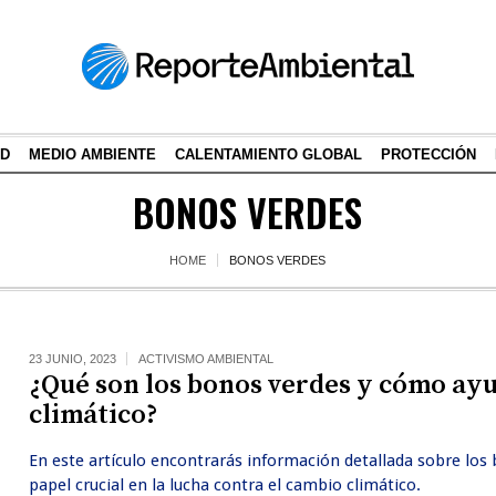
AD
MEDIO AMBIENTE
CALENTAMIENTO GLOBAL
PROTECCIÓN
BONOS VERDES
HOME
BONOS VERDES
23 JUNIO, 2023
ACTIVISMO AMBIENTAL
¿Qué son los bonos verdes y cómo ayu
climático?
En este artículo encontrarás información detallada sobre lo
papel crucial en la lucha contra el cambio climático.