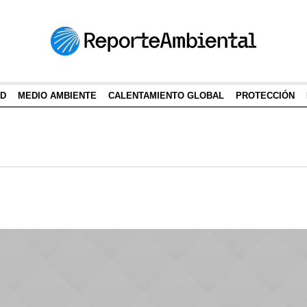
AD
MEDIO AMBIENTE
CALENTAMIENTO GLOBAL
PROTECCIÓN