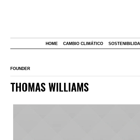
HOME
CAMBIO CLIMÁTICO
SOSTENIBILID
FOUNDER
THOMAS WILLIAMS