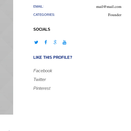
mail@mail.com
EMAIL:
Founder
CATEGORIES:
SOCIALS
LIKE THIS PROFILE?
Facebook
Twitter
Pinterest